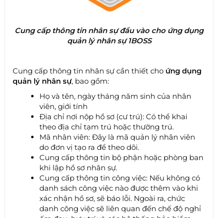
Cung cấp thông tin nhân sự đầu vào cho ứng dụng
quản lý nhân sự 1BOSS
Cung cấp thông tin nhân sự cần thiết cho
ứng dụng
quản lý nhân sự
, bao gồm:
Họ và tên, ngày tháng năm sinh của nhân
viên, giới tính
Địa chỉ nơi nộp hồ sơ (cư trú): Có thể khai
theo địa chỉ tạm trú hoặc thường trú.
Mã nhân viên: Đây là mã quản lý nhân viên
do đơn vị tạo ra để theo dõi.
Cung cấp thông tin bộ phận hoặc phòng ban
khi lập hồ sơ nhân sự.
Cung cấp thông tin công việc: Nếu không có
danh sách công việc nào được thêm vào khi
xác nhận hồ sơ, sẽ báo lỗi. Ngoài ra, chức
danh công việc sẽ liên quan đến chế độ nghỉ