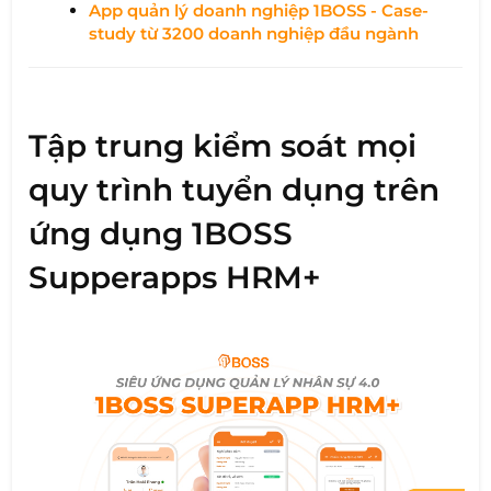
App quản lý doanh nghiệp 1BOSS - Case-
study từ 3200 doanh nghiệp đầu ngành
Tập trung kiểm soát mọi
quy trình tuyển dụng trên
ứng dụng 1BOSS
Supperapps HRM+