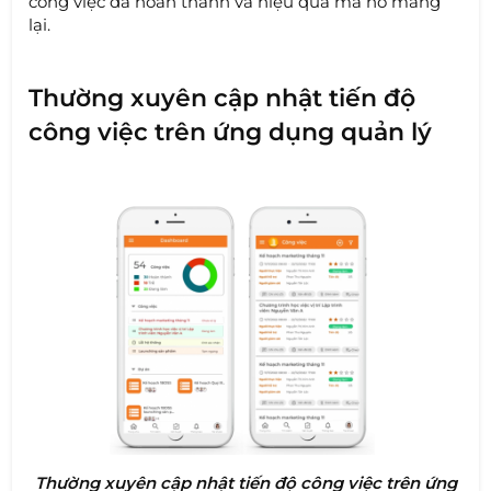
công việc đã hoàn thành và hiệu quả mà nó mang
lại.
Thường xuyên cập nhật tiến độ
công việc trên ứng dụng quản lý
Thường xuyên cập nhật tiến độ công việc trên ứng