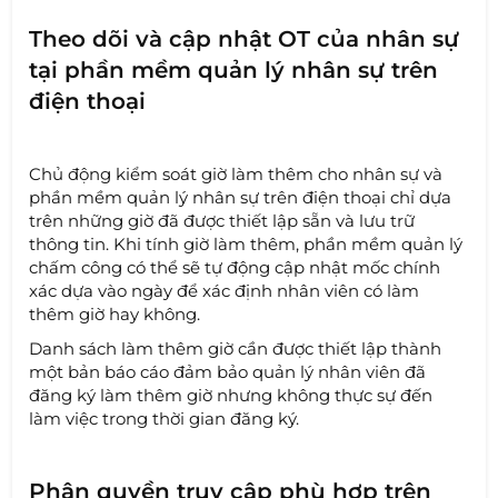
Theo dõi và cập nhật OT của nhân sự
tại phần mềm quản lý nhân sự trên
điện thoại
Chủ động kiểm soát giờ làm thêm cho nhân sự và
phần mềm quản lý nhân sự trên điện thoại chỉ dựa
trên những giờ đã được thiết lập sẵn và lưu trữ
thông tin. Khi tính giờ làm thêm, phần mềm quản lý
chấm công có thể sẽ tự động cập nhật mốc chính
xác dựa vào ngày để xác định nhân viên có làm
thêm giờ hay không.
Danh sách làm thêm giờ cần được thiết lập thành
một bản báo cáo đảm bảo quản lý nhân viên đã
đăng ký làm thêm giờ nhưng không thực sự đến
làm việc trong thời gian đăng ký.
Phân quyền truy cập phù hợp trên