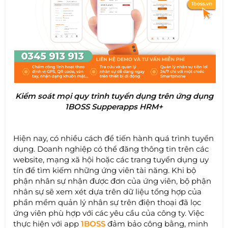
Kiểm soát mọi quy trình tuyển dụng trên ứng dụng
1BOSS Supperapps HRM+
Hiện nay, có nhiều cách để tiến hành quá trình tuyển
dụng. Doanh nghiệp có thể đăng thông tin trên các
website, mạng xã hội hoặc các trang tuyển dụng uy
tín để tìm kiếm những ứng viên tài năng. Khi bộ
phận nhân sự nhận được đơn của ứng viên, bộ phận
nhân sự sẽ xem xét dựa trên dữ liệu tổng hợp của
phần mềm quản lý nhân sự trên điện thoại đã lọc
ứng viên phù hợp với các yêu cầu của công ty. Việc
thực hiện với app
1BOSS
đảm bảo công bằng, minh