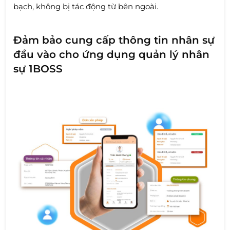
bạch, không bị tác động từ bên ngoài.
Đảm bảo cung cấp thông tin nhân sự
đầu vào cho ứng dụng quản lý nhân
sự 1BOSS