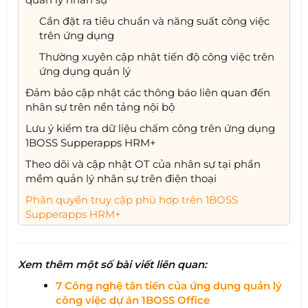
Cần đặt ra tiêu chuẩn và năng suất công việc
trên ứng dụng
Thường xuyên cập nhật tiến độ công việc trên
ứng dụng quản lý
Đảm bảo cập nhật các thông báo liên quan đến
nhân sự trên nền tảng nội bộ
Lưu ý kiểm tra dữ liệu chấm công trên ứng dụng
1BOSS Supperapps HRM+
Theo dõi và cập nhật OT của nhân sự tại phần
mềm quản lý nhân sự trên điện thoại
Phân quyền truy cập phù hợp trên 1BOSS
Supperapps HRM+
Xem thêm một số bài viết liên quan:
7 Công nghệ tân tiến của ứng dụng quản lý
công việc dự án 1BOSS Office