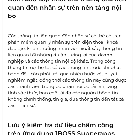
quan đến nhân sự trên nền tảng nội
bộ
Các thông tin liên quan đến nhân sự có thể có trên
phần mềm quản lý nhân sự trên điện thoại: khoá
đào tạo, khen thưởng nhân viên xuất sắc, thông tin
liên quan tới những dự án tương lai của doanh
nghiệp và các thông tin nội bộ khác. Trong cổng
thông tin nội bộ tất cả các thông tin trước khi phát
hành đều cần phải trải qua nhiều bước xét duyệt
nghiêm ngặt, đồng thời các thông tin này cũng được
các thành viên trong bộ phận nội bộ tải lên, tăng
tính xác thực, hạn chế tối đa các nguồn thông tin
không chính thống, tin giả, đưa thông tin đến tất cả
các nhân sự.
Lưu ý kiểm tra dữ liệu chấm công
trên ứng dụng 1BOSS Supperapps