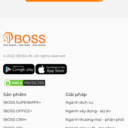
© 2022 1BOSS.VN. All rights reserved
Sản phẩm
Giải pháp
1BOSS SUPERAPPS+
Ngành dịch vụ
1BOSS OFFICE+
Ngành xây dựng - dự án
1BOSS CRM+
Ngành thương mại - phân phối