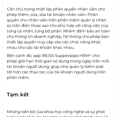
Cần chú trọng thiết lập phân quyền nhân viên cho
phép thêm, sửa, xóa tài khoản nhân viên. Phân
quyền cho nhân viên trên phần mềm quản lý nhân
sự trên điện thoại sao cho phù hợp với công việc của
từng cá nhân, từng bộ phận. Nhằm đảm bảo an toàn
cho thông tin doanh nghiệp, hệ thống cho phép bạn
thiết lập quyền truy cập vào các chức năng khác
nhau cho các tài khoản khác nhau.
Bên cạnh đó, app 1BOSS Supperapps HRM+ cho
phép giới hạn thời gian sử dụng trong ngày trên mỗi
tài khoản người dùng, giúp nhà quản lý kiểm soát
tốt hơn các thao tác của tài khoản người dùng trên
phần mềm.
Tạm kết
Những tiến bộ của khoa học công nghệ và sự phát