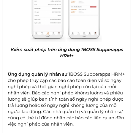
Kiểm soát phép trên ứng dụng 1BOSS Supperapps
HRM+
Ứng dụng quản lý nhân sự
1BOSS Supperapps HRM+
cho phép truy cập các báo cáo toàn diện về số ngày
nghỉ phép và thời gian nghỉ phép còn lại của mỗi
nhân viên. Báo cáo nghỉ phép không lương và phiếu
lương sẽ giúp bạn tính toán số ngày nghỉ phép được
trả lương hoặc số ngày nghỉ không lương của mỗi
người lao động. Các nhà quản trị và quản lý nhân sự
cũng có thể tự động nhận các báo cáo liên quan đến
việc nghỉ phép của nhân viên.