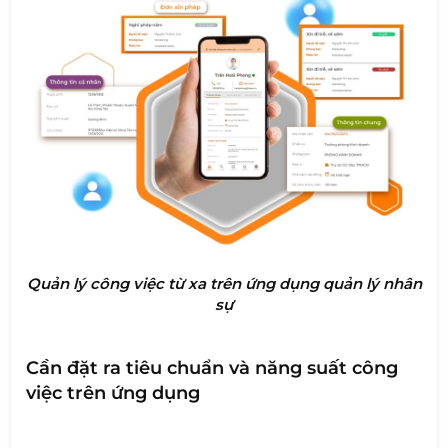
Quản lý công việc từ xa trên ứng dụng quản lý nhân
sự
Cần đặt ra tiêu chuẩn và năng suất công
việc trên ứng dụng