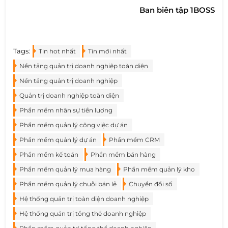
Ban biên tập 1BOSS
Tags:
Tin hot nhất
Tin mới nhất
Nền tảng quản trị doanh nghiệp toàn diện
Nền tảng quản trị doanh nghiệp
Quản trị doanh nghiệp toàn diện
Phần mềm nhân sự tiền lương
Phần mềm quản lý công việc dự án
Phần mềm quản lý dự án
Phần mềm CRM
Phần mềm kế toán
Phần mềm bán hàng
Phần mềm quản lý mua hàng
Phần mềm quản lý kho
Phần mềm quản lý chuỗi bán lẻ
Chuyển đổi số
Hệ thống quản trị toàn diện doanh nghiệp
Hệ thống quản trị tổng thể doanh nghiệp