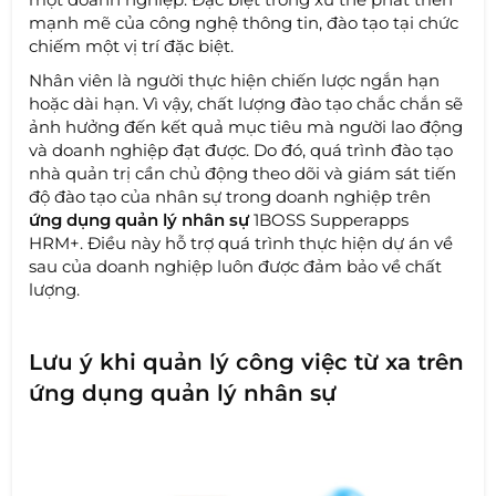
mạnh mẽ của công nghệ thông tin, đào tạo tại chức
chiếm một vị trí đặc biệt.
Nhân viên là người thực hiện chiến lược ngắn hạn
hoặc dài hạn. Vì vậy, chất lượng đào tạo chắc chắn sẽ
ảnh hưởng đến kết quả mục tiêu mà người lao động
và doanh nghiệp đạt được. Do đó, quá trình đào tạo
nhà quản trị cần chủ động theo dõi và giám sát tiến
độ đào tạo của nhân sự trong doanh nghiệp trên
ứng dụng quản lý nhân sự
1BOSS Supperapps
HRM+. Điều này hỗ trợ quá trình thực hiện dự án về
sau của doanh nghiệp luôn được đảm bảo về chất
lượng.
Lưu ý khi quản lý công việc từ xa trên
ứng dụng quản lý nhân sự