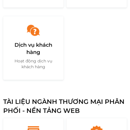
Dịch vụ khách
hàng
Hoạt động dịch vụ
khách hàng
TÀI LIỆU NGÀNH THƯƠNG MẠI PHÂN
PHỐI - NỀN TẢNG WEB