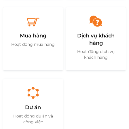
Mua hàng
Dịch vụ khách
hàng
Hoạt động mua hàng
Hoạt động dịch vụ
khách hàng
Dự án
Hoạt động dự án và
công việc