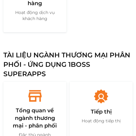
hàng
Hoạt động dịch vụ
khách hàng
TÀI LIỆU NGÀNH THƯƠNG MẠI PHÂN
PHỐI - ỨNG DỤNG 1BOSS
SUPERAPPS
Tổng quan về
Tiếp thị
ngành thương
Hoạt động tiếp thị
mại - phân phối
Đặc thù ngành