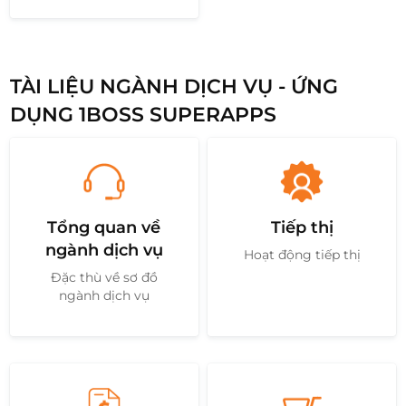
TÀI LIỆU NGÀNH DỊCH VỤ - ỨNG
DỤNG 1BOSS SUPERAPPS
Tổng quan về
Tiếp thị
ngành dịch vụ
Hoạt động tiếp thị
Đặc thù về sơ đồ
ngành dịch vụ