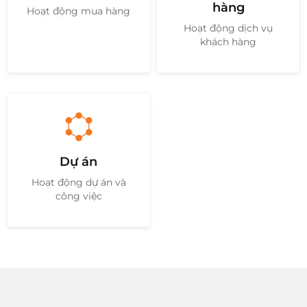
hàng
Hoạt động mua hàng
Hoạt động dịch vụ
khách hàng
Dự án
Hoạt động dự án và
công việc