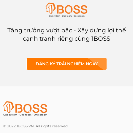
Tăng trưởng vượt bậc - Xây dựng lợi thế
cạnh tranh riêng cùng 1BOSS
ĐĂNG KÝ TRẢI NGHIỆM NGAY
© 2022 1BOSS.VN. All rights reserved