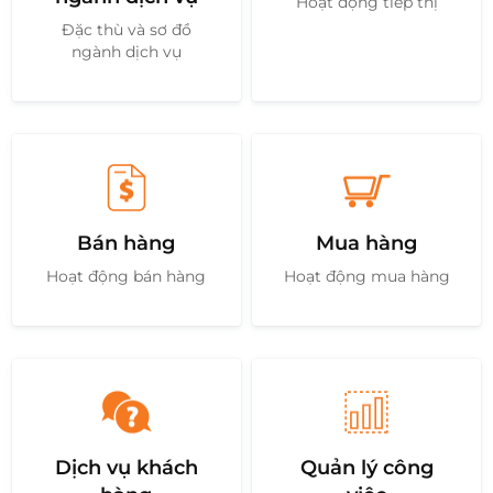
Hoạt động tiếp thị
Đặc thù và sơ đồ
ngành dịch vụ
Bán hàng
Mua hàng
Hoạt động bán hàng
Hoạt động mua hàng
Dịch vụ khách
Quản lý công