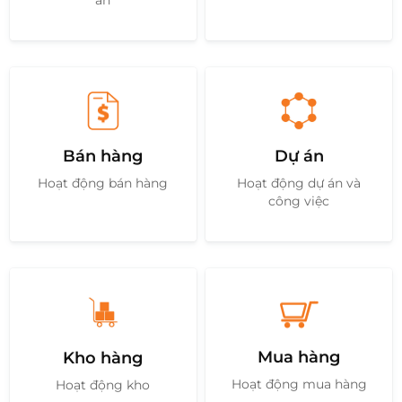
Bán hàng
Dự án
Hoạt động bán hàng
Hoạt động dự án và
công việc
Mua hàng
Kho hàng
Hoạt động mua hàng
Hoạt động kho