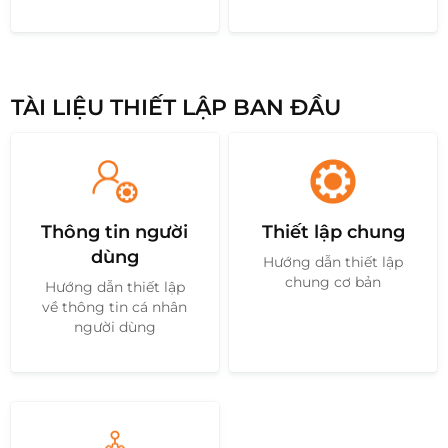
TÀI LIỆU THIẾT LẬP BAN ĐẦU
Thông tin người
Thiết lập chung
dùng
Hướng dẫn thiết lập
chung cơ bản
Hướng dẫn thiết lập
về thông tin cá nhân
người dùng