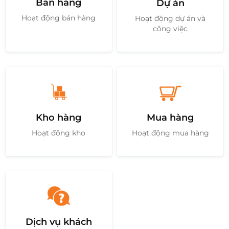
Bán hàng
Dự án
Hoạt động bán hàng
Hoạt động dự án và
công việc
Mua hàng
Kho hàng
Hoạt động mua hàng
Hoạt động kho
Dịch vụ khách