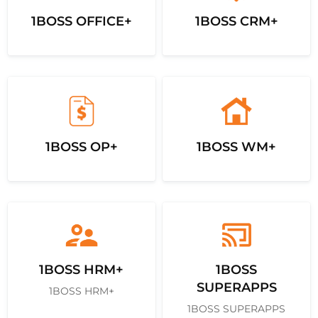
1BOSS OFFICE+
1BOSS CRM+
1BOSS OP+
1BOSS WM+
1BOSS HRM+
1BOSS
SUPERAPPS
1BOSS HRM+
1BOSS SUPERAPPS