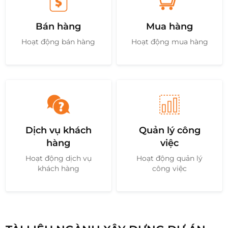
Bán hàng
Mua hàng
Hoạt động bán hàng
Hoạt động mua hàng
Dịch vụ khách
Quản lý công
hàng
việc
Hoạt động dịch vụ
Hoạt động quản lý
khách hàng
công việc