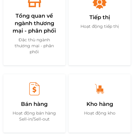
Tổng quan về
Tiếp thị
ngành thương
Hoạt động tiếp thị
mại - phân phối
Đặc thù ngành
thương mại - phân
phối
Bán hàng
Kho hàng
Hoạt động bán hàng
Hoạt động kho
Sell-in/Sell-out