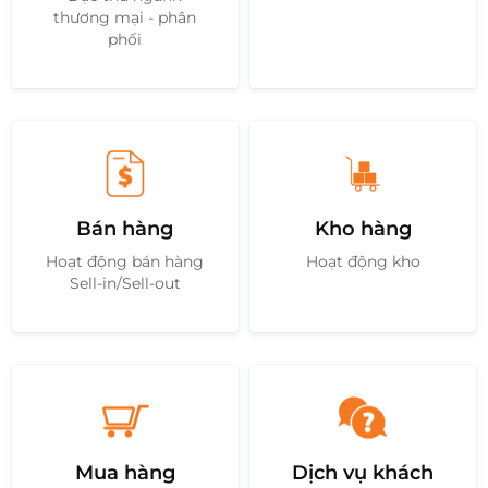
thương mại - phân
phối
Bán hàng
Kho hàng
Hoạt động bán hàng
Hoạt động kho
Sell-in/Sell-out
Mua hàng
Dịch vụ khách