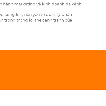
iến hành marketing và kinh doanh đa kênh
vô cùng lớn, nên yếu tố quản lý phân
n trọng trong lợi thế cạnh tranh của