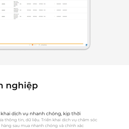
n nghiệp
 khai dịch vụ nhanh chóng, kịp thời
a thông tin, dữ liệu. Triển khai dịch vụ chăm sóc 
 hàng sau mua nhanh chóng và chính xác