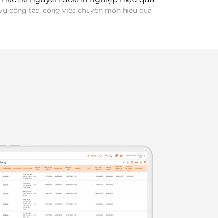
vụ công tác, công việc chuyên môn hiệu quả