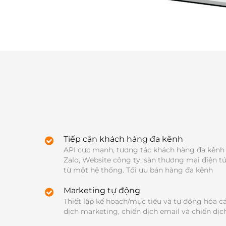
Tiếp cận khách hàng đa kênh
API cực mạnh, tương tác khách hàng đa kênh 
Zalo, Website công ty, sàn thương mại điện tử,..
từ một hệ thống. Tối ưu bán hàng đa kênh
Marketing tự động
Thiết lập kế hoạch/mục tiêu và tự động hóa cá
dịch marketing, chiến dịch email và chiến dị