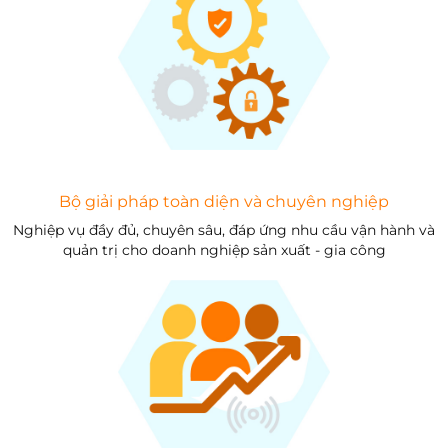
Bộ giải pháp toàn diện và chuyên nghiệp
Nghiệp vụ đầy đủ, chuyên sâu, đáp ứng nhu cầu vận hành và
quản trị cho doanh nghiệp sản xuất - gia công