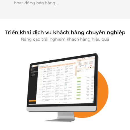
hoạt động bán hàng,...
Triển khai dịch vụ khách hàng chuyên nghiệp
Nâng cao trải nghiệm khách hàng hiệu quả