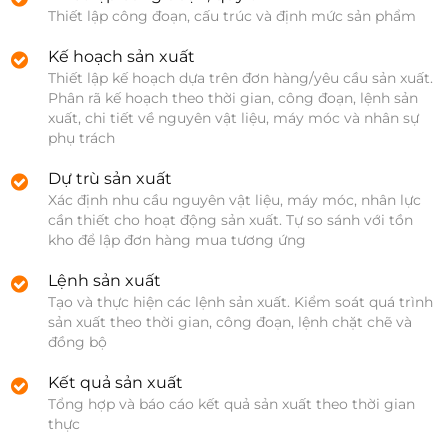
Thiết lập công đoạn, cấu trúc và định mức sản phẩm
Kế hoạch sản xuất
Thiết lập kế hoạch dựa trên đơn hàng/yêu cầu sản xuất. 
Phân rã kế hoạch theo thời gian, công đoạn, lệnh sản 
xuất, chi tiết về nguyên vật liệu, máy móc và nhân sự 
phụ trách
Dự trù sản xuất
Xác định nhu cầu nguyên vật liệu, máy móc, nhân lực 
cần thiết cho hoạt động sản xuất. Tự so sánh với tồn 
kho để lập đơn hàng mua tương ứng
Lệnh sản xuất
Tạo và thực hiện các lệnh sản xuất. Kiểm soát quá trình 
sản xuất theo thời gian, công đoạn, lệnh chặt chẽ và 
đồng bộ
Kết quả sản xuất
Tổng hợp và báo cáo kết quả sản xuất theo thời gian 
thực 