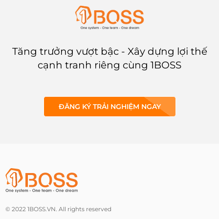
Tăng trưởng vượt bậc - Xây dựng lợi thế
cạnh tranh riêng cùng 1BOSS
ĐĂNG KÝ TRẢI NGHIỆM NGAY
© 2022 1BOSS.VN. All rights reserved