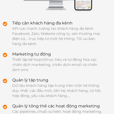
Tiếp cận khách hàng đa kênh
API cực mạnh, tương tác khách hàng đa kênh 
Facebook, Zalo, Website công ty, sàn thương mại 
điện tử,... trực tiếp từ một hệ thống. Tối ưu bán 
hàng đa kênh
Marketing tự động
Thiết lập kế hoạch/mục tiêu và tự động hóa các 
chiến dịch marketing, chiến dịch email và chiến 
dịch sms
Quản lý tập trung
Dữ liệu khách hàng tập trung trên một hệ thống 
duy nhất: các đầu mối, liên hệ, khách hàng, cơ hội, 
hợp đồng, yêu cầu khách hàng,...
Quản lý tổng thể các hoạt động marketing
Các pipelines, chuỗi sự kiện, hoạt động marketing, 