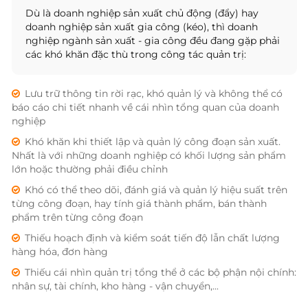
Dù là doanh nghiệp sản xuất chủ động (đẩy) hay
doanh nghiệp sản xuất gia công (kéo), thì doanh
nghiệp ngành sản xuất - gia công đều đang gặp phải
các khó khăn đặc thù trong công tác quản trị:
Lưu trữ thông tin rời rạc, khó quản lý và không thể có
báo cáo chi tiết nhanh về cái nhìn tổng quan của doanh
nghiệp
Khó khăn khi thiết lập và quản lý công đoạn sản xuất.
Nhất là với những doanh nghiệp có khối lượng sản phẩm
lớn hoặc thường phải điều chỉnh
Khó có thể theo dõi, đánh giá và quản lý hiệu suất trên
từng công đoạn, hay tính giá thành phẩm, bán thành
phẩm trên từng công đoạn
Thiếu hoạch định và kiểm soát tiến độ lẫn chất lượng
hàng hóa, đơn hàng
Thiếu cái nhìn quản trị tổng thể ở các bộ phận nội chính:
nhân sự, tài chính, kho hàng - vận chuyển,...