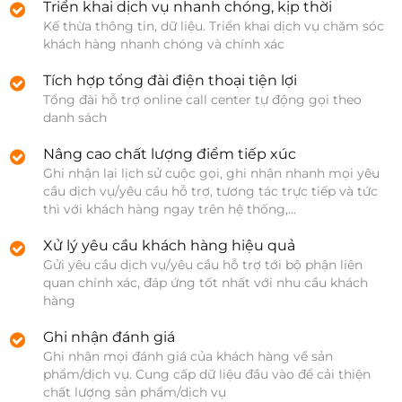
Triển khai dịch vụ nhanh chóng, kịp thời
Kế thừa thông tin, dữ liệu. Triển khai dịch vụ chăm sóc 
khách hàng nhanh chóng và chính xác
Tích hợp tổng đài điện thoại tiện lợi
Tổng đài hỗ trợ online call center tự động gọi theo 
danh sách
Nâng cao chất lượng điểm tiếp xúc
Ghi nhận lại lịch sử cuộc gọi, ghi nhận nhanh mọi yêu 
cầu dịch vụ/yêu cầu hỗ trợ, tương tác trực tiếp và tức 
thì với khách hàng ngay trên hệ thống,...         
Xử lý yêu cầu khách hàng hiệu quả
Gửi yêu cầu dịch vụ/yêu cầu hỗ trợ tới bộ phận liên 
quan chính xác, đáp ứng tốt nhất với nhu cầu khách 
hàng
Ghi nhận đánh giá
Ghi nhận mọi đánh giá của khách hàng về sản 
phẩm/dịch vụ. Cung cấp dữ liệu đầu vào để cải thiện 
chất lượng sản phẩm/dịch vụ