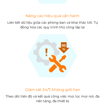
Nâng cao hiệu quả vận hành
Liên kết dữ liệu giữa các phòng ban và khai thác tốt. Tự
động hóa các quy trình thủ công lặp lại
Giám sát 24/7, không giới hạn
Theo dõi tiến độ và kết quả công việc mọi lúc mọi nơi, đa
nền tảng, đa thiết bị