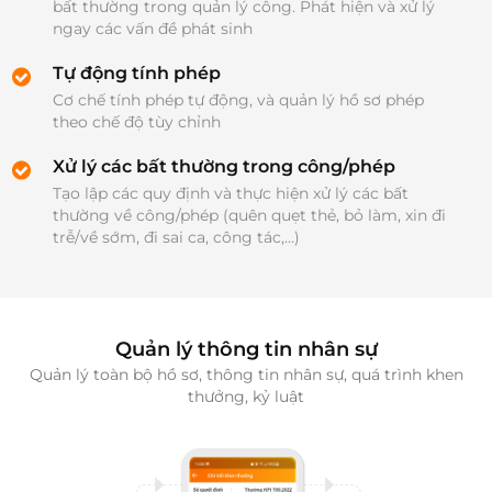
bất thường trong quản lý công. Phát hiện và xử lý 
ngay các vấn đề phát sinh
Tự động tính phép
Cơ chế tính phép tự động, và quản lý hồ sơ phép 
theo chế độ tùy chỉnh
Xử lý các bất thường trong công/phép
Tạo lập các quy định và thực hiện xử lý các bất 
thường về công/phép (quên quẹt thẻ, bỏ làm, xin đi 
trễ/về sớm, đi sai ca, công tác,…)
Quản lý thông tin nhân sự
Quản lý toàn bộ hồ sơ, thông tin nhân sự, quá trình khen
thưởng, kỷ luật