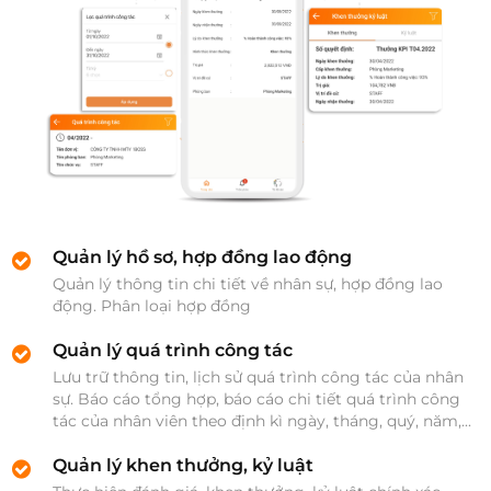
Quản lý hồ sơ, hợp đồng lao động
Quản lý thông tin chi tiết về nhân sự, hợp đồng lao 
động. Phân loại hợp đồng 
Quản lý quá trình công tác
Lưu trữ thông tin, lịch sử quá trình công tác của nhân 
sự. Báo cáo tổng hợp, báo cáo chi tiết quá trình công 
tác của nhân viên theo định kì ngày, tháng, quý, năm,...
Quản lý khen thưởng, kỷ luật