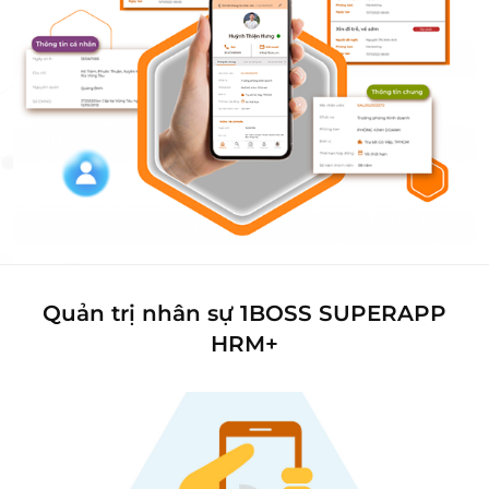
Quản trị nhân sự 1BOSS SUPERAPP
HRM+