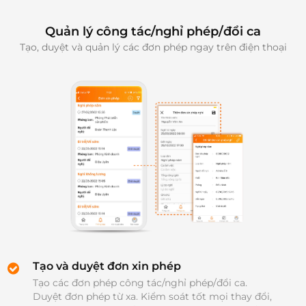
Quản lý công tác/nghỉ phép/đổi ca
Tạo, duyệt và quản lý các đơn phép ngay trên điện thoại
Tạo và duyệt đơn xin phép
Tạo các đơn phép công tác/nghỉ phép/đổi ca. 
Duyệt đơn phép từ xa. Kiểm soát tốt mọi thay đổi, 