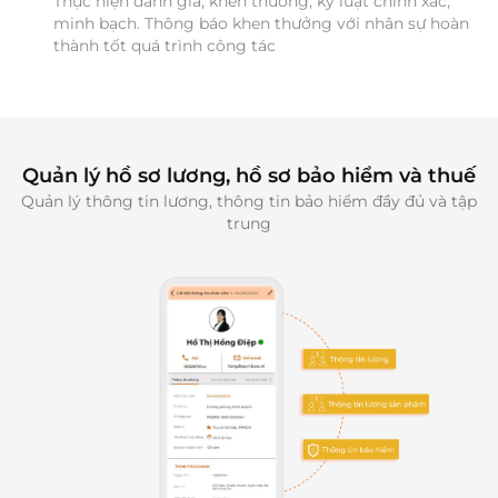
Thực hiện đánh giá, khen thưởng, kỷ luật chính xác, 
minh bạch. Thông báo khen thưởng với nhân sự hoàn 
thành tốt quá trình công tác
Quản lý hồ sơ lương, hồ sơ bảo hiểm và thuế
Quản lý thông tin lương, thông tin bảo hiểm đầy đủ và tập
trung