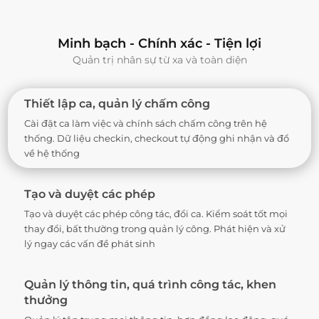
Minh bạch - Chính xác - Tiện lợi
Quản trị nhân sự từ xa và toàn diện
Thiết lập ca, quản lý chấm công
Cài đặt ca làm việc và chính sách chấm công trên hệ
thống. Dữ liệu checkin, checkout tự động ghi nhận và đổ
về hệ thống
Tạo và duyệt các phép
Tạo và duyệt các phép công tác, đổi ca. Kiểm soát tốt mọi
thay đổi, bất thường trong quản lý công. Phát hiện và xử
lý ngay các vấn đề phát sinh
Quản lý thông tin, quá trình công tác, khen
thưởng