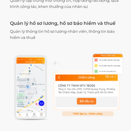
Quản lý tập trung mọi thông tin, hợp đồng lao động, quá
trình công tác, khen thưởng của nhân sự
Quản lý hồ sơ lương, hồ sơ bảo hiểm và thuế
Quản lý thông tin hồ sơ lương nhân viên, thông tin bảo
hiểm và thuế