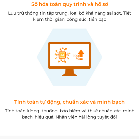
Số hóa toàn quy trình và hồ sơ
Lưu trữ thông tin tập trung, loại bỏ khả năng sai sót. Tiết
kiệm thời gian, công sức, tiền bạc
Tính toán tự động, chuẩn xác và minh bạch
Tính toán lương, thưởng, bảo hiểm và thuế chuẩn xác, minh
bạch, hiệu quả. Nhân viên hài lòng tuyệt đối