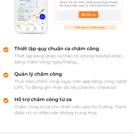
Thiết lập quy chuẩn ca chấm công
Thiết lập bảng phân ca theo tổ, phòng ban/bộ phận, 
bảng chấm công ngày/tháng,...
Quản lý chấm công
Thực hiện chấm công ngay trên app bằng công nghệ 
GPS. Tự động ghi nhận dữ liệu checkin, checkout
Hỗ trợ chấm công từ xa
Chấm công từ xa cho nhân viên sale thị trường. Tránh 
được rủi ro nhân viên không trung thực