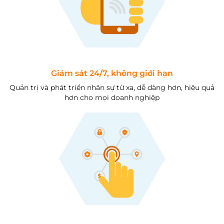
Giám sát 24/7, không giới hạn
Quản trị và phát triển nhân sự từ xa, dễ dàng hơn, hiệu quả
hơn cho mọi doanh nghiệp