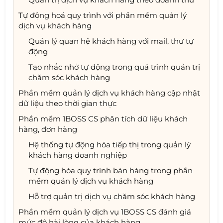
Tự động hoá quy trình với phần mềm quản lý
dịch vụ khách hàng
Quản lý quan hệ khách hàng với mail, thư tự
động
Tạo nhắc nhở tự động trong quá trình quản trị
chăm sóc khách hàng
Phần mềm quản lý dịch vụ khách hàng cập nhật
dữ liệu theo thời gian thực
Phần mềm 1BOSS CS phân tích dữ liệu khách
hàng, đơn hàng
Hệ thống tự động hóa tiếp thị trong quản lý
khách hàng doanh nghiệp
Tự động hóa quy trình bán hàng trong phần
mềm quản lý dịch vụ khách hàng
Hỗ trợ quản trị dịch vụ chăm sóc khách hàng
Phần mềm quản lý dịch vụ 1BOSS CS đánh giá
mức độ hài lòng của khách hàng