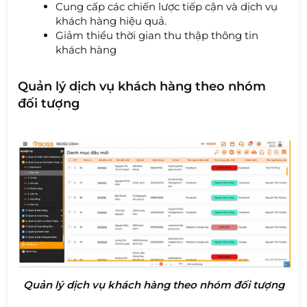
Cung cấp các chiến lược tiếp cận và dịch vụ
khách hàng hiệu quả.
Giảm thiểu thời gian thu thập thông tin
khách hàng
Quản lý dịch vụ khách hàng theo nhóm
đối tượng
Quản lý dịch vụ khách hàng theo nhóm đối tượng