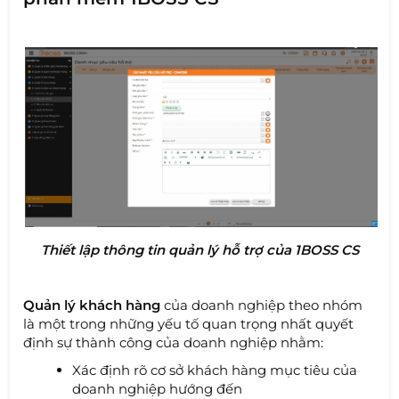
Thiết lập thông tin quản lý hỗ trợ của 1BOSS CS
Quản lý khách hàng
của doanh nghiệp theo nhóm
là một trong những yếu tố quan trọng nhất quyết
định sự thành công của doanh nghiệp nhằm:
Xác định rõ cơ sở khách hàng mục tiêu của
doanh nghiệp hướng đến