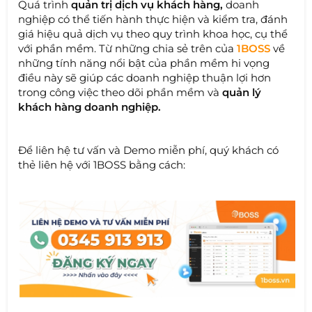
Quá trình
quản trị dịch vụ khách hàng,
doanh
nghiệp có thể tiến hành thực hiện và kiểm tra, đánh
giá hiệu quả dịch vụ theo quy trình khoa học, cụ thể
với phần mềm. Từ những chia sẻ trên của
1BOSS
về
những tính năng nổi bật của phần mềm hi vọng
điều này sẽ giúp các doanh nghiệp thuận lợi hơn
trong công việc theo dõi phần mềm và
quản lý
khách hàng doanh nghiệp.
Để liên hệ tư vấn và Demo miễn phí, quý khách có
thẻ liên hệ với 1BOSS bằng cách: