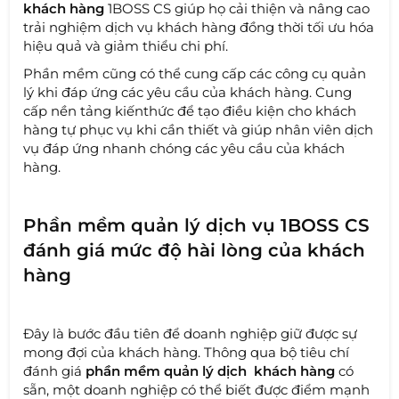
khách hàng
1BOSS CS giúp họ cải thiện và nâng cao
trải nghiệm dịch vụ khách hàng đồng thời tối ưu hóa
hiệu quả và giảm thiểu chi phí.
Phần mềm cũng có thể cung cấp các công cụ quản
lý khi đáp ứng các yêu cầu của khách hàng. Cung
cấp nền tảng kiến​​thức để tạo điều kiện cho khách
hàng tự phục vụ khi cần thiết và giúp nhân viên dịch
vụ đáp ứng nhanh chóng các yêu cầu của khách
hàng.
Phần mềm quản lý dịch vụ 1BOSS CS
đánh giá mức độ hài lòng của khách
hàng
Đây là bước đầu tiên để doanh nghiệp giữ được sự
mong đợi của khách hàng. Thông qua bộ tiêu chí
đánh giá
phần mềm quản lý dịch khách hàng
có
sẵn, một doanh nghiệp có thể biết được điểm mạnh