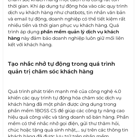
thời gian. Khi áp dụng tự động hóa vào các quy trình
dịch vụ khách hàng như chatbots, tin nhắn văn bản
và email tự động, doanh nghiệp có thể tiết kiệm rất
nhiều tiền và thời gian phục vụ khách hàng. Quá
trình áp dụng
phần mềm quản lý dịch vụ khách
hàng
này đảm bảo doanh nghiệp luôn giữ mối liên
kết với khách hàng.
Tạo nhắc nhở tự động trong quá trình
quản trị chăm sóc khách hàng
Quá trình phát triển mạnh mẽ của công nghệ 4.0
khiến các quy trình tự động hóa chăm sóc dịch vụ
khách hàng đã một phần được ứng dụng trong
phần mềm 1BOSS CS để giúp các công ty nâng cao
hiệu quả công việc và tăng doanh số bán hàng. Phần
mềm có thể nhắc nhở gọi điện, gửi thư thăm hỏi,
chúc hoặc tặng quà sinh nhật,… sự trên các thông tin
khách hàng đã được lưu trữ trên phần mềm.