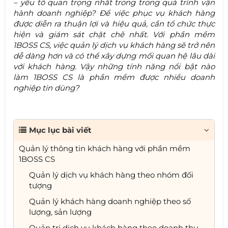
– yếu tố quan trọng nhất trong trong quá trình vận
hành doanh nghiệp? Để việc phục vụ khách hàng
được diễn ra thuận lợi và hiệu quả, cần tổ chức thực
hiện và giám sát chặt chẽ nhất. Với phần mềm
1BOSS CS, việc quản lý dịch vụ khách hàng sẽ trở nên
dễ dàng hơn và có thể xây dựng mối quan hệ lâu dài
với khách hàng. Vậy những tính năng nổi bật nào
làm 1BOSS CS là phần mềm được nhiều doanh
nghiệp tin dùng?
Mục lục bài viết
Quản lý thông tin khách hàng với phần mềm
1BOSS CS
Quản lý dịch vụ khách hàng theo nhóm đối
tượng
Quản lý khách hàng doanh nghiệp theo số
lượng, sản lượng
Quản trị dịch vụ khách hàng theo doanh thu