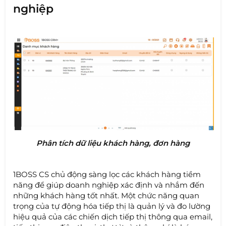
nghiệp
Phân tích dữ liệu khách hàng, đơn hàng
1BOSS CS chủ động sàng lọc các khách hàng tiềm
năng để giúp doanh nghiệp xác định và nhắm đến
những khách hàng tốt nhất. Một chức năng quan
trọng của tự động hóa tiếp thị là quản lý và đo lường
hiệu quả của các chiến dịch tiếp thị thông qua email,