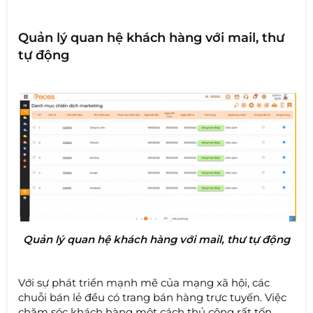
Quản lý quan hệ khách hàng với mail, thư
tự động
Quản lý quan hệ khách hàng với mail, thư tự động
Với sự phát triển mạnh mẽ của mạng xã hội, các
chuỗi bán lẻ đều có trang bán hàng trực tuyến. Việc
chăm sóc khách hàng một cách thủ công rất tốn