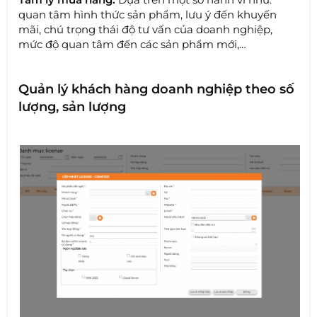
quan tâm hình thức sản phẩm, lưu ý đến khuyến
mãi, chú trọng thái độ tư vấn của doanh nghiệp,
mức độ quan tâm đến các sản phẩm mới,…
Quản lý khách hàng doanh nghiệp theo số
lượng, sản lượng