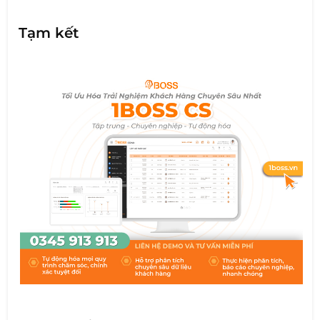
Tạm kết