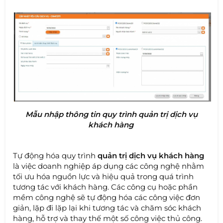
Mẫu nhập thông tin quy trình quản trị dịch vụ
khách hàng
Tự động hóa quy trình
quản trị dịch vụ khách hàng
là việc doanh nghiệp áp dụng các công nghệ nhằm
tối ưu hóa nguồn lực và hiệu quả trong quá trình
tương tác với khách hàng. Các công cụ hoặc phần
mềm công nghệ sẽ tự động hóa các công việc đơn
giản, lặp đi lặp lại khi tương tác và chăm sóc khách
hàng, hỗ trợ và thay thế một số công việc thủ công.