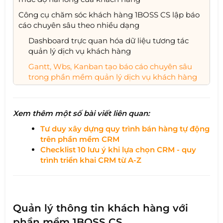
Công cụ chăm sóc khách hàng 1BOSS CS lập báo
cáo chuyên sâu theo nhiều dạng
Dashboard trực quan hóa dữ liệu tương tác
quản lý dịch vụ khách hàng
Gantt, Wbs, Kanban tạo báo cáo chuyên sâu
trong phần mềm quản lý dịch vụ khách hàng
Xem thêm một số bài viết liên quan:
Tư duy xây dựng quy trình bán hàng tự động
trên phần mềm CRM
Checklist 10 lưu ý khi lựa chọn CRM - quy
trình triển khai CRM từ A-Z
Quản lý thông tin khách hàng với
phần mềm 1BOSS CS