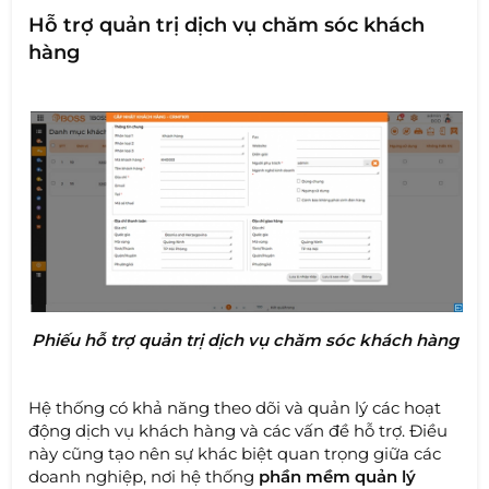
Hỗ trợ quản trị dịch vụ chăm sóc khách
hàng
Phiếu hỗ trợ quản trị dịch vụ chăm sóc khách hàng
Hệ thống có khả năng theo dõi và quản lý các hoạt
động dịch vụ khách hàng và các vấn đề hỗ trợ. Điều
này cũng tạo nên sự khác biệt quan trọng giữa các
doanh nghiệp, nơi hệ thống
phần mềm quản lý