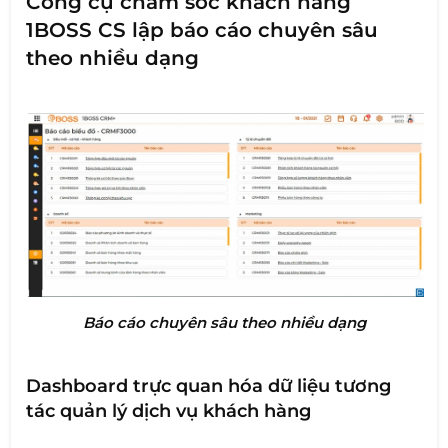
Công cụ chăm sóc khách hàng
1BOSS CS lập báo cáo chuyên sâu
theo nhiều dạng
Báo cáo chuyên sâu theo nhiều dạng
Dashboard trực quan hóa dữ liệu tương
tác quản lý dịch vụ khách hàng