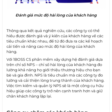
Đánh giá mức độ hài lòng của khách hàng
Thông qua kết quả nghiên cứu, các công ty có thể
hiểu được đánh giá và ý kiến ​​của khách hàng về các
tiêu chuẩn khác nhau, để từ đó đưa ra các kế hoạch
cải tiến và nâng cao mức độ hài lòng của khách
hàng.
Với 1BOSS CS phần mềm xây dựng hệ đánh giá dựa
trên chỉ số NPS – chỉ số hài lòng của khách hàng đo
lường khả năng họ giới thiệu thương hiệu cho bạn
bè và gia đình. NPS là tiêu chuẩn mà các công ty đo
lường và cải thiện lòng trung thành của khách hàng.
Việc tìm kiếm và quản lý NPS sẽ là một công cụ hữu
hiệu giúp các công ty trở nên cạnh tranh hơn và giữ
chân khách hàng lặp lại.