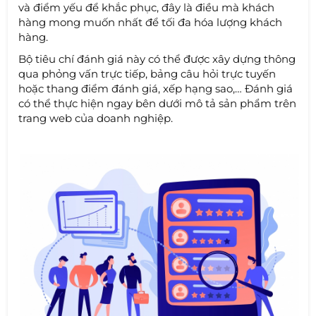
và điểm yếu để khắc phục, đây là điều mà khách
hàng mong muốn nhất để tối đa hóa lượng khách
hàng.
Bộ tiêu chí đánh giá này có thể được xây dựng thông
qua phỏng vấn trực tiếp, bảng câu hỏi trực tuyến
hoặc thang điểm đánh giá, xếp hạng sao,… Đánh giá
có thể thực hiện ngay bên dưới mô tả sản phẩm trên
trang web của doanh nghiệp.