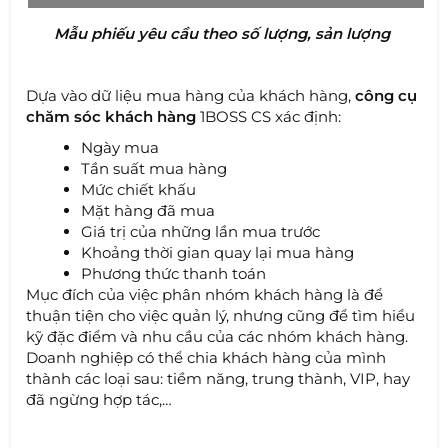
Mẫu phiếu yêu cầu theo số lượng, sản lượng
Dựa vào dữ liệu mua hàng của khách hàng,
công cụ
chăm sóc khách hàng
1BOSS CS xác định:
Ngày mua
Tần suất mua hàng
Mức chiết khấu
Mặt hàng đã mua
Giá trị của những lần mua trước
Khoảng thời gian quay lại mua hàng
Phương thức thanh toán
Mục đích của việc phân nhóm khách hàng là để
thuận tiện cho việc quản lý, nhưng cũng để tìm hiểu
kỹ đặc điểm và nhu cầu của các nhóm khách hàng.
Doanh nghiệp có thể chia khách hàng của mình
thành các loại sau: tiềm năng, trung thành, VIP, hay
đã ngừng hợp tác,…