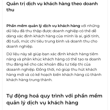
Quản trị dịch vụ khách hàng theo doanh
thu
Phần mềm quản lý dịch vụ khách hàng
với những
dữ liệu đã thu thập được doanh nghiệp có thể dễ
dàng xác định khách hàng của mình là ai, giới tính,
độ tuổi, mức chi tiêu trung bình và doanh thu cho
doanh nghiệp.
Dữ liệu này sẽ giúp bạn xác định khách hàng tiềm
năng và phân khúc khách hàng có thể tạo ra doanh
thu đáng kể cho các khoản đầu tư tiếp thị của
doaanh nghiệp. Đồng thời, nó giúp thu hút khách
hàng mới và có kế hoạch biến khách hàng cũ thành
khách hàng trung thành.
Tự động hoá quy trình với phần mềm
quản lý dịch vụ khách hàng