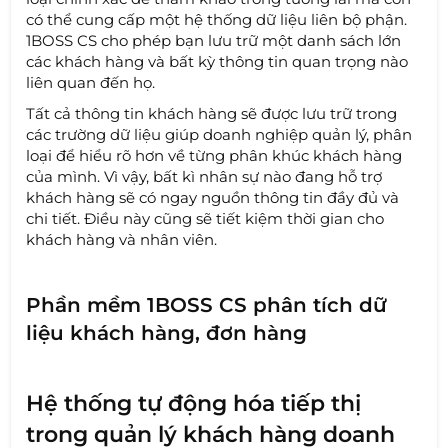
có thể cung cấp một hệ thống dữ liệu liên bộ phận.
1BOSS CS cho phép bạn lưu trữ một danh sách lớn
các khách hàng và bất kỳ thông tin quan trọng nào
liên quan đến họ.
Tất cả thông tin khách hàng sẽ được lưu trữ trong
các trường dữ liệu giúp doanh nghiệp quản lý, phân
loại để hiểu rõ hơn về từng phân khúc khách hàng
của mình. Vì vậy, bất kì nhân sự nào đang hỗ trợ
khách hàng sẽ có ngay nguồn thông tin đầy đủ và
chi tiết. Điều này cũng sẽ tiết kiệm thời gian cho
khách hàng và nhân viên.
Phần mềm 1BOSS CS phân tích dữ
liệu khách hàng, đơn hàng
Hệ thống tự động hóa tiếp thị
trong quản lý khách hàng doanh