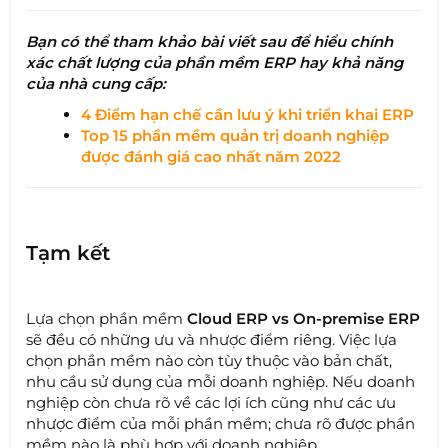
Bạn có thể tham khảo bài viết sau để hiểu chính
xác chất lượng của phần mềm ERP hay khả năng
của nhà cung cấp:
4 Điểm hạn chế cần lưu ý khi triển khai ERP
Top 15 phần mềm quản trị doanh nghiệp
được đánh giá cao nhất năm 2022
Tạm kết
Lựa chọn phần mềm
Cloud ERP vs On-premise ERP
sẽ đều có những ưu và nhược điểm riêng. Việc lựa
chọn phần mềm nào còn tùy thuộc vào bản chất,
nhu cầu sử dụng của mỗi doanh nghiệp. Nếu doanh
nghiệp còn chưa rõ về các lợi ích cũng như các ưu
nhược điểm của mỗi phần mềm; chưa rõ được phần
mềm nào là phù hợp với doanh nghiệp.