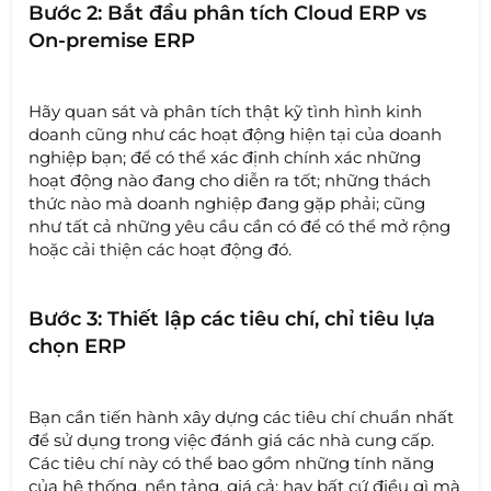
Bước 2: Bắt đầu phân tích Cloud ERP vs
On-premise ERP
Hãy quan sát và phân tích thật kỹ tình hình kinh
doanh cũng như các hoạt động hiện tại của doanh
nghiệp bạn; để có thể xác định chính xác những
hoạt động nào đang cho diễn ra tốt; những thách
thức nào mà doanh nghiệp đang gặp phải; cũng
như tất cả những yêu cầu cần có để có thể mở rộng
hoặc cải thiện các hoạt động đó.
Bước 3: Thiết lập các tiêu chí, chỉ tiêu lựa
chọn ERP
Bạn cần tiến hành xây dựng các tiêu chí chuẩn nhất
để sử dụng trong việc đánh giá các nhà cung cấp.
Các tiêu chí này có thể bao gồm những tính năng
của hệ thống, nền tảng, giá cả; hay bất cứ điều gì mà