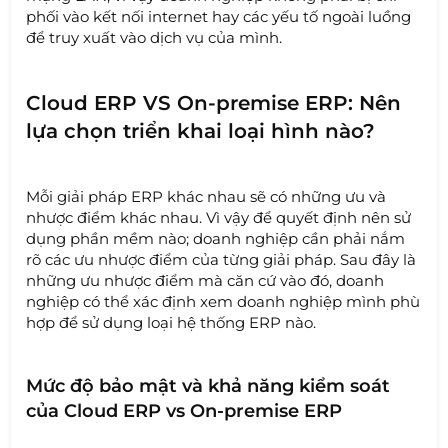
phối vào kết nối internet hay các yếu tố ngoài luồng
để truy xuất vào dịch vụ của mình.
Cloud ERP VS On-premise ERP: Nên
lựa chọn triển khai loại hình nào?
Mỗi giải pháp ERP khác nhau sẽ có những ưu và
nhược điểm khác nhau. Vì vậy để quyết định nên sử
dụng phần mềm nào; doanh nghiệp cần phải nắm
rõ các ưu nhược điểm của từng giải pháp. Sau đây là
những ưu nhược điểm mà căn cứ vào đó, doanh
nghiệp có thể xác định xem doanh nghiệp mình phù
hợp để sử dụng loại hệ thống ERP nào.
Mức độ bảo mật và khả năng kiểm soát
của Cloud ERP vs On-premise ERP