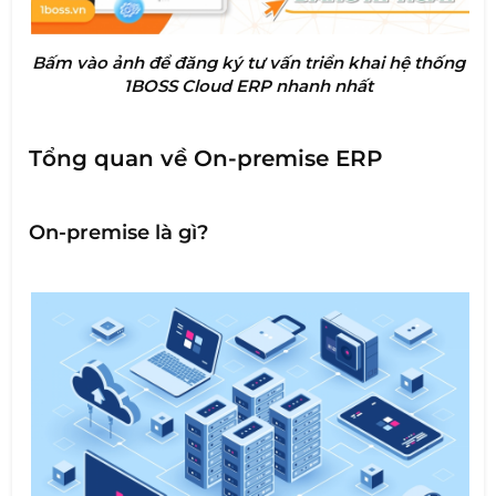
Bấm vào ảnh để đăng ký tư vấn triển khai hệ thống
1BOSS Cloud ERP nhanh nhất
Tổng quan về On-premise ERP
On-premise là gì?