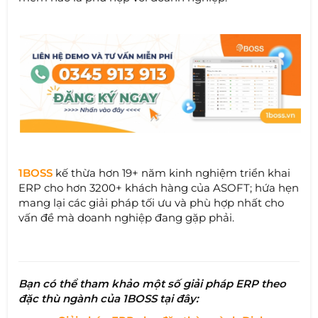
1BOSS
kế thừa hơn 19+ năm kinh nghiệm triển khai
ERP cho hơn 3200+ khách hàng của ASOFT; hứa hẹn
mang lại các giải pháp tối ưu và phù hợp nhất cho
vấn đề mà doanh nghiệp đang gặp phải.
Bạn có thể tham khảo một số giải pháp ERP theo
đặc thù ngành của 1BOSS tại đây: