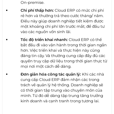
On-premise.
Chi phí thấp hơn:
Cloud ERP có mức chi phí
rẻ hơn và thường trả theo cước tháng/ năm.
Điều này giúp doanh nghiệp tiết kiệm được
một khoảng chi phí lớn trước mắt; để đầu tư
vào các nguồn vốn sinh lãi.
Tốc độ triển khai nhanh:
Cloud ERP có thể
bắt đầu đi vào vận hành trong thời gian ngắn
hơn. Việc triển khai và thực hiện này cũng
đáng tin cậy. Và thường cung cấp đầy đủ các
quyền truy cập dữ liệu trong thời gian thực từ
mọi nơi một cách dễ dàng.
Đơn giản hóa công tác quản lý:
Khi các nhà
cung cấp Cloud ERP đảm nhận các trong
trách về quản lý hệ thống. Doanh nghiệp sẽ
có thời gian tập trung vào chuyên môn của
mình. Từ đó dễ dàng tập trung tăng trưởng
kinh doanh và cạnh tranh trong tương lai.