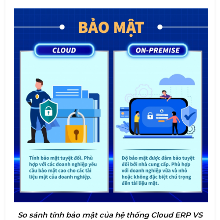
So sánh tính bảo mật của hệ thống Cloud ERP VS