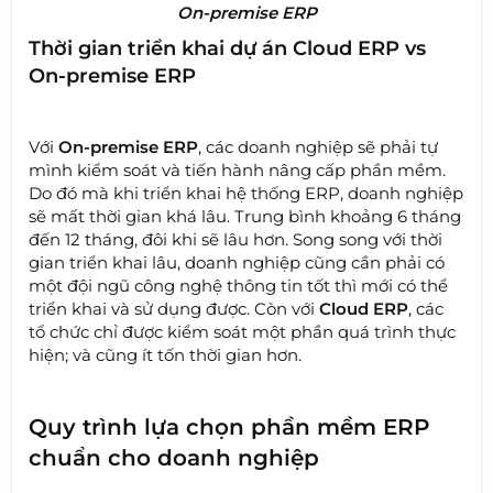
On-premise ERP
Thời gian triển khai dự án Cloud ERP vs
On-premise ERP
Với
On-premise ERP
, các doanh nghiệp sẽ phải tự
mình kiểm soát và tiến hành nâng cấp phần mềm.
Do đó mà khi triển khai hệ thống ERP, doanh nghiệp
sẽ mất thời gian khá lâu. Trung bình khoảng 6 tháng
đến 12 tháng, đôi khi sẽ lâu hơn. Song song với thời
gian triển khai lâu, doanh nghiệp cũng cần phải có
một đội ngũ công nghệ thông tin tốt thì mới có thể
triển khai và sử dụng được. Còn với
Cloud ERP
, các
tổ chức chỉ được kiểm soát một phần quá trình thực
hiện; và cũng ít tốn thời gian hơn.
Quy trình lựa chọn phần mềm ERP
chuẩn cho doanh nghiệp