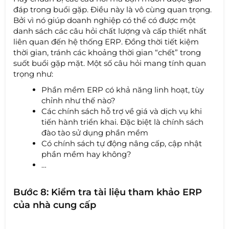
đáp trong buổi gặp. Điều này là vô cùng quan trọng.
Bởi vì nó giúp doanh nghiệp có thể có được một
danh sách các câu hỏi chất lượng và cấp thiết nhất
liên quan đến hệ thống ERP. Đồng thời tiết kiệm
thời gian, tránh các khoảng thời gian “chết” trong
suốt buổi gặp mặt. Một số câu hỏi mang tính quan
trọng như:
Phần mềm ERP có khả năng linh hoạt, tùy
chỉnh như thế nào?
Các chính sách hỗ trợ về giá và dịch vụ khi
tiến hành triển khai. Đặc biệt là chính sách
đào tào sử dụng phần mềm
Có chính sách tự động nâng cấp, cập nhật
phần mềm hay không?
…
Bước 8: Kiểm tra tài liệu tham khảo ERP
của nhà cung cấp