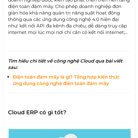
điện toán đám mây. Cho phép doanh nghiệp đơn
giản hóa khả năng quản trị năng suất hoạt động
thông qua các ứng dụng công nghệ 4.0 hiện đại
như: kết nối API đa kênh đa chiều; dễ dàng truy cập
internet mọi lúc mọi nơi chỉ cần có kết nối internet;...
Tìm hiểu chi tiết về công nghệ Cloud qua bài viết
sau:
Điện toán đám mây là gì? Tổng hợp kiến thức
ứng dụng công nghệ điện toán đám mây
Cloud ERP có gì tốt?