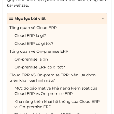
bài viết sau.
Mục lục bài viết
Tổng quan về Cloud ERP
Cloud ERP là gì?
Cloud ERP có gì tốt?
Tổng quan về On-premise ERP
On-premise là gì?
On-premise ERP có gì tốt?
Cloud ERP VS On-premise ERP: Nên lựa chọn
triển khai loại hình nào?
Mức độ bảo mật và khả năng kiểm soát của
Cloud ERP vs On-premise ERP
Khả năng triển khai hệ thống của Cloud ERP
vs On-premise ERP