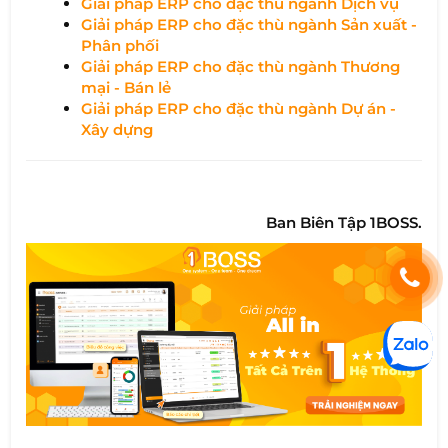
Giải pháp ERP cho đặc thù ngành Dịch vụ
Giải pháp ERP cho đặc thù ngành Sản xuất -
Phân phối
Giải pháp ERP cho đặc thù ngành Thương
mại - Bán lẻ
Giải pháp ERP cho đặc thù ngành Dự án -
Xây dựng
Ban Biên Tập 1BOSS.