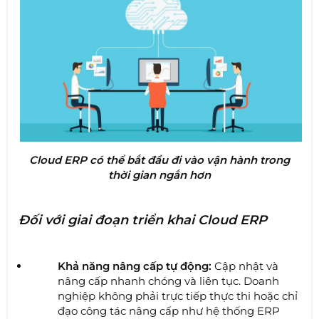
Cloud ERP có thể bắt đầu đi vào vận hành trong
thời gian ngắn hơn
Đối với giai đoạn triển khai Cloud ERP
Khả năng nâng cấp tự động:
Cập nhật và
nâng cấp nhanh chóng và liên tục. Doanh
nghiệp không phải trực tiếp thực thi hoặc chỉ
đạo công tác nâng cấp như hệ thống ERP