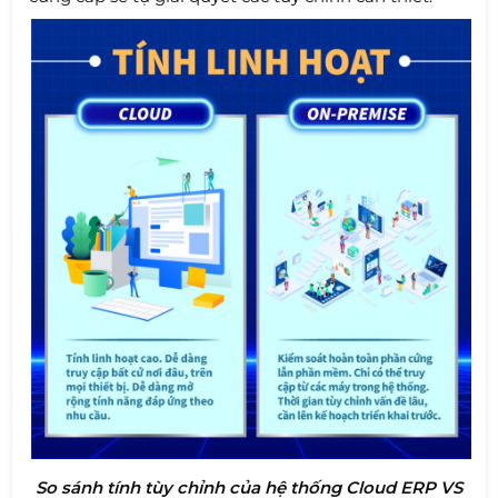
So sánh tính tùy chỉnh của hệ thống Cloud ERP VS