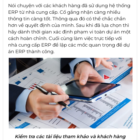
Nói chuyện với các khách hàng đã sử dụng hệ thống
ERP từ nhà cung cấp. Cố gắng nhận càng nhiều
thông tin càng tốt. Thông qua đó có thể chắc chắn
hơn về quyết định của mình. Sau khi đã lựa chọn thì
hãy dành thời gian xác định phạm vi toàn dự án một
cách hoàn chỉnh. Cuối cùng làm việc trực tiếp với
nhà cung cấp ERP để lập các mốc quan trọng để dự
án ERP thành công.
Kiểm tra các tài liệu tham khảo và khách hàng