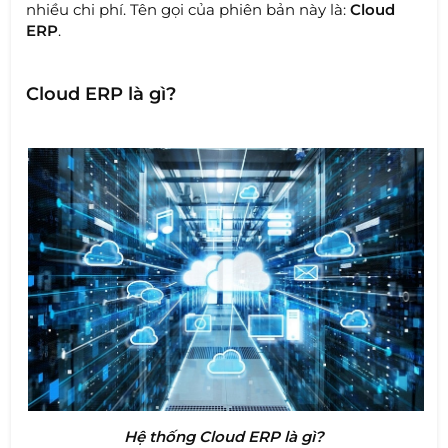
nhiều chi phí. Tên gọi của phiên bản này là:
Cloud
ERP
.
Cloud ERP là gì?
Hệ thống Cloud ERP là gì?