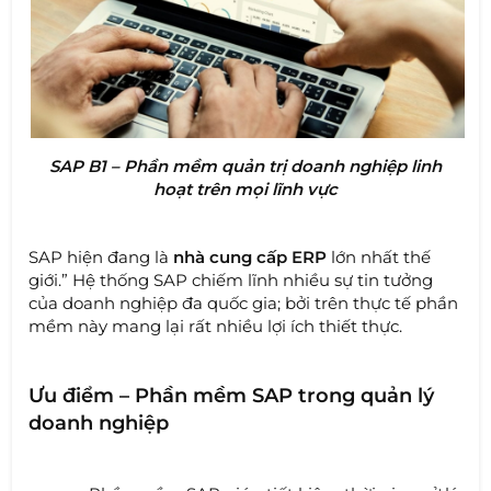
SAP B1 – Phần mềm quản trị doanh nghiệp linh
hoạt trên mọi lĩnh vực
SAP hiện đang là
nhà cung cấp ERP
lớn nhất thế
giới.” Hệ thống SAP chiếm lĩnh nhiều sự tin tưởng
của doanh nghiệp đa quốc gia; bởi trên thực tế phần
mềm này mang lại rất nhiều lợi ích thiết thực.
Ưu điểm – Phần mềm SAP trong quản lý
doanh nghiệp