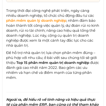
Trong thời đại công nghệ phát triển, ngày càng
nhiều doanh nghiệp, tổ chức chủ động đầu tư các
phần mềm quản lý doanh nghiệp
; nhằm đảm bảo
hoàn thành tốt công việc quản lý, dự đoán rủi ro kinh
doanh, rủi ro tài chính; nâng cao hiệu quả tổng thể
doanh nghiệp. Lúc này, cộng cụ quản trị doanh
nghiệp được xem là một cánh tay đắc lực cho các
nhà quản trị.
Để hỗ trợ nhà quản trị lựa chọn phần mềm đúng –
phù hợp với nhu cầu; ở bài viết sau chúng tối sẽ giới
thiệu
Top 15 phần mềm quản trị doanh nghiệp
được
đánh giá cao nhất năm 2022. Bao gồm các ưu
nhiểm và hạn chế và điểm mạnh của từng phần
mềm.
Ngoài ra, để hiểu rõ về tính năng và hiệu quả thực
tế của phần mềm ERP, bạn cũng có thể tham khảo