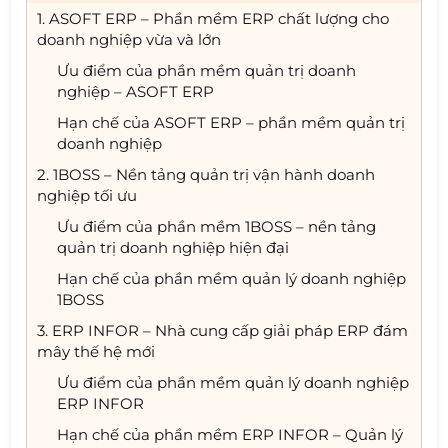
1. ASOFT ERP – Phần mềm ERP chất lượng cho
doanh nghiệp vừa và lớn
Ưu điểm của phần mềm quản trị doanh
nghiệp – ASOFT ERP
Hạn chế của ASOFT ERP – phần mềm quản trị
doanh nghiệp
2. 1BOSS – Nền tảng quản trị vận hành doanh
nghiệp tối ưu
Ưu điểm của phần mềm 1BOSS – nền tảng
quản trị doanh nghiệp hiện đại
Hạn chế của phần mềm quản lý doanh nghiệp
1BOSS
3. ERP INFOR – Nhà cung cấp giải pháp ERP đám
mây thế hệ mới
Ưu điểm của phần mềm quản lý doanh nghiệp
ERP INFOR
Hạn chế của phần mềm ERP INFOR – Quản lý