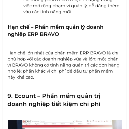
việc mở rộng phạm vi quản lý, dễ dàng thêm
vào các tính năng mới.
Hạn chế – Phần mềm quản lý doanh
nghiệp ERP BRAVO
Hạn chế lớn nhất của phần mềm ERP BRAVO là chỉ
phù hợp với các doanh nghiệp vừa và lớn; một phần
vì BRAVO không có tính năng quản trị các đơn hàng
nhỏ lẻ; phần khác vì chi phí để đầu tư phần mềm
này khá cao.
9. Ecount – Phần mềm quản trị
doanh nghiệp tiết kiệm chi phí