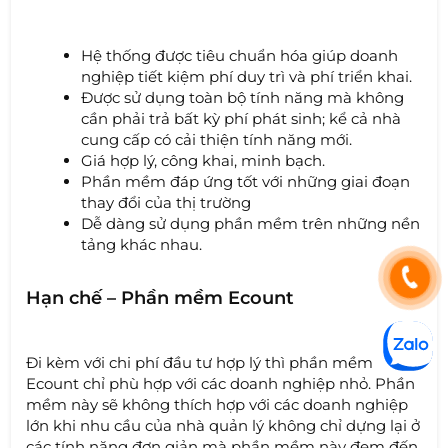
Hệ thống được tiêu chuẩn hóa giúp doanh
nghiệp tiết kiệm phí duy trì và phí triển khai.
Được sử dụng toàn bộ tính năng mà không
cần phải trả bất kỳ phí phát sinh; kể cả nhà
cung cấp có cải thiện tính năng mới.
Giá hợp lý, công khai, minh bạch.
Phần mềm đáp ứng tốt với những giai đoạn
thay đổi của thị trường
Dễ dàng sử dụng phần mềm trên những nền
tảng khác nhau.
Hạn chế – Phần mềm Ecount
Đi kèm với chi phí đầu tư hợp lý thì phần mềm
Ecount chỉ phù hợp với các doanh nghiệp nhỏ. Phần
mềm này sẽ không thích hợp với các doanh nghiệp
lớn khi nhu cầu của nhà quản lý không chỉ dựng lại ở
các tính năng đơn giản mà phần mềm này đem đến.