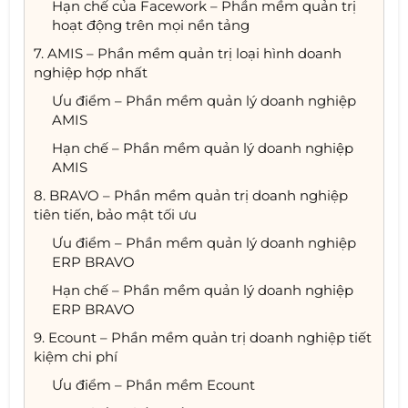
Hạn chế của Facework – Phần mềm quản trị
hoạt động trên mọi nền tảng
7. AMIS – Phần mềm quản trị loại hình doanh
nghiệp hợp nhất
Ưu điểm – Phần mềm quản lý doanh nghiệp
AMIS
Hạn chế – Phần mềm quản lý doanh nghiệp
AMIS
8. BRAVO – Phần mềm quản trị doanh nghiệp
tiên tiến, bảo mật tối ưu
Ưu điểm – Phần mềm quản lý doanh nghiệp
ERP BRAVO
Hạn chế – Phần mềm quản lý doanh nghiệp
ERP BRAVO
9. Ecount – Phần mềm quản trị doanh nghiệp tiết
kiệm chi phí
Ưu điểm – Phần mềm Ecount