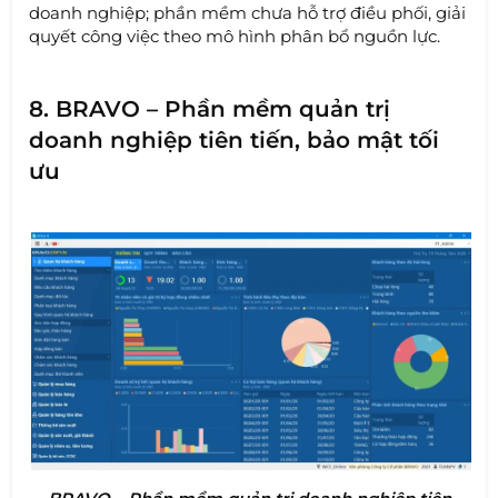
doanh nghiệp; phần mềm chưa hỗ trợ điều phối, giải
quyết công việc theo mô hình phân bổ nguồn lực.
8. BRAVO – Phần mềm quản trị
doanh nghiệp tiên tiến, bảo mật tối
ưu