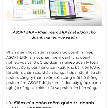
ASOFT ERP – Phần mềm ERP chất lượng cho
doanh nghiệp vừa và lớn
Phần mềm hoạch định nguồn lực doanh nghiệp
ASOFT ERP là một phần mềm dành cho doanh
nghiệp vừa và lớn. Giúp doanh nghiệp quản lý toàn
bộ hoạt động bán hàng; sản xuất; kho bãi; tiền lương;
tài chính; chăm sóc khách hàng,… hợp nhất nhiều chi
nhánh, công ty thành viên trên cùng một hệ thống
phần mềm. ASOFT được xem là đòn bẩy giúp doanh
nghiệp nâng cao hiệu suất và phát triển bền vững.
Ưu điểm của phần mềm quản trị doanh