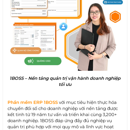
1BOSS – Nền tảng quản trị vận hành doanh nghiệp
tối ưu
Phần mềm ERP 1BOSS
với mục tiêu hiện thực hóa
chuyển đổi số cho doanh nghiệp với nền tảng được
kết tinh từ 19 năm tư vấn và triển khai cùng 3,200+
doanh nghiệp. 1BOSS đáp ứng đầy đủ nghiệp vụ
quản trị phù hợp với mọi quy mô và lĩnh vực hoạt