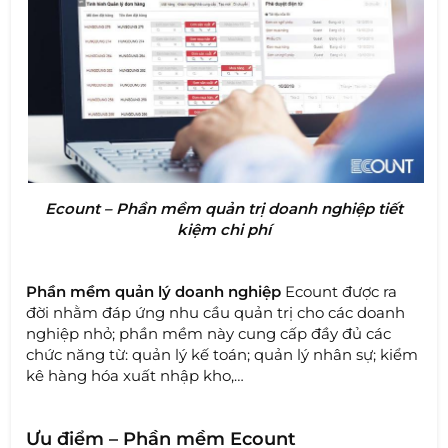
Ecount – Phần mềm quản trị doanh nghiệp tiết
kiệm chi phí
Phần mềm quản lý doanh nghiệp
Ecount được ra
đời nhằm đáp ứng nhu cầu quản trị cho các doanh
nghiệp nhỏ; phần mềm này cung cấp đầy đủ các
chức năng từ: quản lý kế toán; quản lý nhân sự; kiểm
kê hàng hóa xuất nhập kho,…
Ưu điểm – Phần mềm Ecount