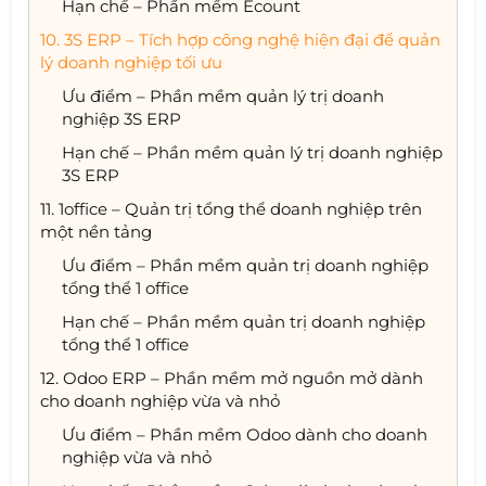
Hạn chế – Phần mềm Ecount
10. 3S ERP – Tích hợp công nghệ hiện đại để quản
lý doanh nghiệp tối ưu
Ưu điểm – Phần mềm quản lý trị doanh
nghiệp 3S ERP
Hạn chế – Phần mềm quản lý trị doanh nghiệp
3S ERP
11. 1office – Quản trị tổng thể doanh nghiệp trên
một nền tảng
Ưu điểm – Phần mềm quản trị doanh nghiệp
tổng thể 1 office
Hạn chế – Phần mềm quản trị doanh nghiệp
tổng thể 1 office
12. Odoo ERP – Phần mềm mở nguồn mở dành
cho doanh nghiệp vừa và nhỏ
Ưu điểm – Phần mềm Odoo dành cho doanh
nghiệp vừa và nhỏ