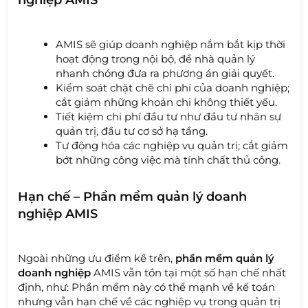
AMIS sẽ giúp doanh nghiệp nắm bắt kịp thời
hoạt động trong nội bộ, để nhà quản lý
nhanh chóng đưa ra phương án giải quyết.
Kiểm soát chặt chẽ chi phí của doanh nghiệp;
cắt giảm những khoản chi không thiết yếu.
Tiết kiệm chi phí đầu tư như đầu tư nhân sự
quản trị, đầu tư cơ sở hạ tầng.
Tự động hóa các nghiệp vụ quản trị; cắt giảm
bớt những công việc mà tính chất thủ công.
Hạn chế – Phần mềm quản lý doanh
nghiệp AMIS
Ngoài những ưu điểm kể trên,
phần mềm quản lý
doanh nghiệp
AMIS vẫn tồn tại một số hạn chế nhất
định, như: Phần mềm này có thể mạnh về kế toán
nhưng vẫn hạn chế về các nghiệp vụ trong quản trị