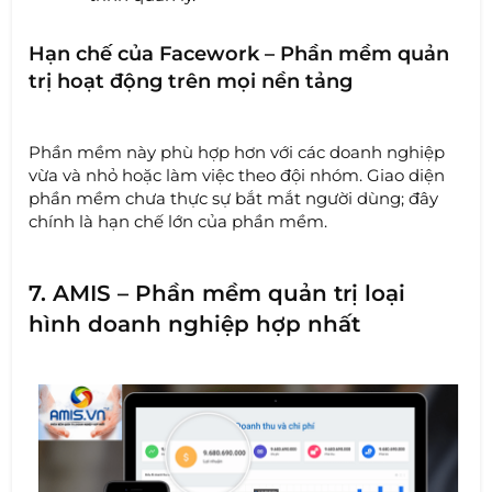
Hạn chế của Facework – Phần mềm quản
trị hoạt động trên mọi nền tảng
Phần mềm này phù hợp hơn với các doanh nghiệp
vừa và nhỏ hoặc làm việc theo đội nhóm. Giao diện
phần mềm chưa thực sự bắt mắt người dùng; đây
chính là hạn chế lớn của phần mềm.
7. AMIS – Phần mềm quản trị loại
hình doanh nghiệp hợp nhất