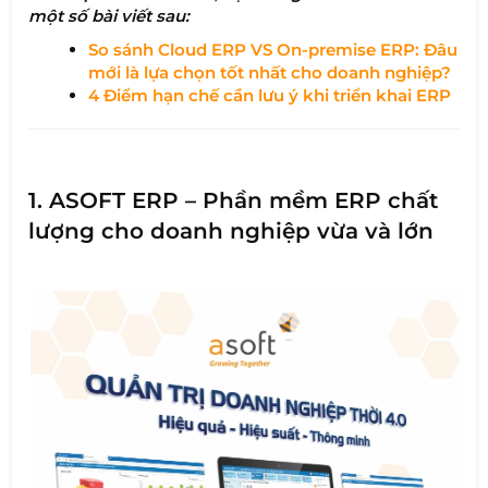
một số bài viết sau:
So sánh Cloud ERP VS On-premise ERP: Đâu
mới là lựa chọn tốt nhất cho doanh nghiệp?
4 Điểm hạn chế cần lưu ý khi triển khai ERP
1. ASOFT ERP – Phần mềm ERP chất
lượng cho doanh nghiệp vừa và lớn