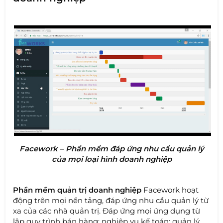
Facework – Phần mềm đáp ứng nhu cầu quản lý
của mọi loại hình doanh nghiệp
Phần mềm quản trị doanh nghiệp
Facework hoạt
động trên mọi nền tảng, đáp ứng nhu cầu quản lý từ
xa của các nhà quản trị. Đáp ứng mọi ứng dụng từ
lập quy trình bán hàng; nghiệp vụ kế toán; quản lý