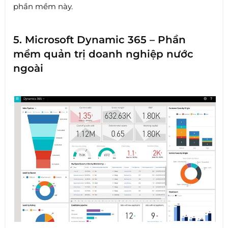
phần mềm này.
5. Microsoft Dynamic 365 – Phần
mềm quản trị doanh nghiệp nước
ngoài