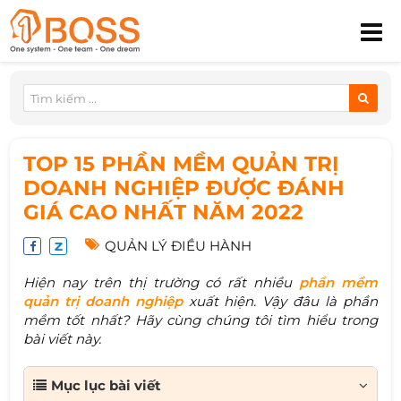
TOP 15 PHẦN MỀM QUẢN TRỊ
DOANH NGHIỆP ĐƯỢC ĐÁNH
GIÁ CAO NHẤT NĂM 2022
QUẢN LÝ ĐIỀU HÀNH
Hiện nay trên thị trường có rất nhiều
phần mềm
quản trị doanh nghiệp
xuất hiện. Vậy đâu là phần
mềm tốt nhất? Hãy cùng chúng tôi tìm hiểu trong
bài viết này.
Mục lục bài viết