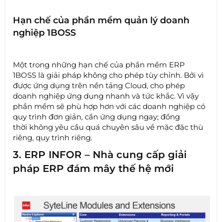
Hạn chế của phần mềm quản lý doanh
nghiệp 1BOSS
Một trong những hạn chế của phần mềm ERP
1BOSS là giải pháp không cho phép tùy chỉnh. Bởi vì
được ứng dụng trên nền tảng Cloud, cho phép
doanh nghiệp ứng dụng nhanh và tức khắc. Vì vậy
phần mềm sẽ phù hợp hơn với các doanh nghiệp có
quy trình đơn giản, cần ứng dụng ngay; đồng
thời không yêu cầu quá chuyên sâu về mặc đặc thù
riêng, quy trình riêng.
3. ERP INFOR – Nhà cung cấp giải
pháp ERP đám mây thế hệ mới