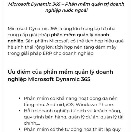
Microsoft Dynamic 365 – Phần mềm quản trị doanh
nghiệp nước ngoài
Microsoft Dynamic 365 là ông lớn trong bộ tứ nhà
cung cấp giải pháp
phần mềm quản lý doanh
nghiệp
. Sản phẩm Microsoft có thể tích hợp hiểu quả
hệ sinh thái rộng lớn; tích hợp nền tảng đám mây
trong giải pháp ERP cho doanh nghiệp.
Ưu điểm của phần mềm quản lý doanh
nghiệp Microsoft Dynamic 365
Phần mềm có khả năng hoạt động đa nền
tảng như: Android; iOS; Windown Phone.
Hỗ trợ doanh nghiệp từ dịch vụ khách hàng,
quy trình bán hàng, quản lý dự án, quản lý tài
chính,…
Phần mềm có thể tự động hóa thiết lập quy