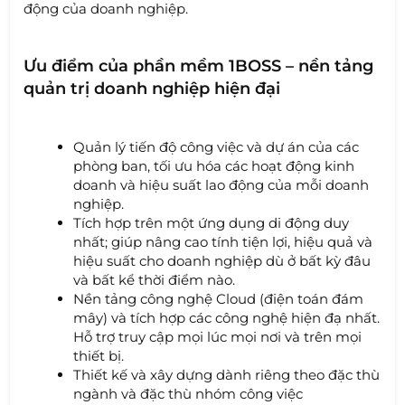
động của doanh nghiệp.
Ưu điểm của phần mềm 1BOSS – nền tảng
quản trị doanh nghiệp hiện đại
Quản lý tiến độ công việc và dự án của các
phòng ban, tối ưu hóa các hoạt động kinh
doanh và hiệu suất lao động của mỗi doanh
nghiệp.
Tích hợp trên một ứng dụng di động duy
nhất; giúp nâng cao tính tiện lợi, hiệu quả và
hiệu suất cho doanh nghiệp dù ở bất kỳ đâu
và bất kể thời điểm nào.
Nền tảng công nghệ Cloud (điện toán đám
mây) và tích hợp các công nghệ hiện đạ nhất.
Hỗ trợ truy cập mọi lúc mọi nơi và trên mọi
thiết bị.
Thiết kế và xây dựng dành riêng theo đặc thù
ngành và đặc thù nhóm công việc