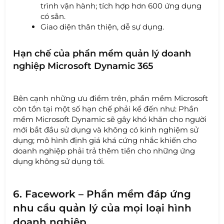
trình vận hành; tích hợp hơn 600 ứng dụng
có sẳn.
Giao diện thân thiện, dễ sự dụng.
Hạn chế của phần mềm quản lý doanh
nghiệp Microsoft Dynamic 365
Bên cạnh những ưu điểm trên, phần mềm Microsoft
còn tồn tại một số hạn chế phải kể đến như: Phần
mềm Microsoft Dynamic sẽ gây khó khăn cho người
mới bắt đầu sử dụng và không có kinh nghiệm sử
dụng; mô hình định giá khá cứng nhắc khiến cho
doanh nghiệp phải trả thêm tiền cho những ứng
dụng không sử dụng tới.
6. Facework – Phần mềm đáp ứng
nhu cầu quản lý của mọi loại hình
doanh nghiệp