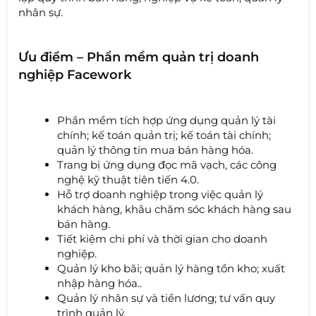
nhân sự.
Ưu điểm – Phần mềm quản trị doanh
nghiệp Facework
Phần mềm tích hợp ứng dụng quản lý tài
chính; kế toán quản trị; kế toán tài chính;
quản lý thông tin mua bán hàng hóa.
Trang bị ứng dụng đọc mã vạch, các công
nghệ kỹ thuật tiên tiến 4.0.
Hỗ trợ doanh nghiệp trong việc quản lý
khách hàng, khâu chăm sóc khách hàng sau
bán hàng.
Tiết kiệm chi phí và thời gian cho doanh
nghiệp.
Quản lý kho bãi; quản lý hàng tồn kho; xuất
nhập hàng hóa..
Quản lý nhân sự và tiền lương; tư vấn quy
trình quản lý.