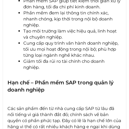
Phần mềm SAP giúp tiết kiệm thời gian xử lý
đơn hàng, tối đa chi phí kinh doanh.
Phần mềm đem lại thông tin chính xác,
nhanh chóng, kịp thời trong nội bộ doanh
nghiệp.
Tạo môi trường làm việc hiệu quả, linh hoạt
và chuyên nghiệp.
Cung cấp quy trình vân hành doanh nghiệp,
tối ưu mọi hoạt động trong nội bộ; phù hợp
từng loại ngành nghề khác nhau.
Giảm tối đa rủi ro tài chính cho doanh
nghiệp.
Hạn chế – Phần mềm SAP trong quản lý
doanh nghiệp
Các sản phẩm đến từ nhà cung cấp SAP từ lâu đã
nổi tiếng vì giá thành đắt đỏ; chính sách về bản
quyền có phần phức tạp. Đây có lẽ là hạn chế lớn của
hãng vì thế có rất nhiều khách hàng e ngại khi dùng