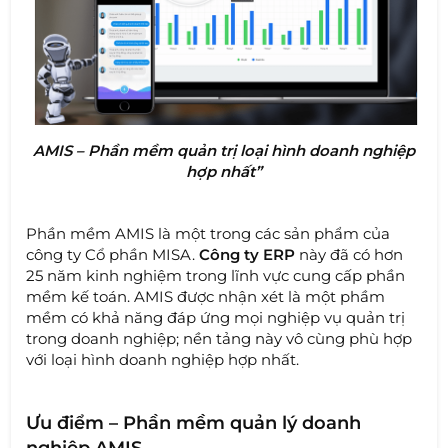
AMIS – Phần mềm quản trị loại hình doanh nghiệp
hợp nhất”
Phần mềm AMIS là một trong các sản phẩm của
công ty Cổ phần MISA.
Công ty ERP
này đã có hơn
25 năm kinh nghiệm trong lĩnh vực cung cấp phần
mềm kế toán. AMIS được nhận xét là một phầm
mềm có khả năng đáp ứng mọi nghiệp vụ quản trị
trong doanh nghiệp; nền tảng này vô cùng phù hợp
với loại hình doanh nghiệp hợp nhất.
Ưu điểm – Phần mềm quản lý doanh
nghiệp AMIS