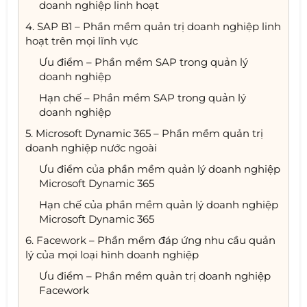
doanh nghiệp linh hoạt
4. SAP B1 – Phần mềm quản trị doanh nghiệp linh
hoạt trên mọi lĩnh vực
Ưu điểm – Phần mềm SAP trong quản lý
doanh nghiệp
Hạn chế – Phần mềm SAP trong quản lý
doanh nghiệp
5. Microsoft Dynamic 365 – Phần mềm quản trị
doanh nghiệp nước ngoài
Ưu điểm của phần mềm quản lý doanh nghiệp
Microsoft Dynamic 365
Hạn chế của phần mềm quản lý doanh nghiệp
Microsoft Dynamic 365
6. Facework – Phần mềm đáp ứng nhu cầu quản
lý của mọi loại hình doanh nghiệp
Ưu điểm – Phần mềm quản trị doanh nghiệp
Facework