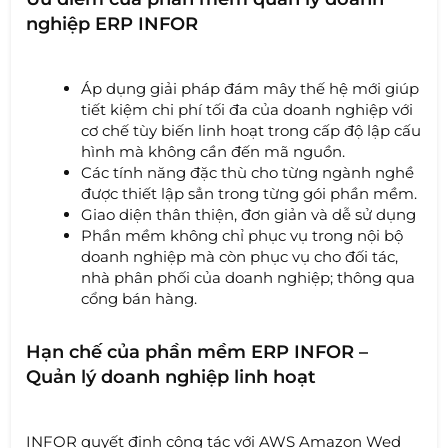
nghiệp ERP INFOR
Áp dụng giải pháp đám mây thế hệ mới giúp
tiết kiệm chi phí tối đa của doanh nghiệp với
cơ chế tùy biến linh hoạt trong cấp độ lập cấu
hình mà không cần đến mã nguồn.
Các tính năng đặc thù cho từng ngành nghề
được thiết lập sẳn trong từng gói phần mềm.
Giao diện thân thiện, đơn giản và dễ sử dụng
Phần mềm không chỉ phục vụ trong nội bộ
doanh nghiệp mà còn phục vụ cho đối tác,
nhà phân phối của doanh nghiệp; thông qua
cổng bán hàng.
Hạn chế của phần mềm ERP INFOR –
Quản lý doanh nghiệp linh hoạt
INFOR quyết định cộng tác với AWS Amazon Wed