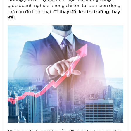
giúp doanh nghiệp không chỉ tồn tại qua biến động
mà còn đủ linh hoạt để
thay đổi khi thị trường thay
đổi
.