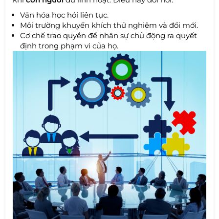
Văn hóa học hỏi liên tục.
Môi trường khuyến khích thử nghiệm và đổi mới.
Cơ chế trao quyền để nhân sự chủ động ra quyết
định trong phạm vi của họ.