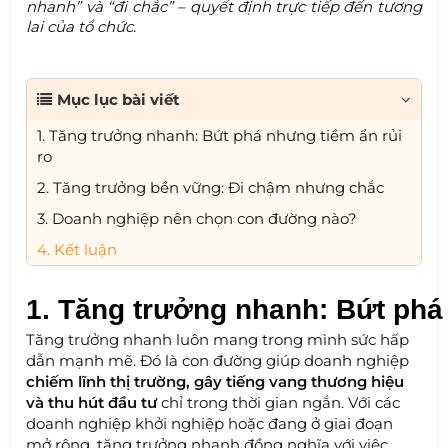
nhanh” và “đi chắc” – quyết định trực tiếp đến tương
lai của tổ chức.
Mục lục bài viết
1. Tăng trưởng nhanh: Bứt phá nhưng tiềm ẩn rủi
ro
2. Tăng trưởng bền vững: Đi chậm nhưng chắc
3. Doanh nghiệp nên chọn con đường nào?
4. Kết luận
1. Tăng trưởng nhanh: Bứt phá 
Tăng trưởng nhanh luôn mang trong mình sức hấp
dẫn mạnh mẽ. Đó là con đường giúp doanh nghiệp
chiếm lĩnh thị trường, gây tiếng vang thương hiệu
và thu hút đầu tư
chỉ trong thời gian ngắn. Với các
doanh nghiệp khởi nghiệp hoặc đang ở giai đoạn
mở rộng, tăng trưởng nhanh đồng nghĩa với việc