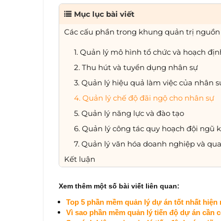
Mục lục bài viết
Các cấu phần trong khung quản trị nguồn 
1. Quản lý mô hình tổ chức và hoạch đị
2. Thu hút và tuyển dụng nhân sự
3. Quản lý hiệu quả làm việc của nhân s
4. Quản lý chế độ đãi ngộ cho nhân sự
5. Quản lý năng lực và đào tạo
6. Quản lý công tác quy hoạch đội ngũ 
7. Quản lý văn hóa doanh nghiệp và qua
Kết luận
Xem thêm một số bài viết liên quan:
Top 5 phần mềm quản lý dự án tốt nhất hiện 
Vì sao phần mềm quản lý tiến độ dự án cần 