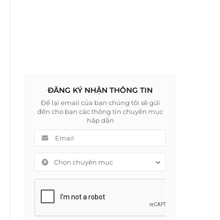
ĐĂNG KÝ NHẬN THÔNG TIN
Để lại email của bạn chúng tôi sẽ gửi
đến cho bạn các thông tin chuyên mục
hấp dẫn
Chọn chuyên mục