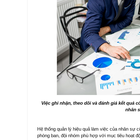
Việc ghi nhận, theo dõi và đánh giá kết quả 
nhân 
Hệ thống quản lý hiệu quả làm việc của nhân sự cũ
phòng ban, đội nhóm phù hợp với mục tiêu hoạt đọ