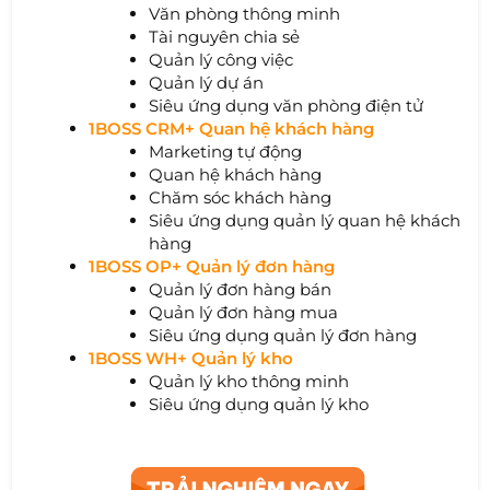
Văn phòng thông minh
Tài nguyên chia sẻ
Quản lý công việc
Quản lý dự án
Siêu ứng dụng văn phòng điện tử
1BOSS CRM+ Quan hệ khách hàng
Marketing tự động
Quan hệ khách hàng
Chăm sóc khách hàng
Siêu ứng dụng quản lý quan hệ khách
hàng
1BOSS OP+ Quản lý đơn hàng
Quản lý đơn hàng bán
Quản lý đơn hàng mua
Siêu ứng dụng quản lý đơn hàng
1BOSS WH+ Quản lý kho
Quản lý kho thông minh
Siêu ứng dụng quản lý kho