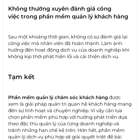
Không thường xuyên đánh giá công
việc trong phần mềm quản lý khách hàng
Sau một khoảng thời gian, không có sự đánh giá lại
công việc mà nhân viên đã hoàn thành. Làm ảnh
hưởng đến hoạt động dịch vụ của doanh nghiệp khi
không kịp thời phát hiện lỗi và cải thiện dịch vụ.
Tạm kết
Phần mềm quản lý chăm sóc khách hàng
được
xem là giải pháp quản trị quan hệ khách hàng mang
đến sự linh hoạt và chuyên nghiệp. Vì vậy cần lựa
chọn phần mềm phù hợp với hướng phát triển dựa
theo đặc thù quản lý của từng doanh nghiệp và
tránh những hạn chế kể trên. Hơn hết, phần mềm
quản lý dịch vụ phù hợp sẽ giải quyết triệt để bài