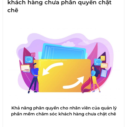
khách hàng chưa phân quyền chặt
chẽ
Khả năng phân quyền cho nhân viên của quản lý
phần mềm chăm sóc khách hàng chưa chặt chẽ