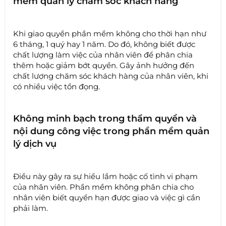
mềm quản lý chăm sóc khách hàng
Khi giao quyền phần mềm không cho thời hạn như
6 tháng, 1 quý hay 1 năm. Do đó, không biết được
chất lượng làm việc của nhân viên để phân chia
thêm hoặc giảm bớt quyền. Gây ảnh hưởng đến
chất lượng chăm sóc khách hàng của nhân viên, khi
có nhiều việc tồn đọng.
Không minh bạch trong thẩm quyền và
nội dung công việc trong phần mềm quản
lý dịch vụ
Điều này gây ra sự hiểu lầm hoặc cố tình vi phạm
của nhân viên. Phần mềm không phân chia cho
nhân viên biết quyền hạn được giao và việc gì cần
phải làm.