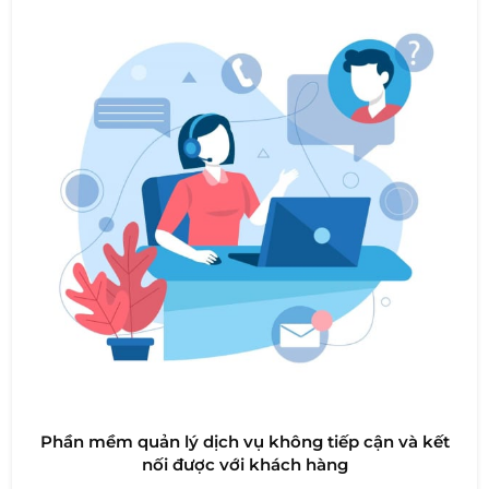
Phần mềm quản lý dịch vụ không tiếp cận và kết
nối được với khách hàng