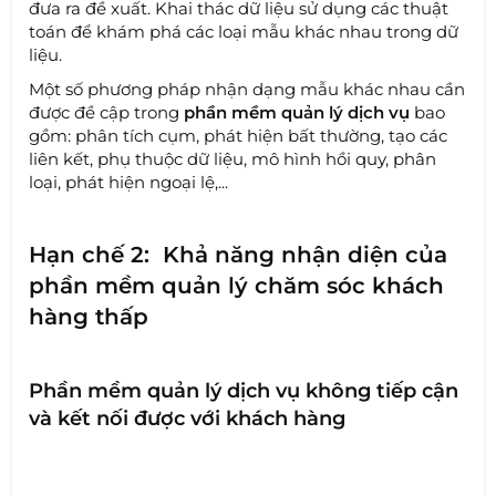
đưa ra đề xuất. Khai thác dữ liệu sử dụng các thuật
toán để khám phá các loại mẫu khác nhau trong dữ
liệu.
Một số phương pháp nhận dạng mẫu khác nhau cần
được đề cập trong
phần mềm quản lý dịch vụ
bao
gồm: phân tích cụm, phát hiện bất thường, tạo các
liên kết, phụ thuộc dữ liệu, mô hình hồi quy, phân
loại, phát hiện ngoại lệ,...
Hạn chế 2: Khả năng nhận diện của
phần mềm quản lý chăm sóc khách
hàng thấp
Phần mềm quản lý dịch vụ không tiếp cận
và kết nối được với khách hàng