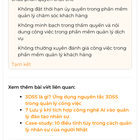
Không đặt thời hạn ủy quyền trong phần mềm
quản lý chăm sóc khách hàng
Không minh bạch trong thẩm quyền và nội
dung công việc trong phần mềm quản lý dịch
vụ
Không thường xuyên đánh giá công việc trong
phần mềm quản lý khách hàng
Tạm kết
Xem thêm bài viết liên quan:
3D5S là gì? Ứng dụng nguyên tắc 3D5S
trong quản lý công việc
7 Lưu ý khi tích hợp công nghệ AI vào quản
lý đào tạo nhân sự
Case-study: 10 điều tinh túy trong cách quản
lý nhân sự của người Nhật