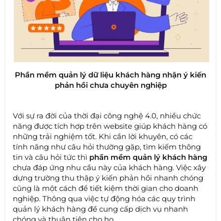
Phần mềm quản lý dữ liệu khách hàng nhận ý kiến
phản hồi chưa chuyên nghiệp
Với sự ra đời của thời đại công nghệ 4.0, nhiều chức
năng được tích hợp trên website giúp khách hàng có
những trải nghiệm tốt. Khi cần lời khuyên, có các
tính năng như câu hỏi thường gặp, tìm kiếm thông
tin và câu hỏi tức thì
phần mềm quản lý khách hàng
chưa đáp ứng nhu cầu này của khách hàng. Việc xây
dựng trường thu thập ý kiến phản hồi nhanh chóng
cũng là một cách để tiết kiệm thời gian cho doanh
nghiệp. Thông qua việc tự động hóa các quy trình
quản lý khách hàng để cung cấp dịch vụ nhanh
chóng và thuận tiện cho họ.