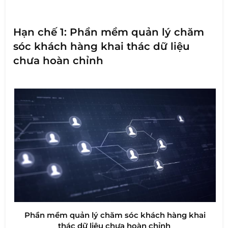
Hạn chế 1: Phần mềm quản lý chăm
sóc khách hàng khai thác dữ liệu
chưa hoàn chỉnh
Phần mềm quản lý chăm sóc khách hàng khai
thác dữ liệu chưa hoàn chỉnh