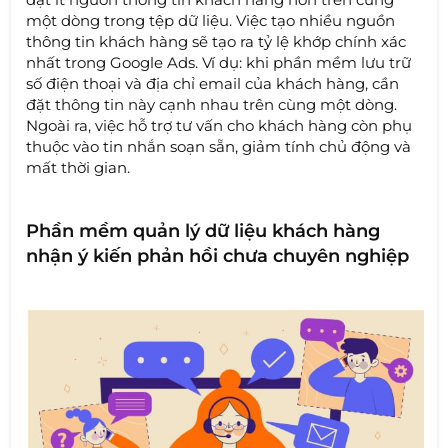
một dòng trong tệp dữ liệu. Việc tạo nhiều nguồn
thông tin khách hàng sẽ tạo ra tỷ lệ khớp chính xác
nhất trong Google Ads. Ví dụ: khi phần mềm lưu trữ
số điện thoại và địa chỉ email của khách hàng, cần
đặt thông tin này cạnh nhau trên cùng một dòng.
Ngoài ra, việc hỗ trợ tư vấn cho khách hàng còn phụ
thuộc vào tin nhắn soạn sẵn, giảm tính chủ động và
mất thời gian.
Phần mềm quản lý dữ liệu khách hàng
nhận ý kiến phản hồi chưa chuyên nghiệp