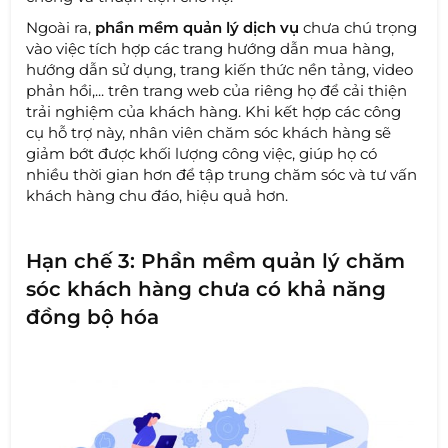
Ngoài ra,
phần mềm quản lý dịch vụ
chưa chú trọng
vào việc tích hợp các trang hướng dẫn mua hàng,
hướng dẫn sử dụng, trang kiến ​​thức nền tảng, video
phản hồi,... trên trang web của riêng họ để cải thiện
trải nghiệm của khách hàng. Khi kết hợp các công
cụ hỗ trợ này, nhân viên chăm sóc khách hàng sẽ
giảm bớt được khối lượng công việc, giúp họ có
nhiều thời gian hơn để tập trung chăm sóc và tư vấn
khách hàng chu đáo, hiệu quả hơn.
Hạn chế 3: Phần mềm quản lý chăm
sóc khách hàng chưa có khả năng
đồng bộ hóa