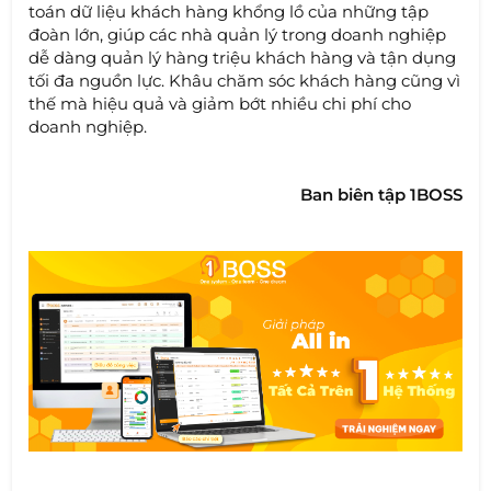
toán dữ liệu khách hàng khổng lồ của những tập
đoàn lớn, giúp các nhà quản lý trong doanh nghiệp
dễ dàng quản lý hàng triệu khách hàng và tận dụng
tối đa nguồn lực. Khâu chăm sóc khách hàng cũng vì
thế mà hiệu quả và giảm bớt nhiều chi phí cho
doanh nghiệp.
Ban biên tập 1BOSS