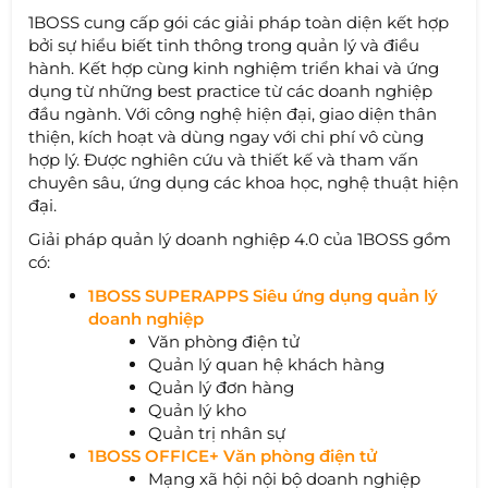
1BOSS cung cấp gói các giải pháp toàn diện kết hợp
bởi sự hiểu biết tinh thông trong quản lý và điều
hành. Kết hợp cùng kinh nghiệm triển khai và ứng
dụng từ những best practice từ các doanh nghiệp
đầu ngành. Với công nghệ hiện đại, giao diện thân
thiện, kích hoạt và dùng ngay với chi phí vô cùng
hợp lý. Được nghiên cứu và thiết kế và tham vấn
chuyên sâu, ứng dụng các khoa học, nghệ thuật hiện
đại.
Giải pháp quản lý doanh nghiệp 4.0 của 1BOSS gồm
có:
1BOSS SUPERAPPS Siêu ứng dụng quản lý
doanh nghiệp
Văn phòng điện tử
Quản lý quan hệ khách hàng
Quản lý đơn hàng
Quản lý kho
Quản trị nhân sự
1BOSS OFFICE+ Văn phòng điện tử
Mạng xã hội nội bộ doanh nghiệp