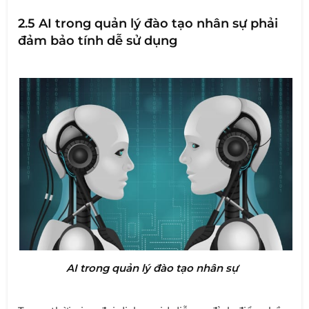
2.5 AI trong quản lý đào tạo nhân sự phải
đảm bảo tính dễ sử dụng
AI trong quản lý đào tạo nhân sự