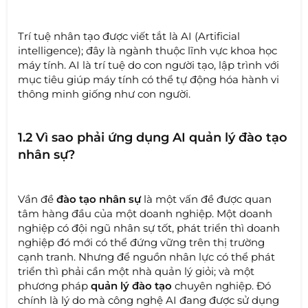
Trí tuệ nhân tạo được viết tắt là AI (Artificial
intelligence); đây là ngành thuộc lĩnh vực khoa học
máy tính. AI là trí tuệ do con người tạo, lập trình với
mục tiêu giúp máy tính có thể tự động hóa hành vi
thông minh giống như con người.
1.2 Vì sao phải ứng dụng AI quản lý đào tạo
nhân sự?
Vần đề
đào tạo nhân sự
là một vấn đề được quan
tâm hàng đầu của một doanh nghiệp. Một doanh
nghiệp có đội ngũ nhân sự tốt, phát triển thì doanh
nghiệp đó mới có thể đứng vững trên thị trường
cạnh tranh. Nhưng để nguồn nhân lực có thể phát
triển thì phải cần một nhà quản lý giỏi; và một
phương pháp
quản lý đào tạo
chuyên nghiệp. Đó
chính là lý do mà công nghệ AI đang được sử dụng