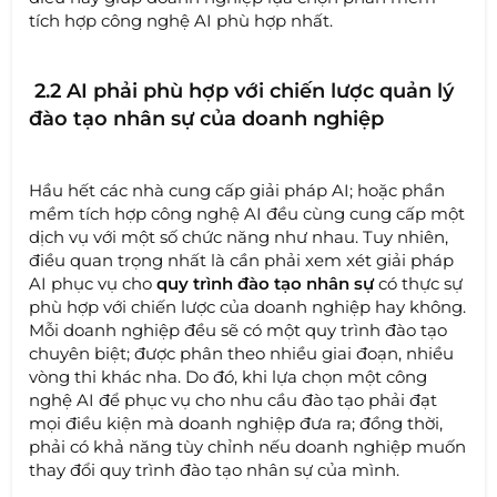
tích hợp công nghệ AI phù hợp nhất.
2.2 AI phải phù hợp với chiến lược quản lý
đào tạo nhân sự của doanh nghiệp
Hầu hết các nhà cung cấp giải pháp AI; hoặc phần
mềm tích hợp công nghệ AI đều cùng cung cấp một
dịch vụ với một số chức năng như nhau. Tuy nhiên,
điều quan trọng nhất là cần phải xem xét giải pháp
AI phục vụ cho
quy trình đào tạo nhân sự
có thực sự
phù hợp với chiến lược của doanh nghiệp hay không.
Mỗi doanh nghiệp đều sẽ có một quy trình đào tạo
chuyên biệt; được phân theo nhiều giai đoạn, nhiều
vòng thi khác nha. Do đó, khi lựa chọn một công
nghệ AI để phục vụ cho nhu cầu đào tạo phải đạt
mọi điều kiện mà doanh nghiệp đưa ra; đồng thời,
phải có khả năng tùy chỉnh nếu doanh nghiệp muốn
thay đổi quy trình đào tạo nhân sự của mình.