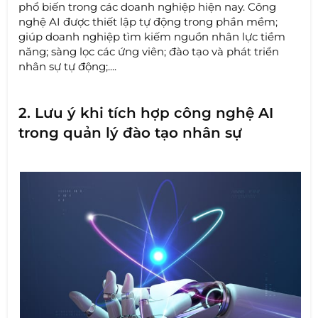
phổ biến trong các doanh nghiệp hiện nay. Công
nghệ AI được thiết lập tự động trong phần mềm;
giúp doanh nghiệp tìm kiếm nguồn nhân lực tiềm
năng; sàng lọc các ứng viên; đào tạo và phát triển
nhân sự tự động;....
2. Lưu ý khi tích hợp công nghệ AI
trong quản lý đào tạo nhân sự