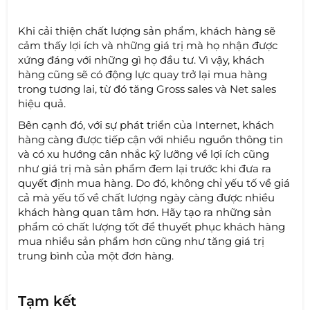
Khi cải thiện chất lượng sản phẩm, khách hàng sẽ
cảm thấy lợi ích và những giá trị mà họ nhận được
xứng đáng với những gì họ đầu tư. Vì vậy, khách
hàng cũng sẽ có động lực quay trở lại mua hàng
trong tương lai, từ đó tăng Gross sales và Net sales
hiệu quả.
Bên cạnh đó, với sự phát triển của Internet, khách
hàng càng được tiếp cận với nhiều nguồn thông tin
và có xu hướng cân nhắc kỹ lưỡng về lợi ích cũng
như giá trị mà sản phẩm đem lại trước khi đưa ra
quyết định mua hàng. Do đó, không chỉ yếu tố về giá
cả mà yếu tố về chất lượng ngày càng được nhiều
khách hàng quan tâm hơn. Hãy tạo ra những sản
phẩm có chất lượng tốt để thuyết phục khách hàng
mua nhiều sản phẩm hơn cũng như tăng giá trị
trung bình của một đơn hàng.
Tạm kết