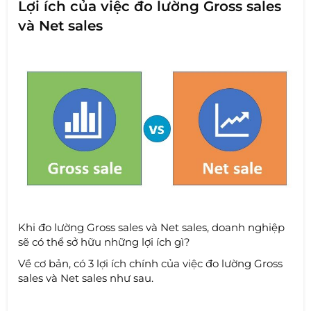
Lợi ích của việc đo lường Gross sales
và Net sales
Khi đo lường Gross sales và Net sales, doanh nghiệp
sẽ có thể sở hữu những lợi ích gì?
Về cơ bản, có 3 lợi ích chính của việc đo lường Gross
sales và Net sales như sau.