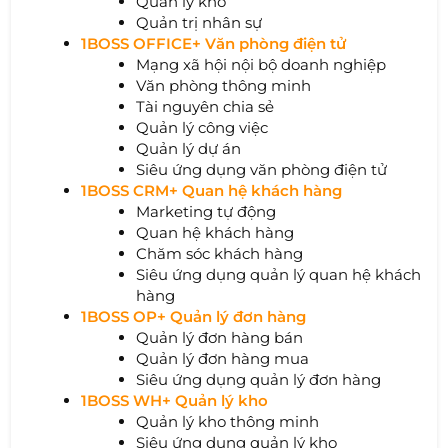
Quản lý kho
Quản trị nhân sự
1BOSS OFFICE+ Văn phòng điện tử
Mạng xã hội nội bộ doanh nghiệp
Văn phòng thông minh
Tài nguyên chia sẻ
Quản lý công việc
Quản lý dự án
Siêu ứng dụng văn phòng điện tử
1BOSS CRM+ Quan hệ khách hàng
Marketing tự động
Quan hệ khách hàng
Chăm sóc khách hàng
Siêu ứng dụng quản lý quan hệ khách
hàng
1BOSS OP+ Quản lý đơn hàng
Quản lý đơn hàng bán
Quản lý đơn hàng mua
Siêu ứng dụng quản lý đơn hàng
1BOSS WH+ Quản lý kho
Quản lý kho thông minh
Siêu ứng dụng quản lý kho