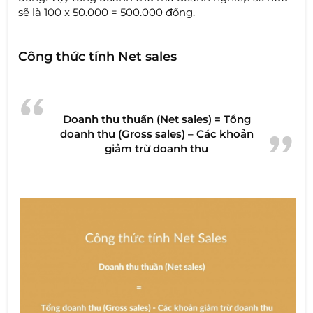
sẽ là 100 x 50.000 = 500.000 đồng.
Công thức tính Net sales
Doanh thu thuần (Net sales) = Tổng
doanh thu (Gross sales) – Các khoản
giảm trừ doanh thu