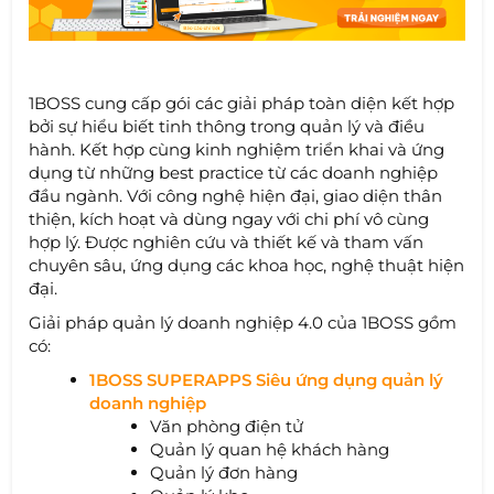
1BOSS cung cấp gói các giải pháp toàn diện kết hợp
bởi sự hiểu biết tinh thông trong quản lý và điều
hành. Kết hợp cùng kinh nghiệm triển khai và ứng
dụng từ những best practice từ các doanh nghiệp
đầu ngành. Với công nghệ hiện đại, giao diện thân
thiện, kích hoạt và dùng ngay với chi phí vô cùng
hợp lý. Được nghiên cứu và thiết kế và tham vấn
chuyên sâu, ứng dụng các khoa học, nghệ thuật hiện
đại.
Giải pháp quản lý doanh nghiệp 4.0 của 1BOSS gồm
có:
1BOSS SUPERAPPS Siêu ứng dụng quản lý
doanh nghiệp
Văn phòng điện tử
Quản lý quan hệ khách hàng
Quản lý đơn hàng