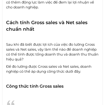
có thêm động lực làm việc để đem lại lợi nhuận về
cho doanh nghiệp.
Cách tính Gross sales và Net sales
chuẩn nhất
Sau khi đã biết được lợi ích của việc đo lường Gross
sales và Net sales, vậy làm thế nào để doanh nghiệp
có thể tính được tổng doanh thu và doanh thu thuần
hiệu quả?
Để đo lường được Gross sales và Net sales, doanh
nghiệp có thể áp dụng công thức dưới đây.
Công thức tính Gross sales