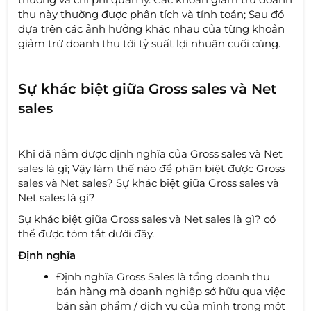
thu này thường được phân tích và tính toán; Sau đó
dựa trên các ảnh hưởng khác nhau của từng khoản
giảm trừ doanh thu tới tỷ suất lợi nhuận cuối cùng.
Sự khác biệt giữa Gross sales và Net
sales
Khi đã nắm được định nghĩa của Gross sales và Net
sales là gì; Vậy làm thế nào để phân biệt được Gross
sales và Net sales? Sự khác biệt giữa Gross sales và
Net sales là gì?
Sự khác biệt giữa Gross sales và Net sales là gì? có
thể được tóm tắt dưới đây.
Định nghĩa
Định nghĩa
Gross Sales là tổng doanh thu
bán hàng mà doanh nghiệp sở hữu qua việc
bán sản phẩm / dịch vụ của mình trong một