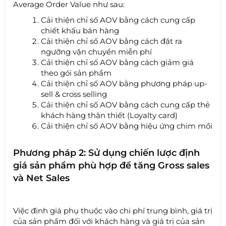
Average Order Value như sau:
Cải thiện chỉ số AOV bằng cách cung cấp
chiết khấu bán hàng
Cải thiện chỉ số AOV bằng cách đặt ra
ngưỡng vận chuyển miễn phí
Cải thiện chỉ số AOV bằng cách giảm giá
theo gói sản phẩm
Cải thiện chỉ số AOV bằng phương pháp up-
sell & cross selling
Cải thiện chỉ số AOV bằng cách cung cấp thẻ
khách hàng thân thiết (Loyalty card)
Cải thiện chỉ số AOV bằng hiệu ứng chim mồi
Phương pháp 2: Sử dụng chiến lược định
giá sản phẩm phù hợp để tăng Gross sales
và Net Sales
Việc định giá phụ thuộc vào chi phí trung bình, giá trị
của sản phẩm đối với khách hàng và giá trị của sản