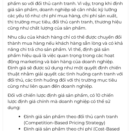
phẩm so với đối thủ cạnh tranh. Vì vậy, trong khi định
giá sản phẩm, doanh nghiệp sẽ cân nhắc kỹ lưỡng
các yếu tố như: chi phí mua hàng, chi phí sản xuất,
thị trường mục tiêu, đối thủ cạnh tranh, thương hiệu
cũng như chất lượng của sản phẩm.
Nhu cầu của khách hàng chỉ có thể được chuyển đổi
thành mua hàng nếu khách hàng sẵn lòng và có khả
năng chi trả cho sản phẩm. Vì thế, định giá sản
phẩm hiệu quả là việc quan trọng trong các hoạt
động marketing và bán hàng của doanh nghiệp.
Định giá sẽ được sử dụng như một quyết định chiến
thuật nhằm giải quyết các tình huống cạnh tranh với
đối thủ, các tình huống đối với thị trường mục tiêu
cũng như liên quan đến doanh nghiệp.
Đối với chiến lược định giá sản phẩm, có 10 chiến
lược định giá chính mà doanh nghiệp có thể sử
dụng:
Định giá sản phẩm theo đối thủ cạnh tranh
(Competition-Based Pricing Strategy)
Định giá sản phẩm theo chi phí (Cost-Based