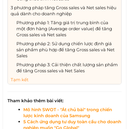
3 phương pháp tăng Gross sales và Net sales hiệu
quả dành cho doanh nghiệp
Phương pháp 1: Tăng giá trị trung bình của
một đơn hàng (Average order value) để tăng
Gross sales và Net sales
Phương pháp 2: Sử dụng chiến lược định giá
sản phẩm phù hợp để tăng Gross sales và Net
Sales
Phương pháp 3: Cải thiện chất lượng sản phẩm
để tăng Gross sales và Net Sales
Tạm kết
Tham khảo thêm bài viết:
Mô hình SWOT - "Át chủ bài" trong chiến
lược kinh doanh của Samsung
5 Cách ứng dụng tư duy toàn cầu cho doanh
nghiệp muốn "Go Global"