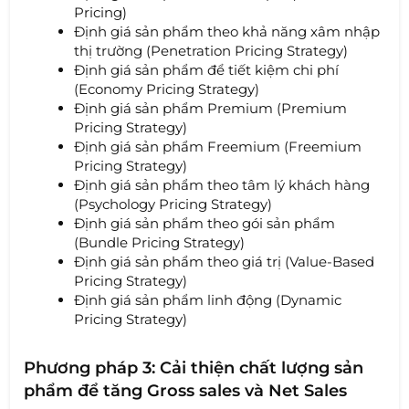
Pricing)
Định giá sản phẩm theo khả năng xâm nhập
thị trường (Penetration Pricing Strategy)
Định giá sản phẩm để tiết kiệm chi phí
(Economy Pricing Strategy)
Định giá sản phẩm Premium (Premium
Pricing Strategy)
Định giá sản phẩm Freemium (Freemium
Pricing Strategy)
Định giá sản phẩm theo tâm lý khách hàng
(Psychology Pricing Strategy)
Định giá sản phẩm theo gói sản phẩm
(Bundle Pricing Strategy)
Định giá sản phẩm theo giá trị (Value-Based
Pricing Strategy)
Định giá sản phẩm linh động (Dynamic
Pricing Strategy)
Phương pháp 3: Cải thiện chất lượng sản
phẩm để tăng Gross sales và Net Sales