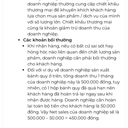
doanh nghiệp thường cung cấp chiết khấu
thương mại để khuyến khích khách hàng
lựa chọn mua sản phẩm / dịch vụ của mình
với số lượng lớn. Chiết khấu thương mại
cũng là khoản giảm trừ doanh thu của
doanh nghiệp.
Các khoản bồi thường
Khi nhận hàng, nếu có bất cứ sai sót hay
hỏng hóc nào liên quan đến chất lượng sản
phẩm, doanh nghiệp cần phải bồi thường
cho khách hàng.
Đối với ví dụ về doanh nghiệp sản xuất
bánh quy ở trên, tổng doanh thu 1 tháng
của doanh nghiệp này là 500.000 đồng, tuy
nhiên, có 1 hộp bánh quy đã quá hạn nên
khách hàng đã hoàn trả lại ngay sau khi
nhận được hàng. Doanh nghiệp cần hoàn
lại toàn bộ tiền cho khách hàng là 50.000
đồng. Vậy Net sales của doanh nghiệp sẽ là
500.000 – 50.000 = 450.000 đồng.