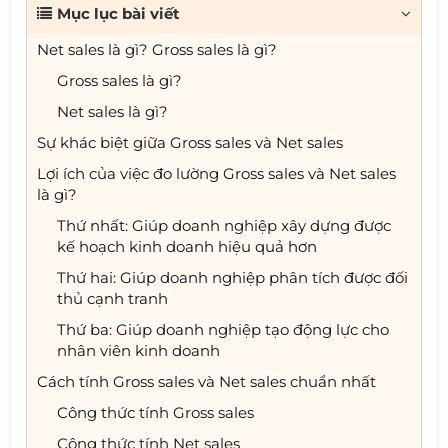
Mục lục bài viết
Net sales là gì? Gross sales là gì?
Gross sales là gì?
Net sales là gì?
Sự khác biệt giữa Gross sales và Net sales
Lợi ích của việc đo lường Gross sales và Net sales
là gì?
Thứ nhất: Giúp doanh nghiệp xây dựng được
kế hoạch kinh doanh hiệu quả hơn
Thứ hai: Giúp doanh nghiệp phân tích được đối
thủ cạnh tranh
Thứ ba: Giúp doanh nghiệp tạo động lực cho
nhân viên kinh doanh
Cách tính Gross sales và Net sales chuẩn nhất
Công thức tính Gross sales
Công thức tính Net sales