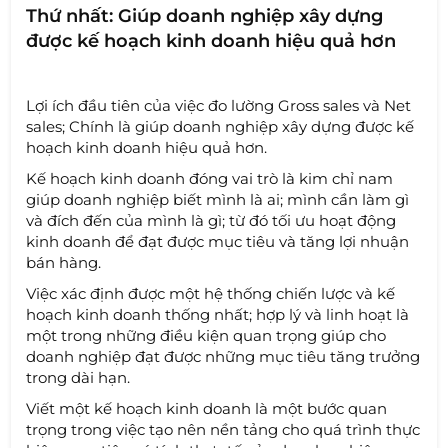
Thứ nhất: Giúp doanh nghiệp xây dựng
được kế hoạch kinh doanh hiệu quả hơn
Lợi ích đầu tiên của việc đo lường Gross sales và Net
sales; Chính là giúp doanh nghiệp xây dựng được kế
hoạch kinh doanh hiệu quả hơn.
Kế hoạch kinh doanh đóng vai trò là kim chỉ nam
giúp doanh nghiệp biết mình là ai; mình cần làm gì
và đích đến của mình là gì; từ đó tối ưu hoạt động
kinh doanh để đạt được mục tiêu và tăng lợi nhuận
bán hàng.
Việc xác định được một hệ thống chiến lược và kế
hoạch kinh doanh thống nhất; hợp lý và linh hoạt là
một trong những điều kiện quan trọng giúp cho
doanh nghiệp đạt được những mục tiêu tăng trưởng
trong dài hạn.
Viết một kế hoạch kinh doanh là một bước quan
trọng trong việc tạo nên nền tảng cho quá trình thực