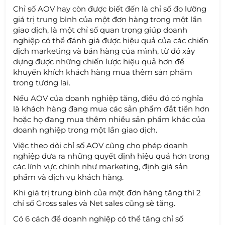
Chỉ số AOV hay còn được biết đến là chỉ số đo lường
giá trị trung bình của một đơn hàng trong một lần
giao dịch, là một chỉ số quan trọng giúp doanh
nghiệp có thể đánh giá được hiệu quả của các chiến
dịch marketing và bán hàng của mình, từ đó xây
dựng được những chiến lược hiệu quả hơn để
khuyến khích khách hàng mua thêm sản phẩm
trong tương lai.
Nếu AOV của doanh nghiệp tăng, điều đó có nghĩa
là khách hàng đang mua các sản phẩm đắt tiền hơn
hoặc họ đang mua thêm nhiều sản phẩm khác của
doanh nghiệp trong một lần giao dịch.
Việc theo dõi chỉ số AOV cũng cho phép doanh
nghiệp đưa ra những quyết định hiệu quả hơn trong
các lĩnh vực chính như marketing, định giá sản
phẩm và dịch vụ khách hàng.
Khi giá trị trung bình của một đơn hàng tăng thì 2
chỉ số Gross sales và Net sales cũng sẽ tăng.
Có 6 cách để doanh nghiệp có thể tăng chỉ số