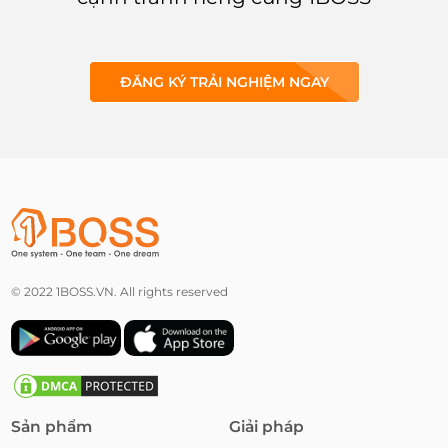
doanh nghiệp.
ĐĂNG KÝ TRẢI NGHIỆM NGAY
© 2022 1BOSS.VN. All rights reserved
Sản phẩm
Giải pháp