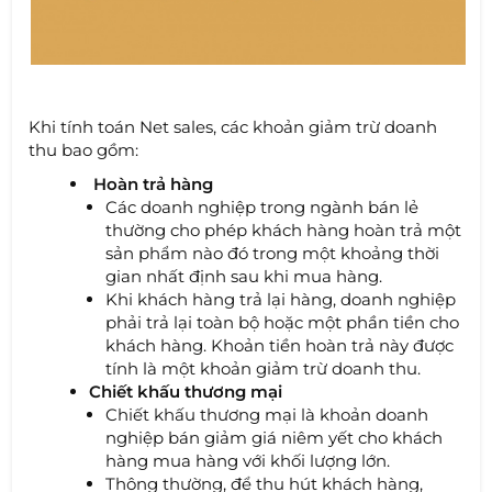
Khi tính toán Net sales, các khoản giảm trừ doanh
thu bao gồm:
Hoàn trả hàng
Các doanh nghiệp trong ngành bán lẻ
thường cho phép khách hàng hoàn trả một
sản phẩm nào đó trong một khoảng thời
gian nhất định sau khi mua hàng.
Khi khách hàng trả lại hàng, doanh nghiệp
phải trả lại toàn bộ hoặc một phần tiền cho
khách hàng. Khoản tiền hoàn trả này được
tính là một khoản giảm trừ doanh thu.
Chiết khấu thương mại
Chiết khấu thương mại là khoản doanh
nghiệp bán giảm giá niêm yết cho khách
hàng mua hàng với khối lượng lớn.
Thông thường, để thu hút khách hàng,