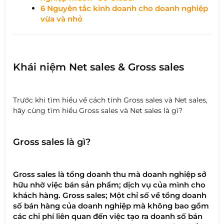
6 Nguyên tắc kinh doanh cho doanh nghiệp
vừa và nhỏ
Khái niệm Net sales & Gross sales
Trước khi tìm hiểu về cách tính Gross sales và Net sales,
hãy cùng tìm hiểu Gross sales và Net sales là gì?
Gross sales là gì?
Gross sales là tổng doanh thu mà doanh nghiệp sở
hữu nhờ việc bán sản phẩm; dịch vụ của mình cho
khách hàng. Gross sales; Một chỉ số về tổng doanh
số bán hàng của doanh nghiệp mà không bao gồm
các chi phí liên quan đến việc tạo ra doanh số bán