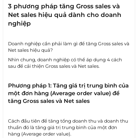
3 phương pháp tăng Gross sales và
Net sales hiệu quả dành cho doanh
nghiệp
Doanh nghiệp cần phải làm gì để tăng Gross sales và
Net sales hiệu quả?
Nhìn chung, doanh nghiệp có thể áp dụng 4 cách
sau để cải thiện Gross sales và Net sales.
Phương pháp 1: Tăng giá trị trung bình của
một đơn hàng (Average order value) để
tăng Gross sales và Net sales
Cách đầu tiên để tăng tổng doanh thu và doanh thu
thuần đó là tăng giá trị trung bình của một đơn
hàng (Average order value).