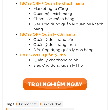
1BOSS CRM+ Quan hệ khách hàng
Marketing tự động
Quan hệ khách hàng
Chăm sóc khách hàng
Siêu ứng dụng quản lý quan hệ khách
hàng
1BOSS OP+ Quản lý đơn hàng
Quản lý đơn hàng bán
Quản lý đơn hàng mua
Siêu ứng dụng quản lý đơn hàng
1BOSS WH+ Quản lý kho
Quản lý kho thông minh
Siêu ứng dụng quản lý kho
Tags:
Tin hot nhất
Tin mới nhất