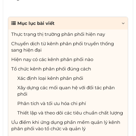
Mục lục bài viết
Thực trạng thị trường phân phối hiện nay
Chuyển dịch từ kênh phân phối truyền thống
sang hiện đại
Hiện nay có các kênh phân phối nào
Tổ chức kênh phân phối đúng cách
Xác định loại kênh phân phối
Xây dựng các mối quan hệ với đối tác phân
phối
Phân tích và tối ưu hóa chi phí
Thiết lập và theo dõi các tiêu chuẩn chất lượng
Ưu điểm khi ứng dụng phần mềm quản lý kênh
phân phối vào tổ chức và quản lý