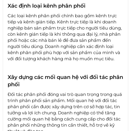
Xác định loại kênh phân phối
Các loại kênh phân phối chính bao gồm kênh trực
tiếp và kênh gián tiếp. Kênh trực tiếp là khi doanh
nghiệp bán sản phẩm trực tiếp cho người tiêu dùng,
còn kênh gián tiếp là khi thông qua đại lý, nhà phân
phối hoặc các nhà bán lẻ để đưa sản phẩm đến
người tiêu dùng. Doanh nghiệp cần xác định loại
kênh phân phối phù hợp với sản phẩm của mình và
với đối tượng khách hàng mà họ muốn mục tiêu.
Xây dựng các mối quan hệ với đối tác phân
phối
Đối tác phân phối đóng vai trò quan trọng trong quá
trình phân phối sản phẩm. Mối quan hệ với đối tác
phân phối cần được xây dựng trên cơ sở hợp tác, tin
tưởng và lợi ích chung. Doanh nghiệp có thể tăng
cường mối quan hệ bằng cách cung cấp cho đối tác
phân phối những thông tin cần thiết, hỗ trợ về kỹ