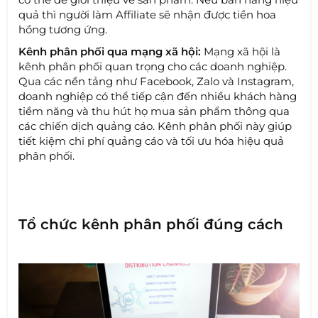
quả thì người làm Affiliate sẽ nhận được tiền hoa
hồng tương ứng.
Kênh phân phối qua mạng xã hội:
Mạng xã hội là
kênh phân phối quan trọng cho các doanh nghiệp.
Qua các nền tảng như Facebook, Zalo và Instagram,
doanh nghiệp có thể tiếp cận đến nhiều khách hàng
tiềm năng và thu hút họ mua sản phẩm thông qua
các chiến dịch quảng cáo. Kênh phân phối này giúp
tiết kiệm chi phí quảng cáo và tối ưu hóa hiệu quả
phân phối.
Tổ chức kênh phân phối đúng cách