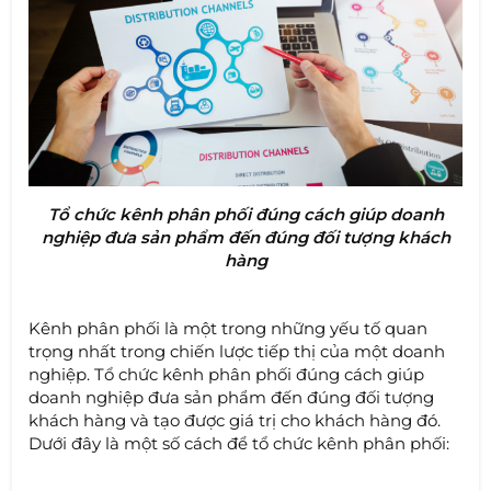
Tổ chức kênh phân phối đúng cách giúp doanh
nghiệp đưa sản phẩm đến đúng đối tượng khách
hàng
Kênh phân phối là một trong những yếu tố quan
trọng nhất trong chiến lược tiếp thị của một doanh
nghiệp. Tổ chức kênh phân phối đúng cách giúp
doanh nghiệp đưa sản phẩm đến đúng đối tượng
khách hàng và tạo được giá trị cho khách hàng đó.
Dưới đây là một số cách để tổ chức kênh phân phối: