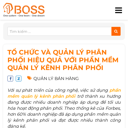
TỔ CHỨC VÀ QUẢN LÝ PHÂN
PHỐI HIỆU QUẢ VỚI PHẦN MỀM
QUẢN LÝ KÊNH PHÂN PHỐI
QUẢN LÝ BÁN HÀNG
Với sự phát triển của công nghệ, việc sử dụng
phần
mềm quản lý kênh phân phối
trở thành xu hướng
đang được nhiều doanh nghiệp áp dụng để tối ưu
hóa hoạt động phân phối. Theo thống kê của Forbes,
hơn 60% doanh nghiệp đã áp dụng phần mềm quản
lý kênh phân phối và đạt được nhiều thành công
đáng kể.