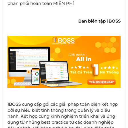
phân phối hoàn toàn MIỄN PHÍ
Ban biên tập 1BOSS
1BOSS cung cấp gói các giải pháp toàn diện kết hợp
bởi sự hiểu biết tinh thông trong quản lý và điều
hành. Kết hợp cùng kinh nghiệm triển khai và ứng
dụng từ những best practice từ các doanh nghiệp