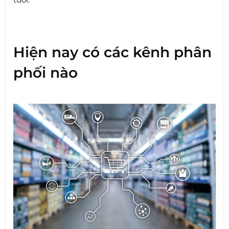
Hiện nay có các kênh phân
phối nào