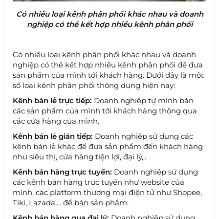
Có nhiều loại kênh phân phối khác nhau và doanh
nghiệp có thể kết hợp nhiều kênh phân phối
Có nhiều loại kênh phân phối khác nhau và doanh
nghiệp có thể kết hợp nhiều kênh phân phối để đưa
sản phẩm của mình tới khách hàng. Dưới đây là một
số loại kênh phân phối thông dụng hiện nay:
Kênh bán lẻ trực tiếp:
Doanh nghiệp tự mình bán
các sản phẩm của mình tới khách hàng thông qua
các cửa hàng của mình.
Kênh bán lẻ gián tiếp:
Doanh nghiệp sử dụng các
kênh bán lẻ khác để đưa sản phẩm đến khách hàng
như siêu thị, cửa hàng tiện lợi, đại lý,...
Kênh bán hàng trực tuyến:
Doanh nghiệp sử dụng
các kênh bán hàng trực tuyến như website của
mình, các platform thương mại điện tử như Shopee,
Tiki, Lazada,... để bán sản phẩm.
Kênh bán hàng qua đại lý:
Doanh nghiệp sử dụng