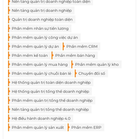
Nền tảng quản trị doanh nghiệp toàn diện
Nền tảng quản trị doanh nghiệp
Quản trị doanh nghiệp toàn diện
Phần mềm nhân sự tiền lương
Phần mềm quản lý công việc dự án
Phần mềm quản lý dự án
Phần mềm CRM
Phần mềm kế toán
Phần mềm bán hàng
Phần mềm quản lý mua hàng
Phần mềm quản lý kho
Phần mềm quản lý chuỗi bán lẻ
Chuyển đổi số
Hệ thống quản trị toàn diện doanh nghiệp
Hệ thống quản trị tổng thể doanh nghiệp
Phần mềm quản trị tổng thể doanh nghiệp
Nền tảng quản trị tổng thể doanh nghiệp
Hệ điều hành doanh nghiệp 4.0
Phần mềm quản lý sản xuất
Phần mềm ERP