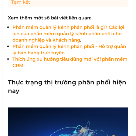
Tạm kết
Xem thêm một số bài viết liên quan:
Phần mềm quản lý kênh phân phối là gì? Các lợi
ích của phần mềm quản lý kênh phân phối cho
doanh nghiệp và khách hàng
.
Phần mềm quản lý kênh phân phối - Hỗ trợ quản
lý bán hàng trực tuyến
Thích ứng xu hướng tiêu dùng mới với phần mềm
CRM
Thực trạng thị trường phân phối hiện
nay