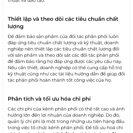
thuật và đào tạo.
Thiết lập và theo dõi các tiêu chuẩn chất
lượng
Để đảm bảo sản phẩm của đối tác phân phối luôn
đáp ứng tiêu chuẩn chất lượng và kỹ thuật, doanh
nghiệp nên thiết lập các tiêu chuẩn chất lượng đối
với sản phẩm và theo dõi sát các đối tác phân phối
để đảm bảo rằng họ đáp ứng được các yêu cầu này.
Nếu cần thiết, doanh nghiệp có thể cung cấp hỗ trợ
kỹ thuật cũng như các tài liệu hướng dẫn để giúp đối
tác phân phối hoàn thành tốt công việc của họ.
Phân tích và tối ưu hóa chi phí
Các chi phí của kênh phân phối có thể rất cao và ảnh
hưởng lớn đến lợi nhuận của doanh nghiệp. Do đó,
quản lý chi phí là một trong những ưu tiên hàng đầu
trong việc tổ chức kênh phân phối. Để tối ưu hoá chi