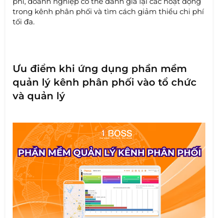
phí, doanh nghiệp có thể đánh giá lại các hoạt động
trong kênh phân phối và tìm cách giảm thiểu chi phí
tối đa.
Ưu điểm khi ứng dụng phần mềm
quản lý kênh phân phối vào tổ chức
và quản lý