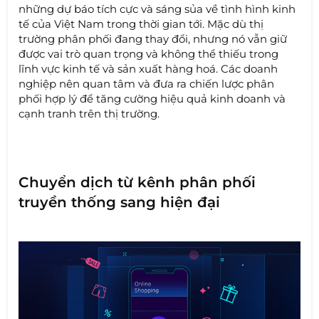
những dự báo tích cực và sáng sủa về tình hình kinh
tế của Việt Nam trong thời gian tới. Mặc dù thị
trường phân phối đang thay đổi, nhưng nó vẫn giữ
được vai trò quan trọng và không thể thiếu trong
lĩnh vực kinh tế và sản xuất hàng hoá. Các doanh
nghiệp nên quan tâm và đưa ra chiến lược phân
phối hợp lý để tăng cường hiệu quả kinh doanh và
cạnh tranh trên thị trường.
Chuyển dịch từ kênh phân phối
truyền thống sang hiện đại