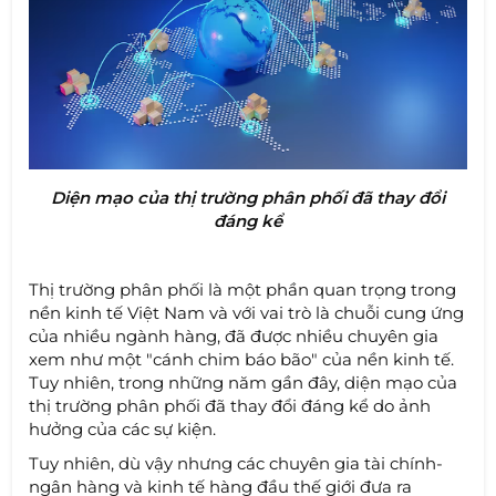
Diện mạo của thị trường phân phối đã thay đổi
đáng kể
Thị trường phân phối là một phần quan trọng trong
nền kinh tế Việt Nam và với vai trò là chuỗi cung ứng
của nhiều ngành hàng, đã được nhiều chuyên gia
xem như một "cánh chim báo bão" của nền kinh tế.
Tuy nhiên, trong những năm gần đây, diện mạo của
thị trường phân phối đã thay đổi đáng kể do ảnh
hưởng của các sự kiện.
Tuy nhiên, dù vậy nhưng các chuyên gia tài chính-
ngân hàng và kinh tế hàng đầu thế giới đưa ra