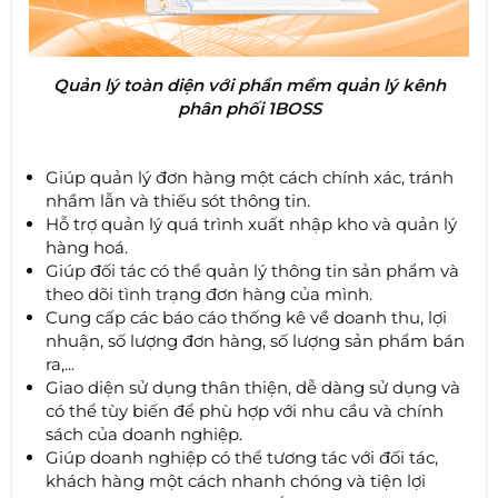
Quản lý toàn diện với phần mềm quản lý kênh
phân phối 1BOSS
Giúp quản lý đơn hàng một cách chính xác, tránh
nhầm lẫn và thiếu sót thông tin.
Hỗ trợ quản lý quá trình xuất nhập kho và quản lý
hàng hoá.
Giúp đối tác có thể quản lý thông tin sản phẩm và
theo dõi tình trạng đơn hàng của mình.
Cung cấp các báo cáo thống kê về doanh thu, lợi
nhuận, số lượng đơn hàng, số lượng sản phẩm bán
ra,...
Giao diện sử dụng thân thiện, dễ dàng sử dụng và
có thể tùy biến để phù hợp với nhu cầu và chính
sách của doanh nghiệp.
Giúp doanh nghiệp có thể tương tác với đối tác,
khách hàng một cách nhanh chóng và tiện lợi