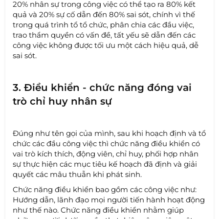
20% nhân sự trong công việc có thể tạo ra 80% kết
quả và 20% sự cố dẫn đến 80% sai sót, chính vì thế
trong quá trình tổ tổ chức, phân chia các đầu việc,
trao thẩm quyền có vấn đề, tất yếu sẽ dẫn đến các
công việc không được tối ưu một cách hiệu quả, dễ
sai sót.
3. Điều khiển - chức năng đóng vai
trò chỉ huy nhân sự
Đúng như tên gọi của mình, sau khi hoạch định và tổ
chức các đầu công việc thì chức năng điều khiển có
vai trò kích thích, động viên, chỉ huy, phối hợp nhân
sự thực hiện các mục tiêu kế hoạch đã định và giải
quyết các mâu thuẫn khi phát sinh.
Chức năng điều khiển bao gồm các công việc như:
Hướng dẫn, lãnh đạo mọi người tiến hành hoạt động
như thế nào. Chức năng điều khiển nhằm giúp