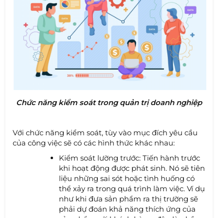
Chức năng kiểm soát trong quản trị doanh nghiệp
Với chức năng kiểm soát, tùy vào mục đích yêu cầu
của công việc sẽ có các hình thức khác nhau:
Kiểm soát lường trước: Tiến hành trước
khi hoạt động được phát sinh. Nó sẽ tiên
liệu những sai sót hoặc tình huống có
thể xảy ra trong quá trình làm việc. Ví dụ
như khi đưa sản phẩm ra thị trường sẽ
phải dự đoán khả năng thích ứng của