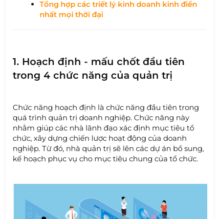
Tổng hợp các triết lý kinh doanh kinh điển
nhất mọi thời đại
1. Hoạch định - mấu chốt đầu tiên
trong 4 chức năng của quản trị
Chức năng hoạch định là chức năng đầu tiên trong
quá trình quản trị doanh nghiệp. Chức năng này
nhằm giúp các nhà lãnh đạo xác định mục tiêu tổ
chức, xây dựng chiến lược hoạt động của doanh
nghiệp. Từ đó, nhà quản trị sẽ lên các dự án bổ sung,
kế hoạch phục vụ cho mục tiêu chung của tổ chức.