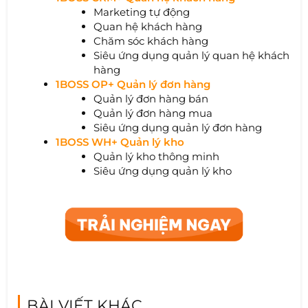
Marketing tự động
Quan hệ khách hàng
Chăm sóc khách hàng
Siêu ứng dụng quản lý quan hệ khách
hàng
1BOSS OP+ Quản lý đơn hàng
Quản lý đơn hàng bán
Quản lý đơn hàng mua
Siêu ứng dụng quản lý đơn hàng
1BOSS WH+ Quản lý kho
Quản lý kho thông minh
Siêu ứng dụng quản lý kho
BÀI VIẾT KHÁC