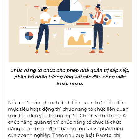
Chức năng tổ chức cho phép nhà quản trị sắp xếp,
phân bổ nhân tương ứng với các đầu công việc
khác nhau.
Nếu chức năng hoạch định liên quan trực tiếp đến
mục tiêu hoạt động thì chức năng tổ chức liên quan
trực tiếp đến yếu tố con người. Chính vì thế trong 4
chức năng quản trị thì chức năng tổ chức là chức
năng quan trọng đảm bảo sự tồn tại và phát triển
của doanh nghiệp. Theo như quy luật Pareto, chỉ