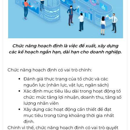
Chức năng hoạch định là việc đề xuất, xây dựng
các kế hoạch ngắn hạn, dài hạn cho doanh nghiệp.
Chức năng hoạch định có vai trò chính:
Đánh giá thực trạng của tổ chức và các
nguồn lực (nhân lực, vật lực, ngân sách)
Xác định mục tiêu lâu dài trong hoạt động tổ
chức: mức tăng lợi nhuận, doanh thu, tăng số
lượng nhân viên
Xây dựng các hoạt động cần thiết để đạt
mục tiêu trong từng khoảng thời gia nhất
định.
Chính vì thế, chức năng hoạch định có vai trò quyết