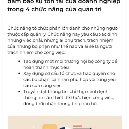
đảm bảo sự tồn tại của doanh nghiệp
trong 4 chức năng của quản trị
Chức năng tổ chức phần lớn dành cho những người
thuộc cấp quản lý. Chức năng này yêu cầu xác định
những việc phải, những ai phụ trách, trách nhiệm
của những bộ phận như thế nào và ai sẽ là người
trách nhiệm cho công việc.
Tạo dựng một môi trường nội bộ công ty để
hoàn thành mục tiêu
Xây dựng cơ cấu tổ chức và trao quyền cho
các bộ phận, cá nhân phù hợp với từng yêu
cầu của công việc.
Truyền đạt thông tin, chỉ thị, mệnh lệnh,
thông tin cần thiết để thực hiện công việc,
đồng thời nhận thông tin phản hồi.