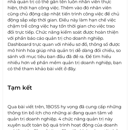
nhà quản trị có thể gắn tên luôn nhân viên thực
hiện, thời hạn công việc. Thêm vào đó nhân viên
cũng chủ động cập nhật tiến trình công việc để chủ
động sắp xếp thời gian. Điều này làm hạn chế việc
chậm trễ công việc hay tốn thời gian cho việc trao
đổi trực tiếp. Chức năng kiểm soát được hoàn thiện
với phần báo cáo quản trị cho doanh nghiệp.
Dashboard trực quan với nhiều sơ đồ, thông số được
mô hình hóa giúp nhà quản trị dễ dàng đối chiếu, so
sánh với mục tiêu ban đầu đã đề ra. Để tìm hiểu
nhiều hơn về phần mềm quản trị doanh nghiệp, bạn
có thể tham khảo bài viết ở đây.
Tạm kết
Qua bài viết trên, 1BOSS hy vọng đã cung cấp những
thông tin bổ ích cho những ai đang quan tâm về
quản trị doanh nghiệp. 4 chức năng quản trị này
xuyên suốt toàn bộ quá trình hoạt động của doanh