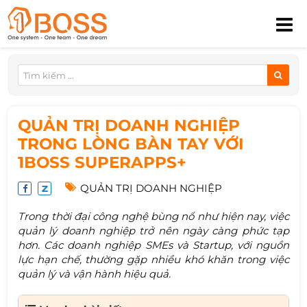
QUẢN TRỊ DOANH NGHIỆP
TRONG LÒNG BÀN TAY VỚI
1BOSS SUPERAPPS+
QUẢN TRỊ DOANH NGHIỆP
Trong thời đại công nghệ bùng nổ như hiện nay, việc
quản lý doanh nghiệp trở nên ngày càng phức tạp
hơn. Các doanh nghiệp SMEs và Startup, với nguồn
lực hạn chế, thường gặp nhiều khó khăn trong việc
quản lý và vận hành hiệu quả.