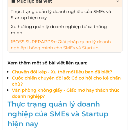
Mục lục bài viết
Thực trạng quản lý doanh nghiệp của SMEs và
Startup hiện nay
Xu hướng quản lý doanh nghiệp từ xa thông
minh
1BOSS SUPERAPPS+: Giải pháp quản lý doanh
nghiệp thông minh cho SMEs và Startup
Xem thêm một số bài viết liên quan:
Chuyển đổi kép - Xu thế mới liệu bạn đã biết?
Cuộc chiến chuyển đổi số: Có cơ hội cho kẻ chần
chừ?
V
ăn phòng không giấy - Giấc mơ hay thách thức
doanh nghiệp?
Thực trạng quản lý doanh
nghiệp của SMEs và Startup
hiện nay