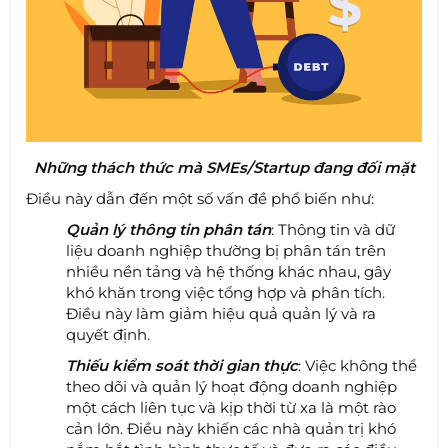
Những thách thức mà SMEs/Startup đang đối mặt
Điều này dẫn đến một số vấn đề phổ biến như:
Quản lý thông tin phân tán
: Thông tin và dữ
liệu doanh nghiệp thường bị phân tán trên
nhiều nền tảng và hệ thống khác nhau, gây
khó khăn trong việc tổng hợp và phân tích.
Điều này làm giảm hiệu quả quản lý và ra
quyết định.
Thiếu kiểm soát thời gian thực
: Việc không thể
theo dõi và quản lý hoạt động doanh nghiệp
một cách liên tục và kịp thời từ xa là một rào
cản lớn. Điều này khiến các nhà quản trị khó