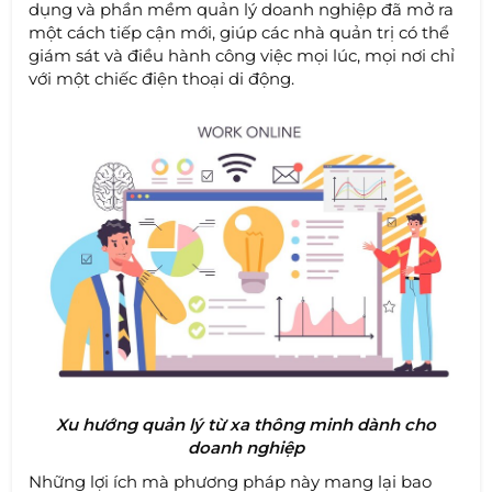
dụng và phần mềm quản lý doanh nghiệp đã mở ra
một cách tiếp cận mới, giúp các nhà quản trị có thể
giám sát và điều hành công việc mọi lúc, mọi nơi chỉ
với một chiếc điện thoại di động.
Xu hướng quản lý từ xa thông minh dành cho
doanh nghiệp
Những lợi ích mà phương pháp này mang lại bao