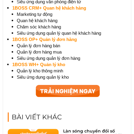
S
iêu ứng dụng văn phòng điện tử
1BOSS CRM+ Quan hệ khách hàng
M
arketing tự động
Quan hệ khách hàng
Chăm sóc khách hàng
Siêu ứng dụng quản lý quan hệ khách hàng
1BOSS OP+ Quản lý đơn hàng
Quản lý đơn hàng bán
Quản lý đơn hàng mua
Siêu ứng dụng quản lý đơn hàng
1BOSS WH+ Quản lý kho
Quản lý kho thông minh
Siêu ứng dụng quản lý kho
BÀI VIẾT KHÁC
Làn sóng chuyển đổi số