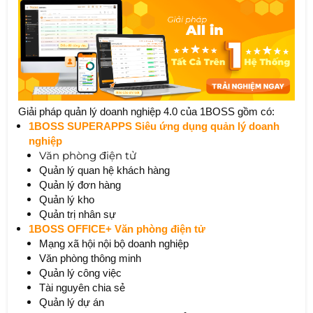
Giải pháp quản lý doanh nghiệp 4.0 của 1BOSS gồm có:
1BOSS SUPERAPPS Siêu ứng dụng quản lý doanh
nghiệp
​​Văn phòng điện tử
Quản lý quan hệ khách hàng
Quản lý đơn hàng
Quản lý kho
Quản trị nhân sự
1BOSS OFFICE+ Văn phòng điện tử
Mạng xã hội nội bộ doanh nghiệp
Văn phòng thông minh
Quản lý công việc
Tài nguyên chia sẻ
Quản lý dự án