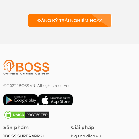
ĐĂNG KÝ TRẢI NGHIỆM NGAY
© 2022 1BOSS.VN. All rights reserved
Sản phẩm
Giải pháp
1BOSS SUPERAPPS+
Ngành dịch vụ