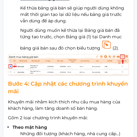
Kế thừa bảng giá bán sẽ giúp người dùng không
mất thời gian tạo lại dữ liệu nếu bảng giá trước
vẫn dùng để áp dụng.
Người dùng muốn kế thừa lại Bảng giá bán đã
từng tạo trước, chọn Bảng giá (1) tại Danh mục
bảng giá bán sau đó chọn biểu tượng
(2).
Bước 4: Cập nhật các chương trình khuyến
mãi
Khuyến mãi nhằm kích thích nhu cầu mua hàng của
khách hàng, làm tăng doanh số bán hàng.
Gồm 2 loại chương trình khuyến mãi:
Theo mặt hàng
Những đối tượng (khách hàng, nhà cung cấp…)