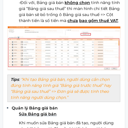
-Đối với, Bảng giá bán
không chọn
tính năng tính
giá “Bảng giá sau thuế” thì màn hình chi tiết Bảng
giá bán sẽ bỏ trống ô Bảng giá sau thuế => Cột
thành tiền là số tiền mà
chưa
bao gồm thuế VAT
.
Tips
:
Khi tạo Bảng giá bán, người dùng cần chọn
đúng tính năng tính giá “Bảng giá trước thuế” hay
“Bảng giá sau thuế” => Đơn giá sẽ được tính theo
tính năng người dùng chọn.
Quản lý Bảng giá bán
Sửa Bảng giá bán
Khi muốn sửa Bảng giá bán đã tạo, người dùng