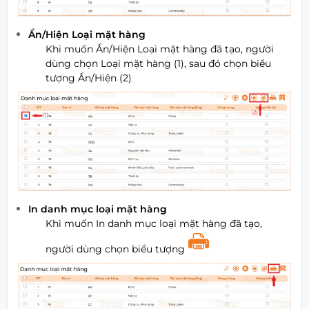
Ẩn/Hiện Loại mặt hàng
Khi muốn Ẩn/Hiện Loại mặt hàng đã tạo, người
dùng chọn Loại mặt hàng (1), sau đó chọn biểu
tượng Ẩn/Hiện (2)
In danh mục loại mặt hàng
Khi muốn In danh mục loại mặt hàng đã tạo,
người dùng chọn biểu tượng