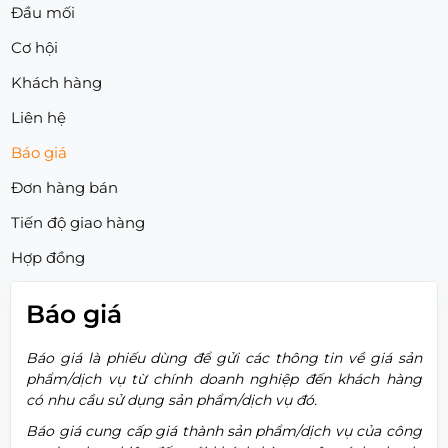
Đầu mối
Cơ hội
Khách hàng
Liên hệ
Báo giá
Đơn hàng bán
Tiến độ giao hàng
Hợp đồng
Báo giá
Báo giá là phiếu dùng để gửi các thông tin về giá sản
phẩm/dịch vụ từ chính doanh nghiệp đến khách hàng
có nhu cầu sử dụng sản phẩm/dịch vụ đó.
Báo giá cung cấp giá thành sản phẩm/dịch vụ của công