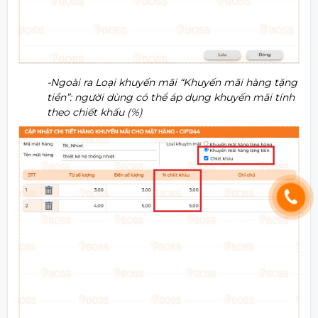
-Ngoài ra Loại khuyến mãi “Khuyến mãi hàng tặng
tiền”: người dùng có thể áp dụng khuyến mãi tính
theo chiết khấu (%)