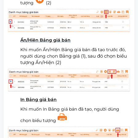
tượng
(2)
Ẩn/Hiện Bảng giá bán
Khi muốn Ẩn/Hiện Bảng giá bán đã tạo trước đó,
n Bảng giá (1), sau đó chọn biểu
người dùng chọ
tượng Ẩn/Hiện (2)
In Bảng giá bán
Khi muốn In Bảng giá bán đã tạo, người dùng
chọn biểu tượng