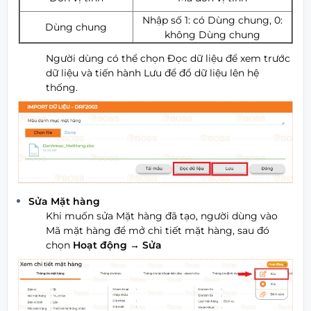
Nhập số 1: có Dùng chung, 0:
Dùng chung
không Dùng chung
Người dùng có thể chọn Đọc dữ liệu để xem trước
dữ liệu và tiến hành Lưu để đổ dữ liệu lên hệ
thống.
Sửa Mặt hàng
Khi muốn sửa Mặt hàng đã tạo, người dùng vào
Mã mặt hàng để mở chi tiết mặt hàng, sau đó
chọn
Hoạt động
→ Sửa