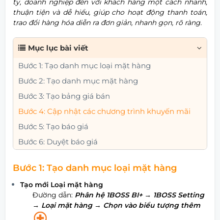
ty, doanh nghiệp đến với khách hàng một cách nhanh,
thuận tiện và dễ hiểu, giúp cho hoạt động thanh toán,
trao đổi hàng hóa diễn ra đơn giản, nhanh gọn, rõ ràng.
Mục lục bài viết
Bước 1: Tạo danh mục loại mặt hàng
Bước 2: Tạo danh mục mặt hàng
Bước 3: Tạo bảng giá bán
Bước 4: Cập nhật các chương trình khuyến mãi
Bước 5: Tạo báo giá
Bước 6: Duyệt báo giá
Bước 1: Tạo danh mục loại mặt hàng
Tạo mới Loại mặt hàng
Đường dẫn:
Phân hệ 1BOSS BI+
→ 1BOSS Setting
→ Loại mặt hàng → Chọn vào biểu tượng thêm