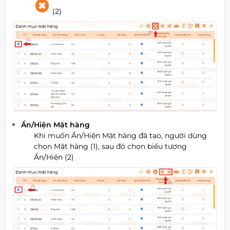
(2)
Ẩn/Hiện Mặt hàng
Khi muốn Ẩn/Hiện Mặt hàng đã tạo, người dùng
chọn Mặt hàng (1), sau đó chọn biểu tượng
Ẩn/Hiện (2)