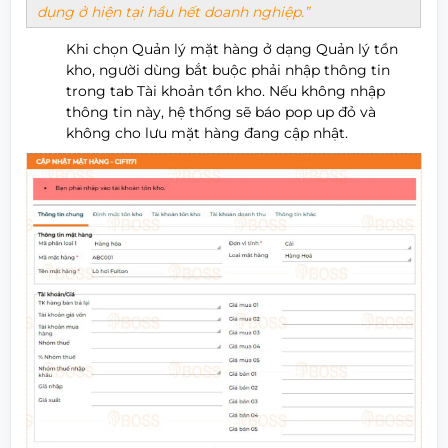
dụng ở hiện tại hầu hết doanh nghiệp.
Khi chọn Quản lý mặt hàng ở dạng Quản lý tồn
kho, người dùng bắt buộc phải nhập thông tin
trong tab Tài khoản tồn kho. Nếu không nhập
thông tin này, hệ thống sẽ báo pop up đỏ và
không cho lưu mặt hàng đang cập nhật.