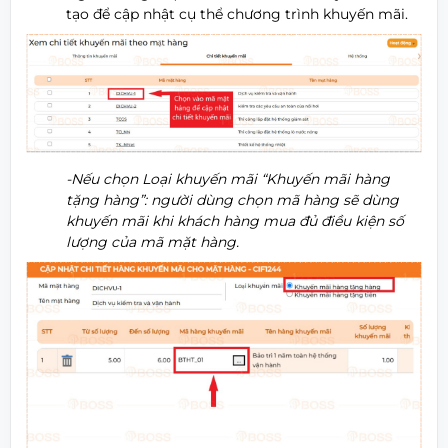
tạo để cập nhật cụ thể chương trình khuyến mãi.
-Nếu chọn Loại khuyến mãi “Khuyến mãi hàng
tặng hàng”: người dùng chọn mã hàng sẽ dùng
khuyến mãi khi khách hàng mua đủ điều kiện số
lượng của mã mặt hàng.