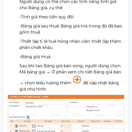
Người dùng có thể chọn các tính năng tính giá
cho Bảng giá, cụ thể:
-Tính giá theo tiền quy đổi
-Bảng giá sau thuế: Bảng giá mà trong đó đã bao
gồm thuế
-Thiết lập tỉ lệ huê hồng nhân viên: thiết lập thêm
phần chiết khấu
-Bảng giá mua
Sau khi tạo Bảng giá bán xong, người dùng chọn
Mã bảng giá
→
Ở phần xem chi tiết Bảng giá bán
→
chọn biểu tượng thêm
để cập nhật bảng
giá như hình: