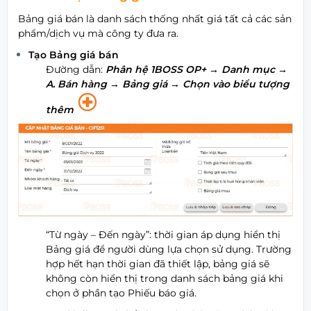
Bảng giá bán là danh sách thống nhất giá tất cả các sản
phẩm/dịch vụ mà công ty đưa ra.
Tạo Bảng giá bán
Đường dẫn:
Phân hệ 1BOSS OP+
→ Danh mục →
A. Bán hàng → Bảng giá
→ Chọn vào biểu tượng
thêm
“Từ ngày – Đến ngày”: thời gian áp dụng hiển thị
Bảng giá để người dùng lựa chọn sử dụng. Trường
hợp hết hạn thời gian đã thiết lập, bảng giá sẽ
không còn hiển thị trong danh sách bảng giá khi
chọn ở phần tạo Phiếu báo giá.