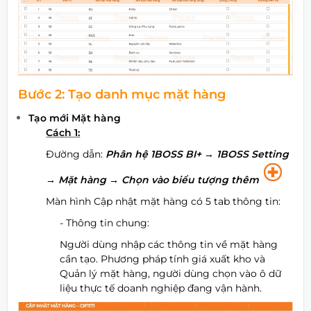
Bước 2: Tạo danh mục mặt hàng
Tạo mới Mặt hàng
Cách 1:
Đường dẫn:
Phân hệ 1BOSS BI+
→ 1BOSS Setting
→ Mặt hàng → Chọn vào biểu tượng thêm
Màn hình Cập nhật mặt hàng có 5 tab thông tin:
- Thông tin chung:
Người dùng nhập các thông tin về mặt hàng
cần tạo. Phương pháp tính giá xuất kho và
Quản lý mặt hàng, người dùng chọn vào ô dữ
liệu thực tế doanh nghiệp đang vận hành.