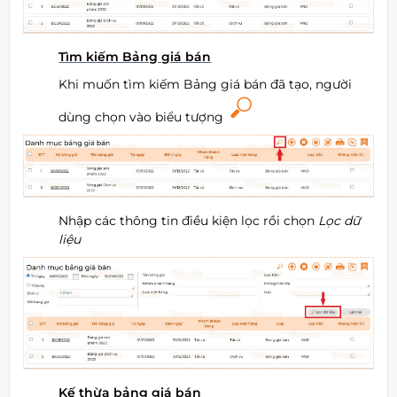
Tìm kiếm Bảng giá bán
Khi muốn tìm kiếm Bảng giá bán đã tạo, người
dùng chọn vào biểu tượng
Nhập các thông tin điều kiện lọc rồi chọn
Lọc dữ
liệu
Kế thừa bảng giá bán