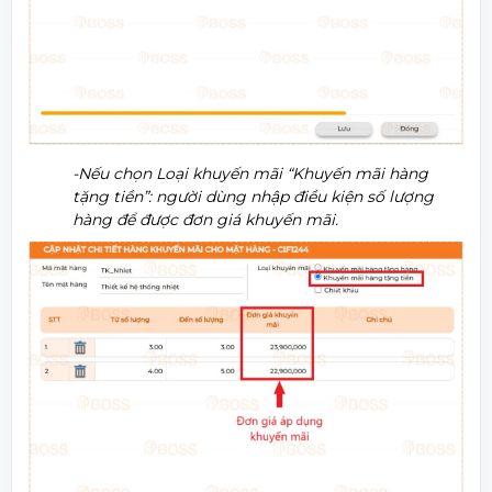
-Nếu chọn Loại khuyến mãi “Khuyến mãi hàng
tặng tiền”: người dùng nhập điều kiện số lượng
hàng để được đơn giá khuyến mãi.