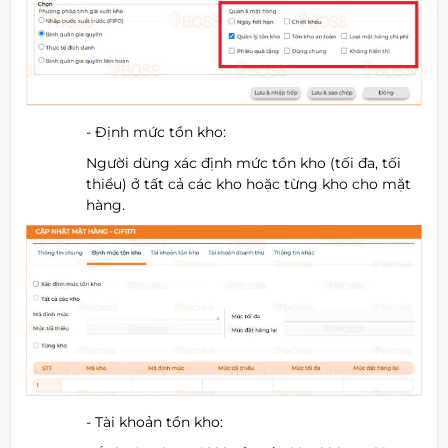
- Định mức tồn kho:
Người dùng xác định mức tồn kho (tối đa, tối
thiểu) ở tất cả các kho hoặc từng kho cho mặt
hàng.
- Tài khoản tồn kho: