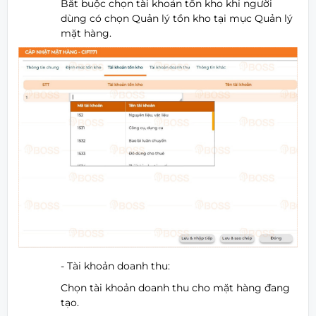
Bắt buộc chọn tài khoản tồn kho khi người
dùng có chọn Quản lý tồn kho tại mục Quản lý
mặt hàng.
- Tài khoản doanh thu:
Chọn tài khoản doanh thu cho mặt hàng đang
tạo.