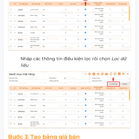
Nhập các thông tin điều kiện lọc rồi chọn
Lọc dữ
liệu
Bước 3: Tạo bảng giá bán