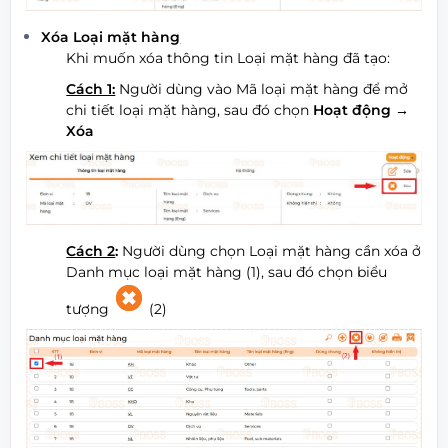
Xóa Loại mặt hàn
g
Khi muốn xóa thông tin Loại mặt hàng đã tạo:
Cách 1:
Người dùng vào Mã loại mặt hàng để mở
chi tiết loại mặt hàng, sau đó chọn
Hoạt động
→
Xóa
Cách 2
:
Người dùng chọn Loại mặt hàng cần xóa ở
Danh mục loại mặt hàng (1), sau đó chọn biểu
tượng
(2)