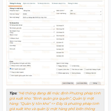
Tips
:
Hệ thống đang để mặc định Phương pháp tính
giá xuất kho: “Bình quân gia quyền”, Quản lý mặt
hàng: “Quản lý tồn kho” => Đây là phương pháp tính
giá xuất kho và quản lý mặt hàng phổ biến thông