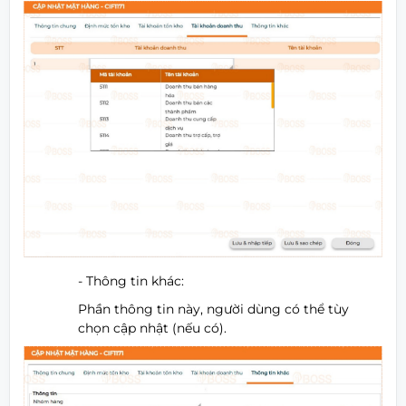
- Thông tin khác:
Phần thông tin này, người dùng có thể tùy
chọn cập nhật (nếu có).