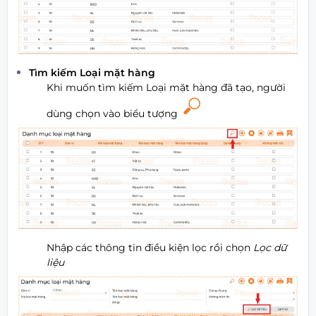
Tìm kiếm Loại mặt hàng
Khi muốn tìm kiếm Loại mặt hàng đã tạo, người
dùng chọn vào biểu tượng
Nhập các thông tin điều kiện lọc rồi chọn
Lọc dữ
liệu