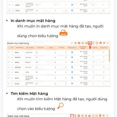
In danh mục mặt hàng
Khi muốn In danh mục mặt hàng đã tạo, người
dùng chọn biểu tượng
Tìm kiếm Mặt hàng
Khi muốn tìm kiếm Mặt hàng đã tạo, người dùng
chọn vào biểu tượng