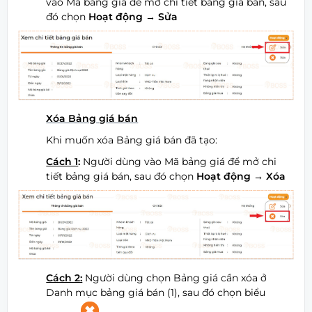
vào Mã bảng giá để mở chi tiết bảng giá bán, sau
đó chọn
Hoạt động
→ Sửa
Xóa Bảng giá bán
Khi muốn xóa Bảng giá bán đã tạo:
Cách 1
:
Người dùng vào Mã bảng giá để mở chi
tiết bảng giá bán, sau đó chọn
Hoạt động
→ Xóa
Cách 2:
Người dùng chọn Bảng giá cần xóa ở
Danh mục bảng giá bán (1), sau đó chọn biểu