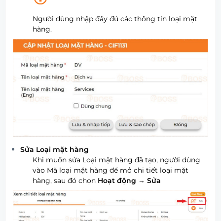
Người dùng nhập đầy đủ các thông tin loại mặt
hàng.
Sửa Loại mặt hàng
Khi muốn sửa Loại mặt hàng đã tạo, người dùng
vào Mã loại mặt hàng để mở chi tiết loại mặt
hàng, sau đó chọn
Hoạt động
→ Sửa