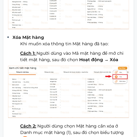
Xóa Mặt hàng
Khi muốn xóa thông tin Mặt hàng đã tạo:
Cách 1:
Người dùng vào Mã mặt hàng để mở chi
tiết mặt hàng, sau đó chọn
Hoạt động
→ Xóa
Cách 2:
Người dùng chọn Mặt hàng cần xóa ở
Danh mục mặt hàng (1), sau đó chọn biểu tượng