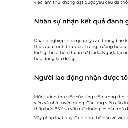
việc làm thử không đạt được yêu cầu đã thỏ
Nhân sự nhận kết quả đánh gi
Doanh nghiệp, nhà quản lý cần thông báo kế
thúc quá trình thử việc. Trong trường hợp 
lương theo thỏa thuận từ trước. Ngược lại n
hợp đồng lao động.
Người lao động nhận được tố
Mức lương thử việc của ứng viên trong thời
viên và nhà tuyển dụng. Các ứng viên cần l
thấp hơn 85% so với mức lương cơ bản mà d
Vậy pháp luật quy định như thế nào về việc 