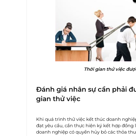
Thời gian thử việc đượ
Đánh giá nhân sự cần phải đư
gian thử việc
Khi quá trình thử việc kết thúc doanh nghiệ
đạt yêu cầu, cần thực hiện ký kết hợp đồng l
doanh nghiệp có quyền hủy bỏ các thỏa thu