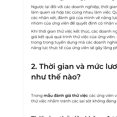
Ngược lại đối với các doanh nghiệp, thời gian
làm quen và hợp tác cùng nhau làm việc. Qua
các nhận xét, đánh giá của mình về năng lự
nhóm của ứng viên để quyết định có nhận 
Khi thời gian thử việc kết thúc, các doanh 
giá kết quả quá trình thử việc của ứng viên
trọng trong tuyển dụng mà các doanh nghiệp
năng lực thực tế của ứng viên sẽ gây lãng phí
2. Thời gian và mức lư
như thế nào?
Trong
mẫu đánh giá thử việc
các ứng viên v
thử việc nhằm tránh các sai sót không đáng 