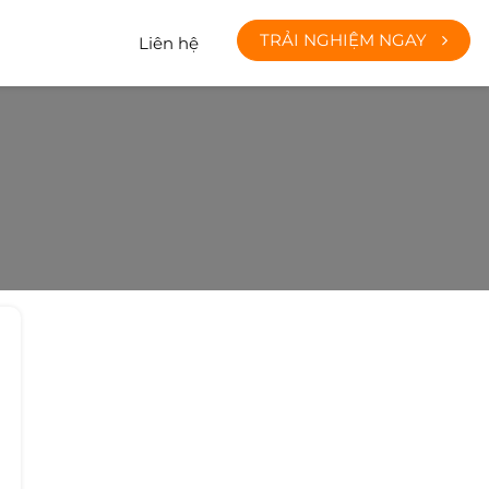
TRẢI NGHIỆM NGAY
Liên hệ