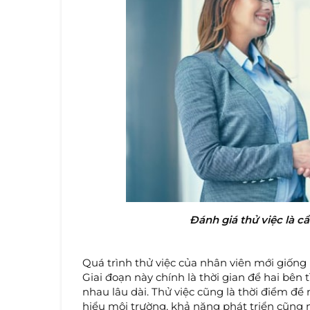
Đánh giá thử việc là cầ
Quá trình thử việc của nhân viên mới giống 
Giai đoạn này chính là thời gian để hai bên
nhau lâu dài. Thử việc cũng là thời điểm để
hiểu môi trường, khả năng phát triển cũng