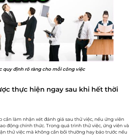
c quy định rõ ràng cho mỗi công việc
ợc thực hiện ngay sau khi hết thời
p cần làm nhận xét đánh giá sau thử việc, nếu ứng viên
ao động chính thức. Trong quá trình thử việc, ứng viên và
ận thử việc mà không cần bồi thường hay báo trước nếu