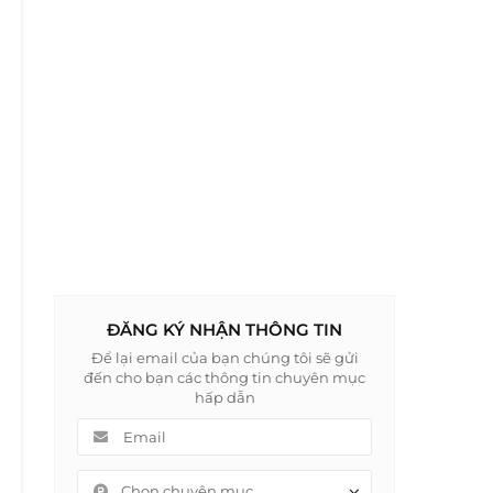
ĐĂNG KÝ NHẬN THÔNG TIN
Để lại email của bạn chúng tôi sẽ gửi
đến cho bạn các thông tin chuyên mục
hấp dẫn
Chọn chuyên mục