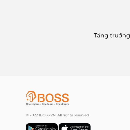
Tăng trưởng
© 2022 1BOSS.VN. All rights reserved