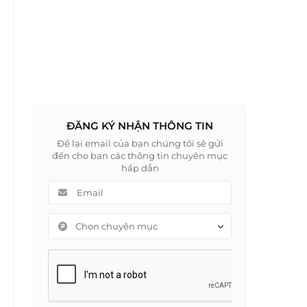
ĐĂNG KÝ NHẬN THÔNG TIN
Để lại email của bạn chúng tôi sẽ gửi
đến cho bạn các thông tin chuyên mục
hấp dẫn
Chọn chuyên mục