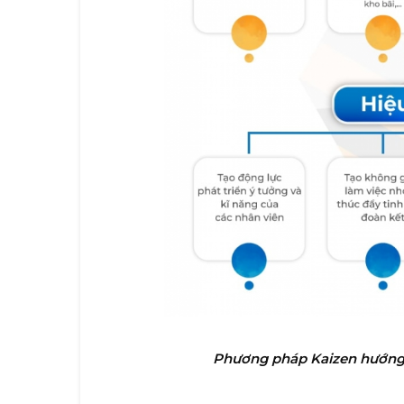
Phương pháp Kaizen hướng đế