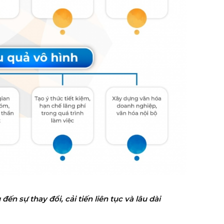
n sự thay đổi, cải tiến liên tục và lâu dài