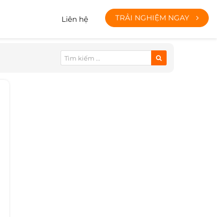
TRẢI NGHIỆM NGAY
Liên hệ