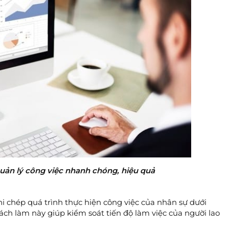
uản lý công việc nhanh chóng, hiệu quả
hi chép quá trình thực hiện công việc của nhân sự dưới
ách làm này giúp kiểm soát tiến độ làm việc của người lao