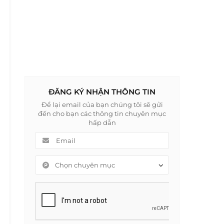
ĐĂNG KÝ NHẬN THÔNG TIN
Để lại email của bạn chúng tôi sẽ gửi
đến cho bạn các thông tin chuyên mục
hấp dẫn
Chọn chuyên mục