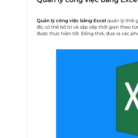
Quản lý công việc bằng Excel
quản lý thời
đó, có thể bố trí và sắp xếp thời gian theo
được thực hiện tốt. Đồng thời, đưa ra các ph