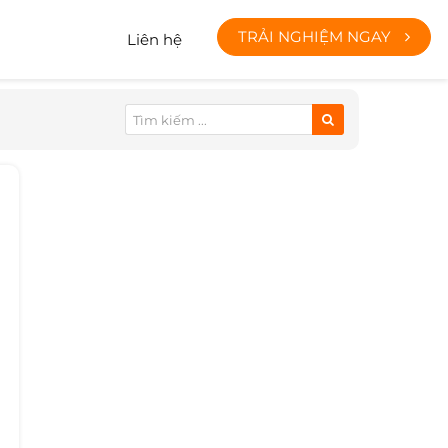
TRẢI NGHIỆM NGAY
Liên hệ