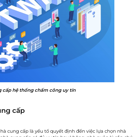
 cấp hệ thống chấm công uy tín
ung cấp
hà cung cấp là yếu tố quyết định đến việc lựa chọn nhà