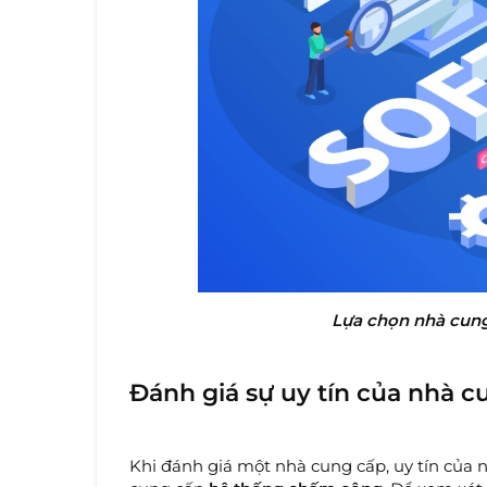
Lựa chọn nhà cung
Đánh giá sự uy tín của nhà c
Khi đánh giá một nhà cung cấp, uy tín của n