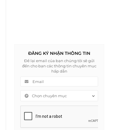
ĐĂNG KÝ NHẬN THÔNG TIN
Để lại email của bạn chúng tôi sẽ gửi
đến cho bạn các thông tin chuyên mục
hấp dẫn
Chọn chuyên mục