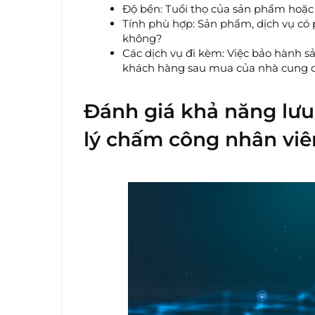
Độ bền: Tuổi thọ của sản phẩm hoặc
Tính phù hợp: Sản phẩm, dịch vụ có
không?
Các dịch vụ đi kèm: Việc bảo hành s
khách hàng sau mua của nhà cung c
Đánh giá khả năng lưu
lý chấm công nhân vi