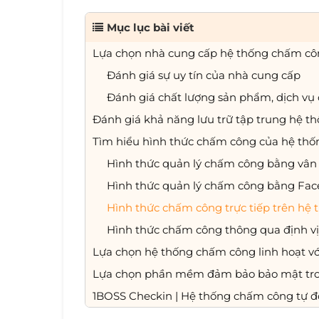
Mục lục bài viết
Lựa chọn nhà cung cấp hệ thống chấm côn
Đánh giá sự uy tín của nhà cung cấp
Đánh giá chất lượng sản phẩm, dịch vụ
Đánh giá khả năng lưu trữ tập trung hệ t
Tìm hiểu hình thức chấm công của hệ th
Hình thức quản lý chấm công bằng vân 
Hình thức quản lý chấm công bằng Fac
Hình thức chấm công trực tiếp trên hệ
Hình thức chấm công thông qua định v
Lựa chọn hệ thống chấm công linh hoạt vớ
Lựa chọn phần mềm đảm bảo bảo mật tron
1BOSS Checkin | Hệ thống chấm công tự đ