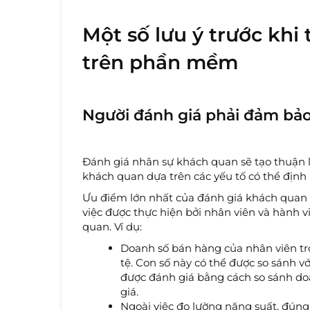
Một số lưu ý trước khi
trên phần mềm
Người đánh giá phải đảm bả
Đánh giá nhân sự khách quan sẽ tạo thuận lợ
khách quan dựa trên các yếu tố có thể định
Ưu điểm lớn nhất của đánh giá khách quan l
việc được thực hiện bởi nhân viên và hành 
quan. Ví dụ:
Doanh số bán hàng của nhân viên tro
tệ. Con số này có thể được so sánh v
được đánh giá bằng cách so sánh do
giá.
Ngoài việc đo lường năng suất, đúng 