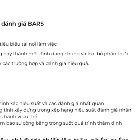
g đánh giá BARS
iêu biểu tại nơi làm việc.
 này thành một định dạng chung và loại bỏ phần thừa.
 các trường hợp và đánh giá hiệu quả.
hính xác hiệu suất và các đánh giá nhất quán
 tính xây dựng trong xếp hạng hiệu suất đánh giá nhân
 hành vi cụ thể
đảm bảo sự công bằng trong suốt quá trình thẩm định