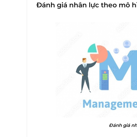
Đánh giá nhân lực theo mô
Đánh giá n