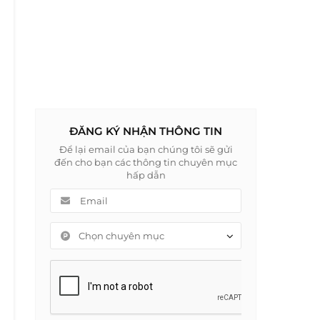
ĐĂNG KÝ NHẬN THÔNG TIN
Để lại email của bạn chúng tôi sẽ gửi
đến cho bạn các thông tin chuyên mục
hấp dẫn
Chọn chuyên mục