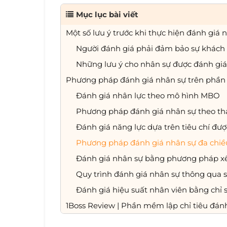
Mục lục bài viết
Một số lưu ý trước khi thực hiện đánh gi
Người đánh giá phải đảm bảo sự khách
Những lưu ý cho nhân sự được đánh giá
Phương pháp đánh giá nhân sự trên phần
Đánh giá nhân lực theo mô hình MBO
Phương pháp đánh giá nhân sự theo tha
Đánh giá năng lực dựa trên tiêu chí đư
Phương pháp đánh giá nhân sự đa chiề
Đánh giá nhân sự bằng phương pháp x
Quy trình đánh giá nhân sự thông qua s
Đánh giá hiệu suất nhân viên bằng chỉ
1Boss Review | Phần mềm lập chỉ tiêu đán