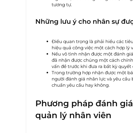
tương tự.
Những lưu ý cho nhân sự đượ
Điều quan trọng là phải hiểu các tiê
hiệu quả công việc một cách hợp lý 
Nếu vô tình nhận được một đánh giá 
đã nhận được chúng một cách chính 
vấn đề trước khi đưa ra bất kỳ quyết
Trong trường hợp nhận được một báo c
người đánh giá nhân lực và yêu cầu b
chuẩn yêu cầu hay không.
Phương pháp đánh giá
quản lý nhân viên