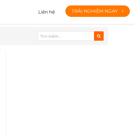
TRẢI NGHIỆM NGAY
Liên hệ