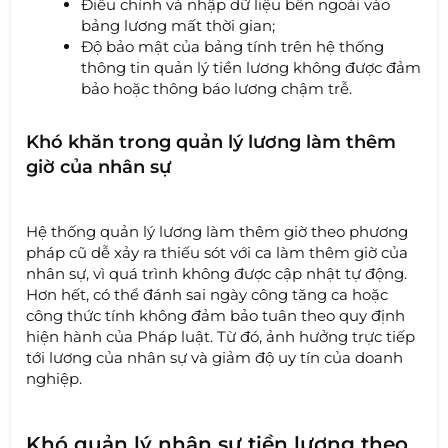
Điều chỉnh và nhập dữ liệu bên ngoài vào
bảng lương mất thời gian;
Độ bảo mật của bảng tính trên hệ thống
thông tin quản lý tiền lương không được đảm
bảo hoặc thông báo lương chậm trễ.
Khó khăn trong quản lý lương làm thêm
giờ của nhân sự
Hệ thống quản lý lương làm thêm giờ theo phương
pháp cũ dễ xảy ra thiếu sót với ca làm thêm giờ của
nhân sự, vì quá trình không được cập nhật tự động.
Hơn hết, có thể đánh sai ngày công tăng ca hoặc
công thức tính không đảm bảo tuân theo quy định
hiện hành của Pháp luật. Từ đó, ảnh hưởng trực tiếp
tới lương của nhân sự và giảm độ uy tín của doanh
nghiệp.
Khó quản lý nhân sự tiền lương theo