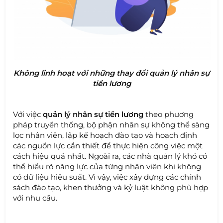
Không linh hoạt với những thay đổi quản lý nhân sự
tiền lương
Với việc
quản lý nhân sự tiền lương
theo phương
pháp truyền thống, bộ phận nhân sự không thể sàng
lọc nhân viên, lập kế hoạch đào tạo và hoạch định
các nguồn lực cần thiết để thực hiện công việc một
cách hiệu quả nhất. Ngoài ra, các nhà quản lý khó có
thể hiểu rõ năng lực của từng nhân viên khi không
có dữ liệu hiệu suất. Vì vậy, việc xây dựng các chính
sách đào tạo, khen thưởng và kỷ luật không phù hợp
với nhu cầu.