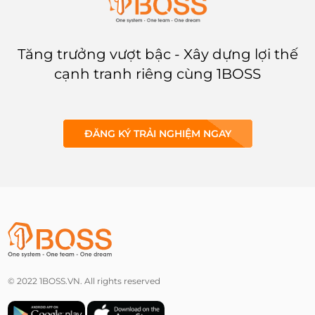
cao.
Tăng trưởng vượt bậc - Xây dựng lợi thế
cạnh tranh riêng cùng 1BOSS
ĐĂNG KÝ TRẢI NGHIỆM NGAY
© 2022 1BOSS.VN. All rights reserved