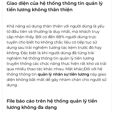
Giao diện của hệ thống thông tin quản lý
tiền lương không thân thiện
Khả năng sử dụng thân thiện với người dùng là yếu
tố đầu tiên và thường là duy nhất, mà khách truy
cập nhận thấy. Bởi có đến 88% người dùng trực
tuyến cho biết họ không chắc liệu có tiếp tục sử
dụng sau trải nghiệm tương tác kém trước đó hay
không. Đặc biệt là khi người dùng đã từng trải
nghiệm hệ thống thông tin quản lý tiền lương
truyền thống các chức năng thực hiện rất khó và trải
qua nhiều thao tác khác nhau. Mặt khác,Đối với hệ
thống thông tin
quản lý nhân sự tiền lương
này giao
diện không bắt mắt dễ gây nhàm chán cho người sử
dụng.
File báo cáo trên hệ thống quản lý tiền
lương không đa dạng