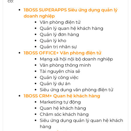
có:
1BOSS SUPERAPPS Siêu ứng dụng quản lý
doanh nghiệp
Văn phòng điện tử
Quản lý quan hệ khách hàng
Quản lý đơn hàng
Quản lý kho
Quản trị nhân sự
1BOSS OFFICE+ Văn phòng điện tử
Mạng xã hội nội bộ doanh nghiệp
Văn phòng thông minh
Tài nguyên chia sẻ
Quản lý công việc
Quản lý dự án
Siêu ứng dụng văn phòng điện tử
1BOSS CRM+ Quan hệ khách hàng
Marketing tự động
Quan hệ khách hàng
Chăm sóc khách hàng
Siêu ứng dụng quản lý quan hệ khách
hàng