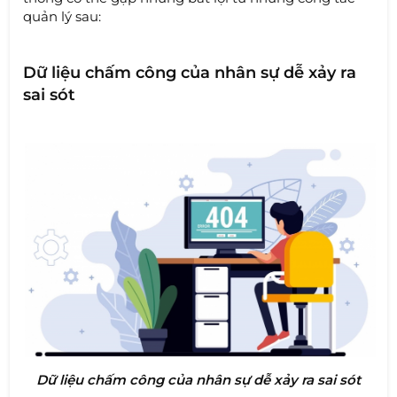
quản lý sau:
Dữ liệu chấm công của nhân sự dễ xảy ra
sai sót
Dữ liệu chấm công của nhân sự dễ xảy ra sai sót