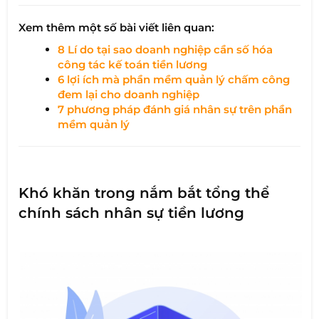
Xem thêm một số bài viết liên quan:
8 Lí do tại sao doanh nghiệp cần số hóa
công tác kế toán tiền lương
6 lợi ích mà phần mềm quản lý chấm công
đem lại cho doanh nghiệp
7 phương pháp đánh giá nhân sự trên phần
mềm quản lý
Khó khăn trong nắm bắt tổng thể
chính sách nhân sự tiền lương