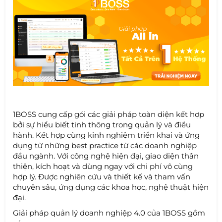
1BOSS cung cấp gói các giải pháp toàn diện kết hợp
bởi sự hiểu biết tinh thông trong quản lý và điều
hành. Kết hợp cùng kinh nghiệm triển khai và ứng
dụng từ những best practice từ các doanh nghiệp
đầu ngành. Với công nghệ hiện đại, giao diện thân
thiện, kích hoạt và dùng ngay với chi phí vô cùng
hợp lý. Được nghiên cứu và thiết kế và tham vấn
chuyên sâu, ứng dụng các khoa học, nghệ thuật hiện
đại.
Giải pháp quản lý doanh nghiệp 4.0 của 1BOSS gồm