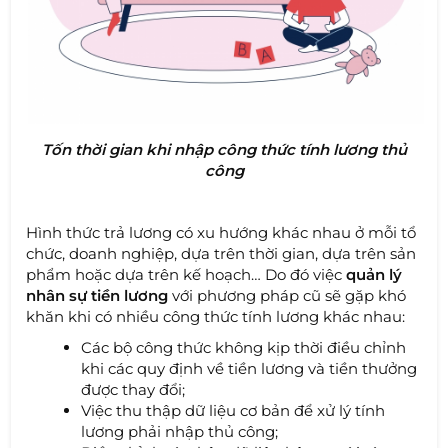
Tốn thời gian khi nhập công thức tính lương thủ
công
Hình thức trả lương có xu hướng khác nhau ở mỗi tổ
chức, doanh nghiệp, dựa trên thời gian, dựa trên sản
phẩm hoặc dựa trên kế hoạch… Do đó việc
quản lý
nhân sự tiền lương
với phương pháp cũ sẽ gặp khó
khăn khi có nhiều công thức tính lương khác nhau:
Các bộ công thức không kịp thời điều chỉnh
khi các quy định về tiền lương và tiền thưởng
được thay đổi;
Việc thu thập dữ liệu cơ bản để xử lý tính
lương phải nhập thủ công;