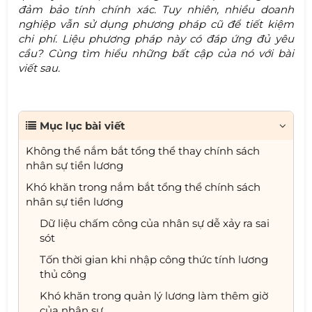
đảm bảo tính chính xác. Tuy nhiên, nhiều doanh
nghiệp vẫn sử dụng phương pháp cũ để tiết kiệm
chi phí. Liệu phương pháp này có đáp ứng đủ yêu
cầu? Cùng tìm hiểu những bất cập của nó với bài
viết sau.
Mục lục bài viết
Không thể nắm bắt tổng thể thay chính sách
nhân sự tiền lương
Khó khăn trong nắm bắt tổng thể chính sách
nhân sự tiền lương
Dữ liệu chấm công của nhân sự dễ xảy ra sai
sót
Tốn thời gian khi nhập công thức tính lương
thủ công
Khó khăn trong quản lý lương làm thêm giờ
của nhân sự