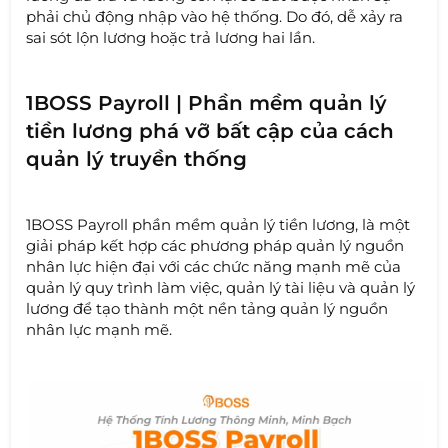
phải chủ động nhập vào hệ thống. Do đó, dễ xảy ra
sai sót lộn lương hoặc trả lương hai lần.
1BOSS Payroll | Phần mềm quản lý
tiền lương phá vỡ bất cập của cách
quản lý truyền thống
1BOSS Payroll phần mềm quản lý tiền lương, là một
giải pháp kết hợp các phương pháp quản lý nguồn
nhân lực hiện đại với các chức năng mạnh mẽ của
quản lý quy trình làm việc, quản lý tài liệu và quản lý
lương để tạo thành một nền tảng quản lý nguồn
nhân lực mạnh mẽ.