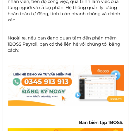
nhân viên, tiến độ công việc, quá trình làm việc của
từng người và cả bộ phận. Hệ thống quản lý lương
hoàn toàn tự động, tính toán nhanh chóng và chính
xác.
Ngoài ra, nếu bạn đang quan tâm đến phần mềm
1BOSS Payroll, bạn có thể liên hệ với chúng tôi bằng
cách:
Ban biên tập 1BOSS.