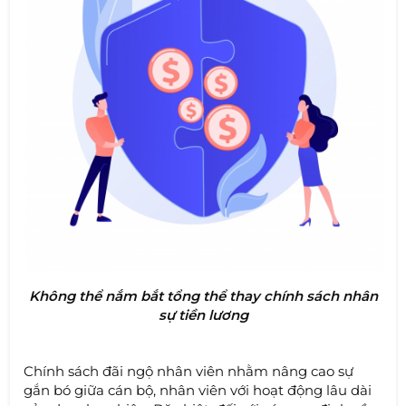
Không thể nắm bắt tổng thể thay chính sách nhân
sự tiền lương
Chính sách đãi ngộ nhân viên nhằm nâng cao sự
gắn bó giữa cán bộ, nhân viên với hoạt động lâu dài