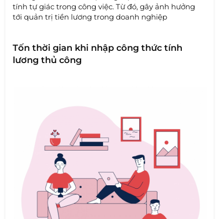
tính tự giác trong công việc. Từ đó, gây ảnh hưởng
tới quản trị tiền lương trong doanh nghiệp
Tốn thời gian khi nhập công thức tính
lương thủ công