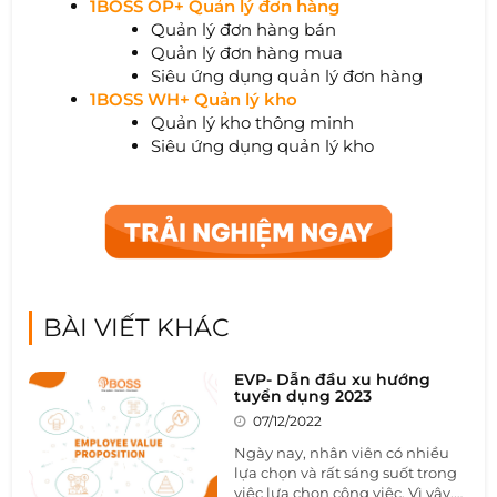
1BOSS OP+ Quản lý đơn hàng
Quản lý đơn hàng bán
Quản lý đơn hàng mua
Siêu ứng dụng quản lý đơn hàng
1BOSS WH+ Quản lý kho
Quản lý kho thông minh
Siêu ứng dụng quản lý kho
BÀI VIẾT KHÁC
EVP- Dẫn đầu xu hướng
tuyển dụng 2023
07/12/2022
Ngày nay, nhân viên có nhiều
lựa chọn và rất sáng suốt trong
việc lựa chọn công việc. Vì vậy,