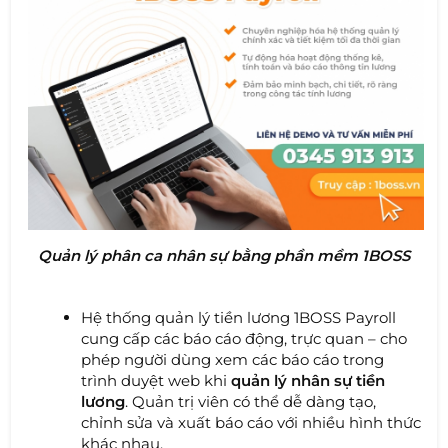
Quản lý phân ca nhân sự bằng phần mềm 1BOSS
Hệ thống quản lý tiền lương 1BOSS Payroll
cung cấp các báo cáo động, trực quan – cho
phép người dùng xem các báo cáo trong
trình duyệt web khi
quản lý nhân sự tiền
lương
. Quản trị viên có thể dễ dàng tạo,
chỉnh sửa và xuất báo cáo với nhiều hình thức
khác nhau.