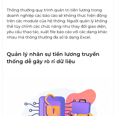
Thông thường quy trình quản trị tiền lương trong
doanh nghiệp các báo cáo sẽ không thực hiện động
trên các module của hệ thống. Người quản lý không
thể tùy chỉnh các chức năng như thay đổi giao diện,
yêu cầu thao tác, xuất file báo cáo với các dạng khác
nhau mà thông thường đa số là dạng Excel.
Quản lý nhân sự tiền lương truyền
thống dễ gây rò rỉ dữ liệu