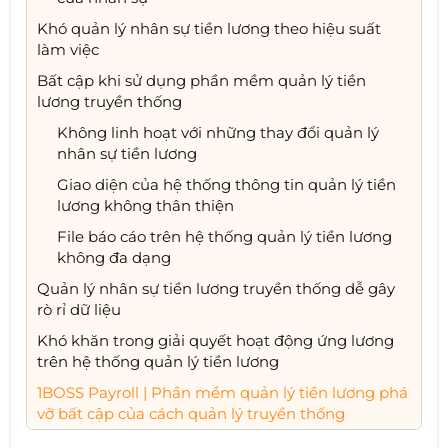
Khó quản lý nhân sự tiền lương theo hiệu suất
làm việc
Bất cập khi sử dụng phần mềm quản lý tiền
lương truyền thống
Không linh hoạt với những thay đổi quản lý
nhân sự tiền lương
Giao diện của hệ thống thông tin quản lý tiền
lương không thân thiện
File báo cáo trên hệ thống quản lý tiền lương
không đa dạng
Quản lý nhân sự tiền lương truyền thống dễ gây
rò rỉ dữ liệu
Khó khăn trong giải quyết hoạt động ứng lương
trên hệ thống quản lý tiền lương
1BOSS Payroll | Phần mềm quản lý tiền lương phá
vỡ bất cập của cách quản lý truyền thống