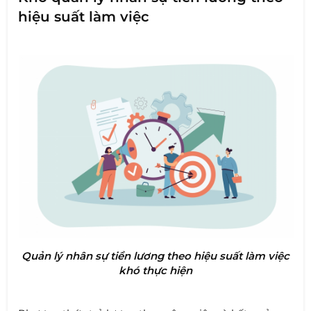
hiệu suất làm việc
Quản lý nhân sự tiền lương theo hiệu suất làm việc
khó thực hiện