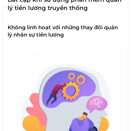
lý tiền lương truyền thống
Không linh hoạt với những thay đổi quản
lý nhân sự tiền lương