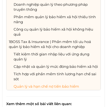
Doanh nghiệp quản lý theo phương pháp
truyền thống
Phần mềm quản lý bảo hiểm xã hội thiếu tính
năng
Công cụ quản lý bảo hiểm xã hội không hiệu
quả
1BOSS Tax & Insurance | Phần mềm tối ưu hoá
quản lý bảo hiểm xã hội cho doanh nghiệp
Tiết kiệm thời gian nhập liệu với ứng dụng
quản lý
Cập nhật và quản lý mức đóng bảo hiểm xã hội
Tích hợp với phần mềm tính lương hạn chế sai
sót
Quản lý và hạn chế nợ tiền bảo hiểm
Xem thêm một số bài viết liên quan: