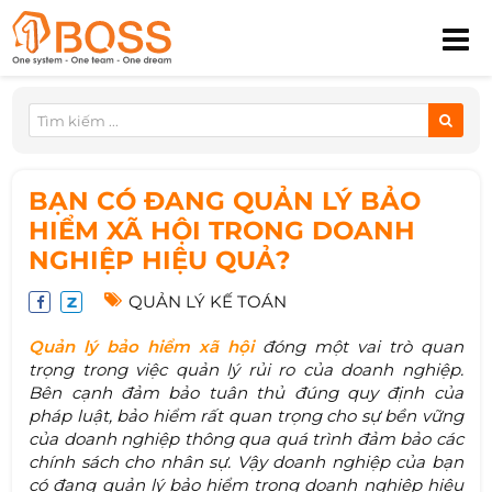
BẠN CÓ ĐANG QUẢN LÝ BẢO
HIỂM XÃ HỘI TRONG DOANH
NGHIỆP HIỆU QUẢ?
QUẢN LÝ KẾ TOÁN
Quản lý bảo hiểm xã hội
đóng một vai trò quan
trọng trong việc quản lý rủi ro của doanh nghiệp.
Bên cạnh đảm bảo tuân thủ đúng quy định của
pháp luật, bảo hiểm rất quan trọng cho sự bền vững
của doanh nghiệp thông qua quá trình đảm bảo các
chính sách cho nhân sự. Vậy doanh nghiệp của bạn
có đang quản lý bảo hiểm trong doanh nghiệp hiệu