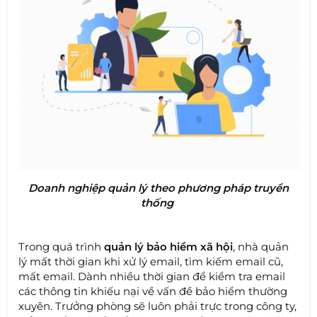
Doanh nghiệp quản lý theo phương pháp truyền
thống
Trong quá trình
quản lý bảo hiểm xã hội
, nhà quản
lý mất thời gian khi xử lý email, tìm kiếm email cũ,
mất email. Dành nhiều thời gian để kiểm tra email
các thông tin khiếu nại về vấn đề bảo hiểm thường
xuyên. Trưởng phòng sẽ luôn phải trực trong công ty,