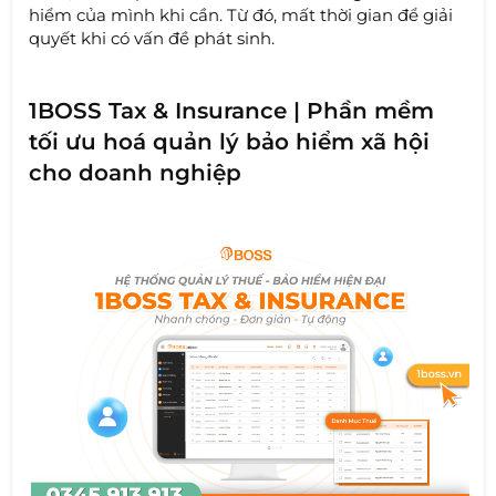
hiểm của mình khi cần. Từ đó, mất thời gian để giải
quyết khi có vấn đề phát sinh.
1BOSS Tax & Insurance | Phần mềm
tối ưu hoá quản lý bảo hiểm xã hội
cho doanh nghiệp