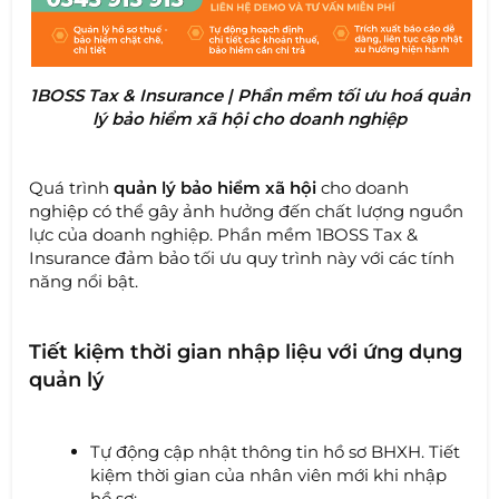
1BOSS Tax & Insurance | Phần mềm tối ưu hoá quản
lý bảo hiểm xã hội cho doanh nghiệp
Quá trình
quản lý bảo hiểm xã hội
cho doanh
nghiệp có thể gây ảnh hưởng đến chất lượng nguồn
lực của doanh nghiệp. Phần mềm 1BOSS Tax &
Insurance đảm bảo tối ưu quy trình này với các tính
năng nổi bật.
Tiết kiệm thời gian nhập liệu với ứng dụng
quản lý
Tự động cập nhật thông tin hồ sơ BHXH. Tiết
kiệm thời gian của nhân viên mới khi nhập
hồ sơ;