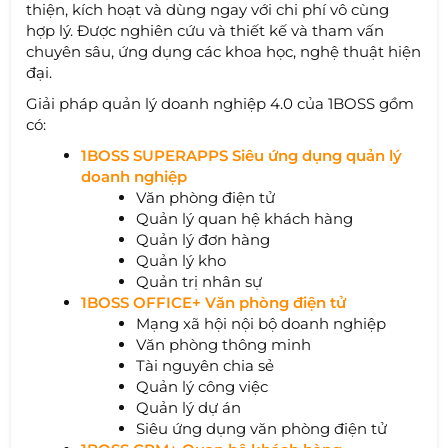
thiện, kích hoạt và dùng ngay với chi phí vô cùng
hợp lý. Được nghiên cứu và thiết kế và tham vấn
chuyên sâu, ứng dụng các khoa học, nghệ thuật hiện
đại.
Giải pháp quản lý doanh nghiệp 4.0 của 1BOSS gồm
có:
1BOSS SUPERAPPS Siêu ứng dụng quản lý
doanh nghiệp
Văn phòng điện tử
Quản lý quan hệ khách hàng
Quản lý đơn hàng
Quản lý kho
Quản trị nhân sự
1BOSS OFFICE+ Văn phòng điện tử
Mạng xã hội nội bộ doanh nghiệp
Văn phòng thông minh
Tài nguyên chia sẻ
Quản lý công việc
Quản lý dự án
Siêu ứng dụng văn phòng điện tử