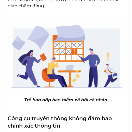
gian chậm đóng.
Trễ hạn nộp bảo hiểm xã hội cá nhân
Công cụ truyền thống không đảm bảo
chính xác thông tin