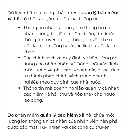
Dữ liệu nhân sự trong phần mềm
quản lý bảo hiểm
xã hội
có thể bao gồm nhiều loại thông tin:
Thông tin nhân sự bao gồm thông tin cá
nhân, thông tin liên lạc. Các thông tin khác:
thông tin tuyển dụng, thông tin về lịch sử
việc làm của công ty và các lịch sử việc làm
khác.
Các chính sách và quy định về tiền lương áp
dụng cho nhân nhân sự. Đồng thời, xác định
mức lương và phụ cấp. Khoản này được trích
từ thành phần chính sách trong doanh
nghiệp theo quy định của nhà nước.
Thông tin mà doanh nghiệp quản lý cá nhân
bảo hiểm xã hội, thu và nộp thay cho người
lao động.
Do phần mềm
quản lý bảo hiểm xã hội
chứa một
lượng lớn thông tin cá nhân của nhân viên nên phải
được bảo mật. Tuy nhiên với các công cụ truyền