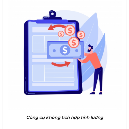
Công cụ không tích hợp tính lương