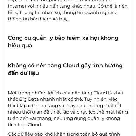
Internet với nhiều nền tảng khác nhau. Có thể là nền
tảng thông tin nhân sự, thông tin doanh nghiệp,
thông tin bảo hiểm xã hội,…
Công cụ quản lý bảo hiểm xã hội không
hiệu quả
Không có nền tảng Cloud gây ảnh hưởng
đến dữ liệu
Một trong những lợi ích của nền tảng Cloud là khai
thác Big Data nhanh nhất có thể. Tuy nhiên, việc
thiết lập cơ sở hạ tầng và máy chủ thường mất rất
nhiều thời gian để thiết lập và chạy (có thể mất hàng
tuần đến vài tháng) nếu ứng dụng quản lý không
tích hợp Cloud.
Các dữ liệu gặp khó khăn trong toàn bộ quá trình