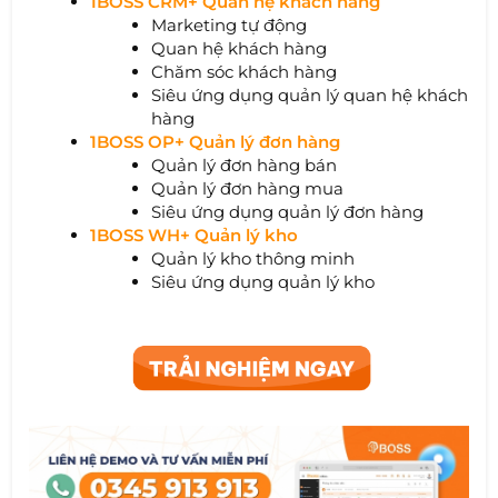
1BOSS CRM+ Quan hệ khách hàng
Marketing tự động
Quan hệ khách hàng
Chăm sóc khách hàng
Siêu ứng dụng quản lý quan hệ khách
hàng
1BOSS OP+ Quản lý đơn hàng
Quản lý đơn hàng bán
Quản lý đơn hàng mua
Siêu ứng dụng quản lý đơn hàng
1BOSS WH+ Quản lý kho
Quản lý kho thông minh
Siêu ứng dụng quản lý kho