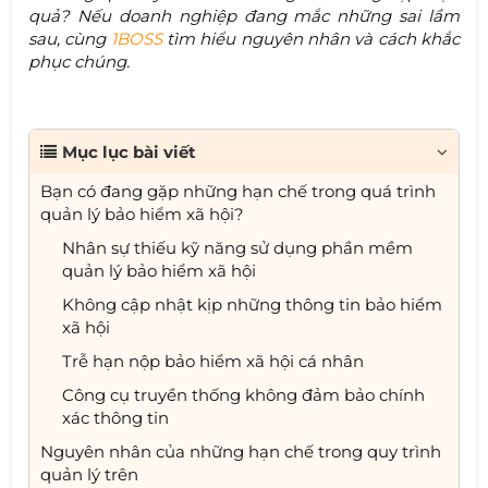
quả? Nếu doanh nghiệp đang mắc những sai lầm
sau, cùng
1BOSS
tìm hiểu nguyên nhân và cách khắc
phục chúng.
Mục lục bài viết
Bạn có đang gặp những hạn chế trong quá trình
quản lý bảo hiểm xã hội?
Nhân sự thiếu kỹ năng sử dụng phần mềm
quản lý bảo hiểm xã hội
Không cập nhật kịp những thông tin bảo hiểm
xã hội
Trễ hạn nộp bảo hiểm xã hội cá nhân
Công cụ truyền thống không đảm bảo chính
xác thông tin
Nguyên nhân của những hạn chế trong quy trình
quản lý trên