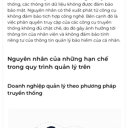
thống, các thông tin dữ liệu không được đảm bảo
bảo mật. Nguyên nhân có thể xuất phát từ công cụ
không đảm bảo tích hợp công nghệ. Bên cạnh đó là
việc phân quyền truy cập của các công cụ truyền
thống không đủ chặt chẽ, do đó gây ảnh hưởng tới
thông tin của nhân viên và không đảm bảo tính
riêng tư của thông tin quản lý bảo hiểm của cá nhân.
Nguyên nhân của những hạn chế
trong quy trình quản lý trên
Doanh nghiệp quản lý theo phương pháp
truyền thống