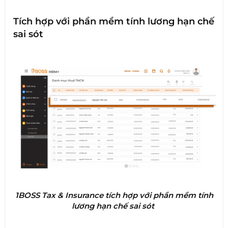
Tích hợp với phần mềm tính lương hạn chế
sai sót
1BOSS Tax & Insurance tích hợp với phần mềm tính
lương hạn chế sai sót