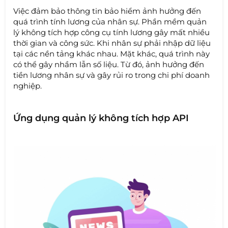
Việc đảm bảo thông tin bảo hiểm ảnh hưởng đến
quá trình tính lương của nhân sự. Phần mềm quản
lý không tích hợp công cụ tính lương gây mất nhiều
thời gian và công sức. Khi nhân sự phải nhập dữ liệu
tại các nền tảng khác nhau. Mặt khác, quá trình này
có thể gây nhầm lẫn số liệu. Từ đó, ảnh hưởng đến
tiền lương nhân sự và gây rủi ro trong chi phí doanh
nghiệp.
Ứng dụng quản lý không tích hợp API