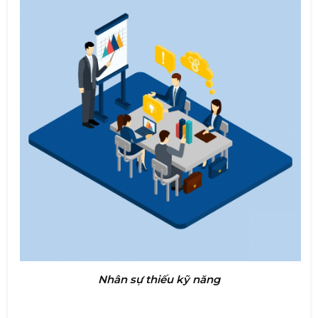
Nhân sự thiếu kỹ năng