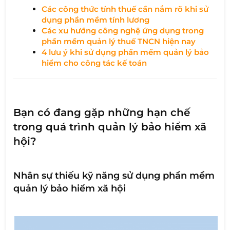
Các công thức tính thuế cần nắm rõ khi sử
dụng phần mềm tính lương
Các xu hướng công nghệ ứng dụng trong
phần mềm quản lý thuế TNCN hiện nay
4 lưu ý khi sử dụng phần mềm quản lý bảo
hiểm cho công tác kế toán
Bạn có đang gặp những hạn chế
trong quá trình quản lý bảo hiểm xã
hội?
Nhân sự thiếu kỹ năng sử dụng phần mềm
quản lý bảo hiểm xã hội