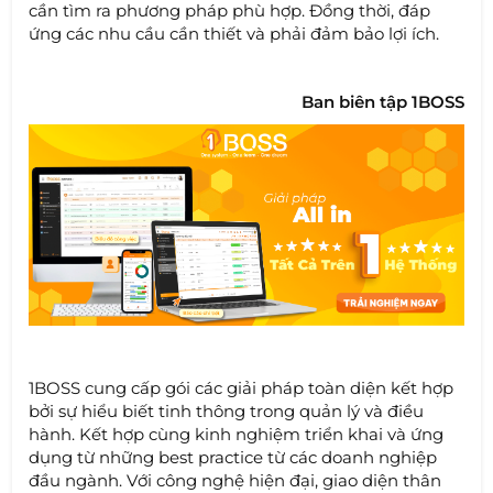
cần tìm ra phương pháp phù hợp. Đồng thời, đáp
ứng các nhu cầu cần thiết và phải đảm bảo lợi ích.
Ban biên tập 1BOSS
1BOSS cung cấp gói các giải pháp toàn diện kết hợp
bởi sự hiểu biết tinh thông trong quản lý và điều
hành. Kết hợp cùng kinh nghiệm triển khai và ứng
dụng từ những best practice từ các doanh nghiệp
đầu ngành. Với công nghệ hiện đại, giao diện thân