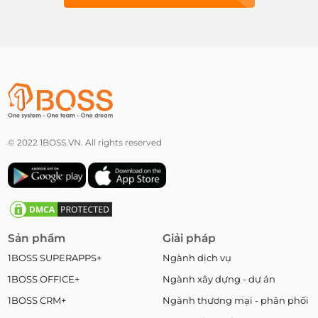
© 2022 1BOSS.VN. All rights reserved
Sản phẩm
Giải pháp
1BOSS SUPERAPPS+
Ngành dịch vụ
1BOSS OFFICE+
Ngành xây dựng - dự án
1BOSS CRM+
Ngành thương mại - phân phối