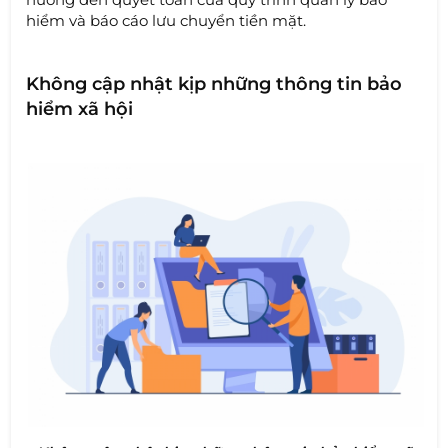
hiểm và báo cáo lưu chuyển tiền mặt.
Không cập nhật kịp những thông tin bảo
hiểm xã hội