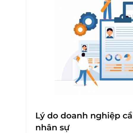
Lý do doanh nghiệp cần
nhân sự