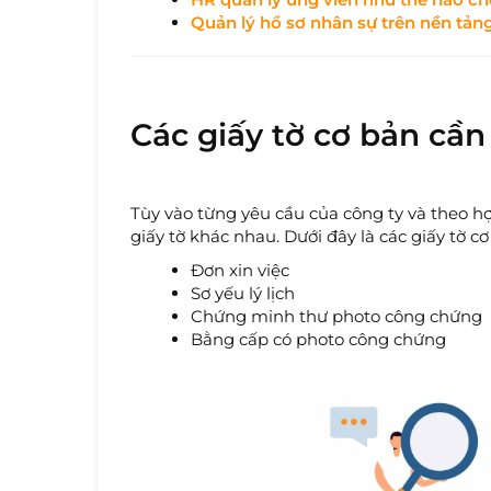
Quản lý hồ sơ nhân sự trên nền tảng
Các giấy tờ cơ bản cần
Tùy vào từng yêu cầu của công ty và theo h
giấy tờ khác nhau. Dưới đây là các giấy tờ cơ
Đơn xin việc
Sơ yếu lý lịch
Chứng minh thư photo công chứng
Bằng cấp có photo công chứng