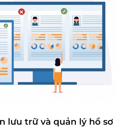
 lưu trữ và quản lý hồ sơ