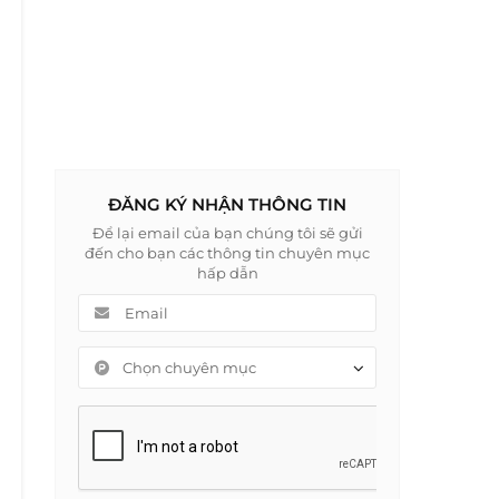
ĐĂNG KÝ NHẬN THÔNG TIN
Để lại email của bạn chúng tôi sẽ gửi
đến cho bạn các thông tin chuyên mục
hấp dẫn
Chọn chuyên mục