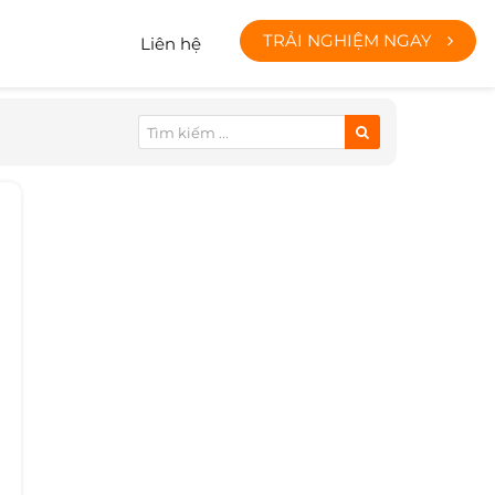
TRẢI NGHIỆM NGAY
Liên hệ