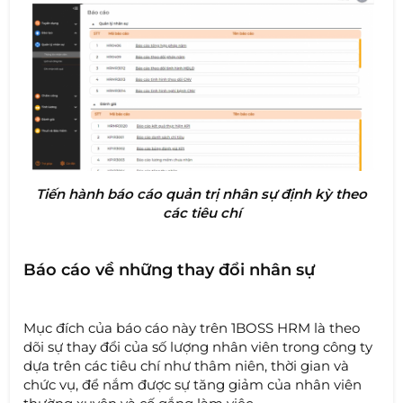
Tiến hành báo cáo quản trị nhân sự định kỳ theo
các tiêu chí
Báo cáo về những thay đổi nhân sự
Mục đích của báo cáo này trên 1BOSS HRM là theo
dõi sự thay đổi của số lượng nhân viên trong công ty
dựa trên các tiêu chí như thâm niên, thời gian và
chức vụ, để nắm được sự tăng giảm của nhân viên