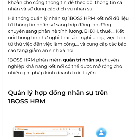
khoản cho cổng thông tin để theo dõi thông tin cá
nhân và sử dụng các dịch vụ nhân sự.
Hệ thống quản lý nhân sự 1BOSS HRM kết nối dữ liệu
từ thông tin nhân sự sang hợp đồng lao động
chuyển sang phân hệ tính lương, BHXH, thuế,… Kết
nối thông tin như nghỉ thai sản, nghỉ phép, việc làm,
từ thử việc đến việc làm công,… và cung cấp các báo
cáo tăng giảm an sinh xã hội.
1BOSS HRM phần mềm
quản trị nhân sự
chuyên
nghiệp khả năng kết nối có thể được mở rộng cho
nhiều giải pháp kinh doanh trực tuyến.
Quản lý hợp đồng nhân sự trên
1BOSS HRM