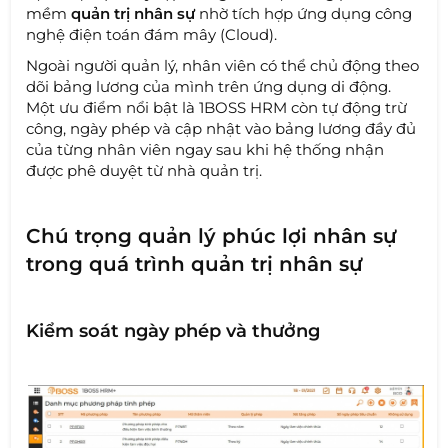
mềm
quản trị nhân sự
nhờ tích hợp ứng dụng công
nghệ điện toán đám mây (Cloud).
Ngoài người quản lý, nhân viên có thể chủ động theo
dõi bảng lương của mình trên ứng dụng di động.
Một ưu điểm nổi bật là 1BOSS HRM còn tự động trừ
công, ngày phép và cập nhật vào bảng lương đầy đủ
của từng nhân viên ngay sau khi hệ thống nhận
được phê duyệt từ nhà quản trị.
Chú trọng quản lý phúc lợi nhân sự
trong quá trình quản trị nhân sự
Kiểm soát ngày phép và thưởng