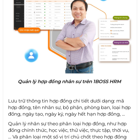
Quản lý hợp đồng nhân sự trên 1BOSS HRM
Lưu trữ thông tin hợp đồng chi tiết dưới dạng: mã
hợp đồng, tên nhân sự, bộ phận, phòng ban, loại hợp
đồng, ngày tạo, ngày ký, ngày hết hạn hợp đồng, …
Quản lý nhân sự theo phân loại hợp đồng, như hợp
đồng chính thức, học việc, thử việc, thực tập, thời vụ,
… Và phân loại một số vị trí chủ chốt theo hợp đồng