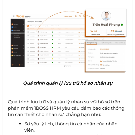
Quá trình quản lý lưu trữ hồ sơ nhân sự
Quá trình lưu trữ và quản lý nhân sự với hồ sơ trên
phần mềm 1BOSS HRM yêu cầu đảm bảo các thông
tin cần thiết cho nhân sự, chẳng hạn như:
Sơ yếu lý lịch, thông tin cá nhân của nhân
viên.