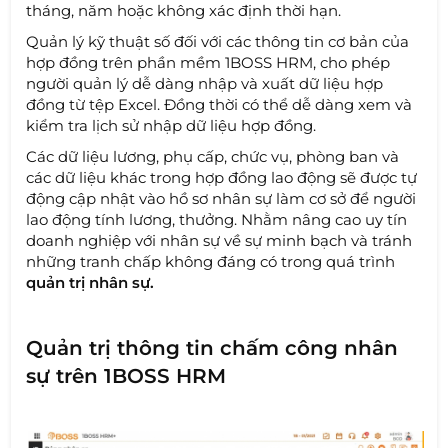
tháng, năm hoặc không xác định thời hạn.
Quản lý kỹ thuật số đối với các thông tin cơ bản của
hợp đồng trên phần mềm 1BOSS HRM, cho phép
người quản lý dễ dàng nhập và xuất dữ liệu hợp
đồng từ tệp Excel. Đồng thời có thể dễ dàng xem và
kiểm tra lịch sử nhập dữ liệu hợp đồng.
Các dữ liệu lương, phụ cấp, chức vụ, phòng ban và
các dữ liệu khác trong hợp đồng lao động sẽ được tự
động cập nhật vào hồ sơ nhân sự làm cơ sở để người
lao động tính lương, thưởng. Nhằm nâng cao uy tín
doanh nghiệp với nhân sự về sự minh bạch và tránh
những tranh chấp không đáng có trong quá trình
quản trị nhân sự.
Quản trị thông tin chấm công nhân
sự trên 1BOSS HRM