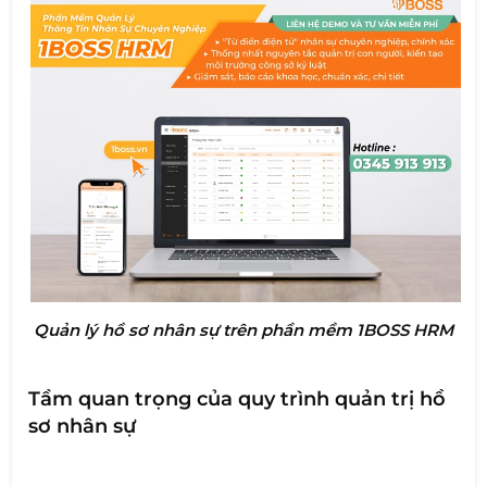
Quản lý hồ sơ nhân sự trên phần mềm 1BOSS HRM
Tầm quan trọng của quy trình quản trị hồ
sơ nhân sự