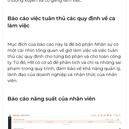
thường xuyên và cố gắng làm việc.
Báo cáo việc tuân thủ các quy định về ca
làm việc
Mục đích của báo cáo này là để bộ phận Nhân sự có
một cái nhìn tổng quan về giờ làm việc và việc tuân
thủ các quy định cho từng bộ phận và cho toàn công
ty. Từ đó, HR có cơ sở để phân tích và chỉ ra những sai
phạm trong quy trình, đảm bảo về khả năng quản lý,
lãnh đạo của doanh nghiệp và nhận thức của nhân
viên.
Báo cáo năng suất của nhân viên