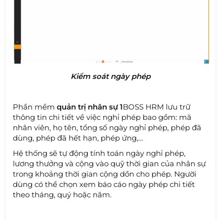
Kiểm soát ngày phép
Phần mềm
quản trị nhân sự 1
BOSS HRM lưu trữ
thông tin chi tiết về việc nghỉ phép bao gồm: mã
nhân viên, họ tên, tổng số ngày nghỉ phép, phép đã
dùng, phép đã hết hạn, phép ứng,…
Hệ thống sẽ tự động tính toán ngày nghỉ phép,
lương thưởng và cộng vào quỹ thời gian của nhân sự
trong khoảng thời gian cộng dồn cho phép. Người
dùng có thể chọn xem báo cáo ngày phép chi tiết
theo tháng, quý hoặc năm.