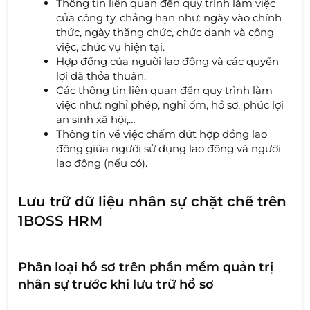
Thông tin liên quan đến quy trình làm việc
của công ty, chẳng hạn như: ngày vào chính
thức, ngày thăng chức, chức danh và công
việc, chức vụ hiện tại.
Hợp đồng của người lao động và các quyền
lợi đã thỏa thuận.
Các thông tin liên quan đến quy trình làm
việc như: nghỉ phép, nghỉ ốm, hồ sơ, phúc lợi
an sinh xã hội,…
Thông tin về việc chấm dứt hợp đồng lao
động giữa người sử dụng lao động và người
lao động (nếu có).
Lưu trữ dữ liệu nhân sự chặt chẽ trên
1BOSS HRM
Phân loại hồ sơ trên phần mềm quản trị
nhân sự trước khi lưu trữ hồ sơ