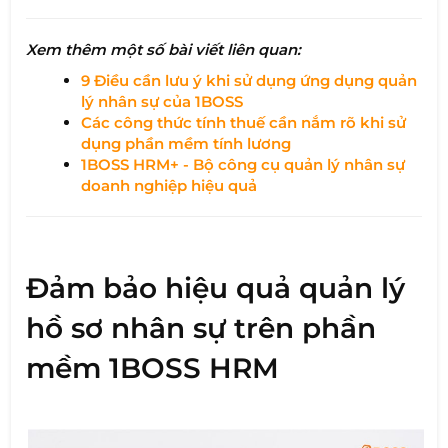
Xem thêm một số bài viết liên quan:
9 Điều cần lưu ý khi sử dụng ứng dụng quản
lý nhân sự của 1BOSS
Các công thức tính thuế cần nắm rõ khi sử
dụng phần mềm tính lương
1BOSS HRM+ - Bộ công cụ quản lý nhân sự
doanh nghiệp hiệu quả
Đảm bảo hiệu quả quản lý
hồ sơ nhân sự trên phần
mềm 1BOSS HRM