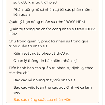
sự trước khi lưu trữ hồ sơ
Phân luồng hồ sơ nhân sự tới các phần mềm
liên quan
Quản lý hợp đồng nhân sự trên 1BOSS HRM
Quản trị thông tin chấm công nhân sự trên 1BOSS
HRM
Chú trọng quản lý phúc lợi nhân sự trong quá
trình quản trị nhân sự
Kiểm soát ngày phép và thưởng
Quản lý thông tin bảo hiểm nhân sự
Tiến hành báo cáo quản trị nhân sự định kỳ theo
các tiêu chí
Báo cáo về những thay đổi nhân sự
Báo cáo việc tuân thủ các quy định về ca làm
việc
Báo cáo năng suất của nhân viên