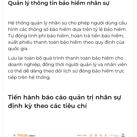
Quản lý thông tin bảo hiểm nhân sự
Hệ thống quản lý nhân sự cho phép người dùng cấu
hình các thông số bảo hiểm dựa trên tỷ lệ bảo hiểm.
Tự động tính phí bảo hiểm, hoàn trả tiền bảo hiểm,
xuất phiếu thanh toán bảo hiểm theo quy định của
quốc gia.
Lưu lại toàn bộ quá trình thanh toán bảo hiểm cho
doanh nghiệp, đồng thời người quản lý và nhân viên
có thể dễ dàng theo dõi lịch sử đóng bảo hiểm trực
tiếp trên hệ thống.
Tiến hành báo cáo quản trị nhân sự
định kỳ theo các tiêu chí