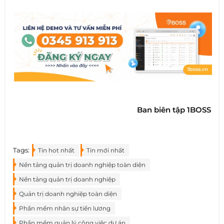
Ban biên tập 1BOSS
Tags:
Tin hot nhất
Tin mới nhất
Nền tảng quản trị doanh nghiệp toàn diện
Nền tảng quản trị doanh nghiệp
Quản trị doanh nghiệp toàn diện
Phần mềm nhân sự tiền lương
Phần mềm quản lý công việc dự án