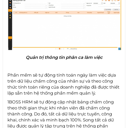
Quản trị thông tin phân ca làm việc
Phần mềm sẽ tự động tính toán ngày làm việc dựa
trên dữ liệu chấm công của nhân sự và theo công
thức tính toán riêng của doanh nghiệp đã được thiết
lập sẵn trên hệ thống phần mềm quản lý.
1BOSS HRM sẽ tự động cập nhật bảng chấm công
theo thời gian thực khi nhân viên đã chấm công
thành công. Do đó, tất cả dữ liệu trực tuyến, công
khai, chính xác và minh bạch 100%. Song tất cả dữ
liệu được quản lý tập trung trên hệ thống phần