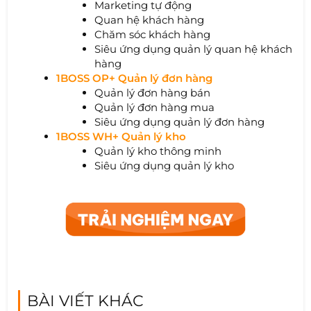
Marketing tự động
Quan hệ khách hàng
Chăm sóc khách hàng
Siêu ứng dụng quản lý quan hệ khách
hàng
1BOSS OP+ Quản lý đơn hàng
Quản lý đơn hàng bán
Quản lý đơn hàng mua
Siêu ứng dụng quản lý đơn hàng
1BOSS WH+ Quản lý kho
Quản lý kho thông minh
Siêu ứng dụng quản lý kho
BÀI VIẾT KHÁC