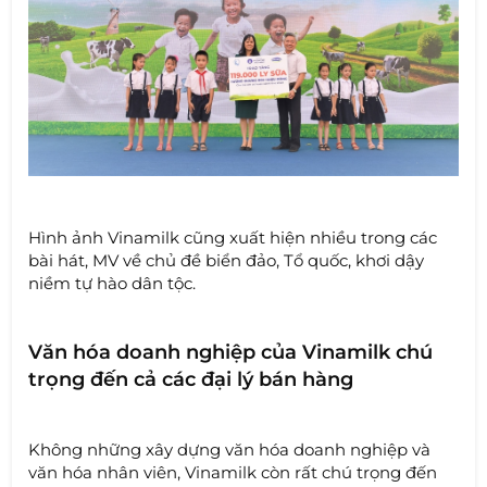
Hình ảnh Vinamilk cũng xuất hiện nhiều trong các
bài hát, MV về chủ đề biển đảo, Tổ quốc, khơi dậy
niềm tự hào dân tộc.
Văn hóa doanh nghiệp của Vinamilk chú
trọng đến cả các đại lý bán hàng
Không những xây dựng văn hóa doanh nghiệp và
văn hóa nhân viên, Vinamilk còn rất chú trọng đến