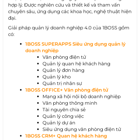
hợp lý. Được nghiên cứu và thiết kế và tham vấn
chuyên sâu, ứng dụng các khoa học, nghệ thuật hiện
đại.
Giải pháp quản lý doanh nghiệp 4.0 của 1BOSS gồm
có:
1BOSS SUPERAPPS Siêu ứng dụng quản lý
doanh nghiệp
Văn phòng điện tử
Quản lý quan hệ khách hàng
Quản lý đơn hàng
Quản lý kho
Quản trị nhân sự
1BOSS OFFICE+ Văn phòng điện tử
Mạng xã hội nội bộ doanh nghiệp
Văn phòng thông minh
Tài nguyên chia sẻ
Quản lý công việc
Quản lý dự án
Siêu ứng dụng văn phòng điện tử
1BOSS CRM+ Quan hệ khách hàng