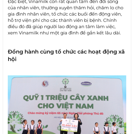
Đặc biệt, Vinamilk còn rất quan tâm đến đời sống
của nhân viên, thường xuyên thăm hỏi, chăm lo cho
gia đình nhân viên, tổ chức các buổi đến động viên,
hỗ trợ viện phí cho các thành viên bị bệnh. Chính
điều đó đã giúp người lao động an tâm làm việc,
xem Vinamilk như một gia đình để gắn kết lâu dài.
Đồng hành cùng tổ chức các hoạt động xã
hội