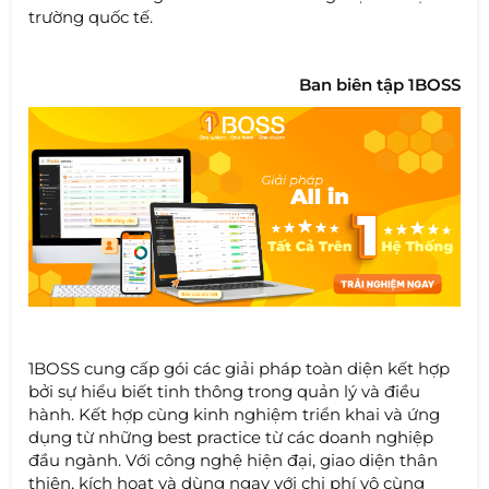
trường quốc tế.
Ban biên tập 1BOSS
1BOSS cung cấp gói các giải pháp toàn diện kết hợp
bởi sự hiểu biết tinh thông trong quản lý và điều
hành. Kết hợp cùng kinh nghiệm triển khai và ứng
dụng từ những best practice từ các doanh nghiệp
đầu ngành. Với công nghệ hiện đại, giao diện thân
thiện, kích hoạt và dùng ngay với chi phí vô cùng