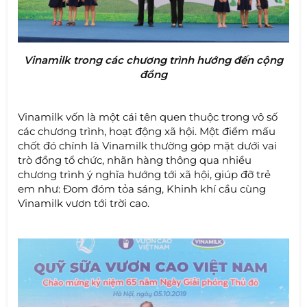
Vinamilk trong các chương trình hướng đến cộng
đồng
Vinamilk vốn là một cái tên quen thuộc trong vô số
các chương trình, hoạt động xã hội. Một điểm mấu
chốt đó chính là Vinamilk thường góp mặt dưới vai
trò đồng tổ chức, nhãn hàng thông qua nhiều
chương trình ý nghĩa hướng tới xã hội, giúp đỡ trẻ
em như: Đom đóm tỏa sáng, Khinh khí cầu cùng
Vinamilk vươn tới trời cao.