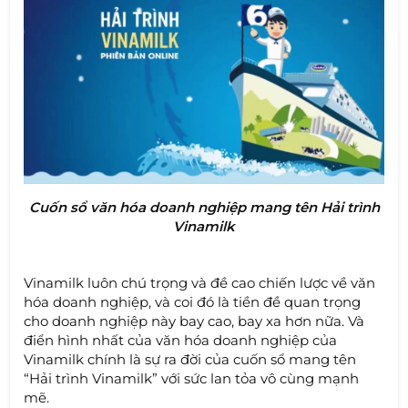
Cuốn sổ văn hóa doanh nghiệp mang tên Hải trình
Vinamilk
Vinamilk luôn chú trọng và đề cao chiến lược về văn
hóa doanh nghiệp, và coi đó là tiền đề quan trọng
cho doanh nghiệp này bay cao, bay xa hơn nữa. Và
điển hình nhất của văn hóa doanh nghiệp của
Vinamilk chính là sự ra đời của cuốn sổ mang tên
“Hải trình Vinamilk” với sức lan tỏa vô cùng mạnh
mẽ.