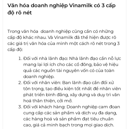
Văn hóa doanh nghiệp Vinamilk có 3 cấp
độ rõ nét
Trong văn hóa doanh nghiệp cũng cần có những
cấp độ khác nhau. Và Vinamilk đã thể hiện được rõ
các giá trị văn hóa của mình một cách rõ nét trong 3
cấp độ:
Đối với nhà lãnh đạo: Nhà lãnh đạo cần nỗ lực
mang lại lợi ích cho các cổ đông, bảo vệ hiệu
quả các nguồn tài nguyên vốn có của toàn
doanh nghiệp.
Đối với nhân viên: Ban lãnh đạo cần đối xử
tôn trọng, tạo điều kiện tốt nhất để nhân viên
phát triển bình đẳng, xây dựng và duy trì văn
hoá thân thiện, cởi mở.
Đối với khách hàng: Doanh nghiệp cam đoan
cung cấp các sản phẩm và dịch vụ đa dạng,
các hàng hoá và sản phẩm đạt tiêu chuẩn
cao, giá cả minh bạch trong mọi giao dịch.