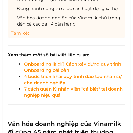
Đồng hành cùng tổ chức các hoạt động xã hội
Văn hóa doanh nghiệp của Vinamilk chú trọng
đến cả các đại lý bán hàng
Tạm kết
Xem thêm một số bài viết liên quan:
Onboarding là gì? Cách xây dựng quy trình
Onboarding bài bản
4 bước triển khai quy trình đào tạo nhân sự
cho doanh nghiệp
7 cách quản lý nhân viên "cá biệt" tại doanh
nghiệp hiệu quả
Văn hóa doanh nghiệp của Vinamilk
đi cùng 45 năm phát triển thương