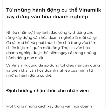
Từ những hành động cụ thể Vinamilk
xây dựng văn hóa doanh nghiệp
Nhiều nhân sự, hay lãnh đạo công ty thường cho
rằng xây dựng văn hóa doanh nghiệp là một cái gì
đó rất mơ hồ, và phải thực hiện chú trọng vào tầm
chiến lược mà quên mất rằng: Thực ra văn hóa
doanh nghiệp được thể hiện ngay cả trong những
hành động nhỏ nhất.
Và Vinamilk cũng đã áp dụng tốt điều này, xây dựng
và triển khai văn hóa doanh nghiệp của mình từ
những hành động cụ thể:
Định hướng nhận thức cho nhân viên
Một trong những cách xây dựng văn hóa doanh