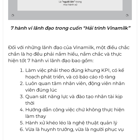
7 hành vi lãnh đạo trong cuốn “Hải trình Vinamilk”
Đối với những lãnh đạo của Vinamilk, một điều chắc
chắn là họ đều phải nắm hiểu, nắm chắc và thực
hiện tốt 7 hành vi lãnh đạo bao gồm:
Làm việc phải theo đúng khung KPI, có kế
hoạch phát triển, và có báo cáo rõ ràng
Luôn quan tâm nhân viên, động viên nhân
viên đúng lúc
Quan sát năng lực và đào tạo nhân tài kịp
thời
Hướng dẫn công việc chứ không thực hiện
làm thay
Hành xử khéo léo là nghệ thuật quản lý
Vừa là huynh trưởng, vừa là người phục vụ