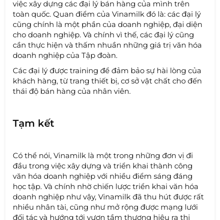
việc xây dựng các đại lý bán hàng của mình trên
toàn quốc. Quan điểm của Vinamilk đó là: các đại lý
cũng chính là một phần của doanh nghiệp, đại diện
cho doanh nghiệp. Và chính vì thế, các đại lý cũng
cần thực hiện và thấm nhuần những giá trị văn hóa
doanh nghiệp của Tập đoàn.
Các đại lý được training để đảm bảo sự hài lòng của
khách hàng, từ trang thiết bị, cơ sở vật chất cho đến
thái độ bán hàng của nhân viên.
Tạm kết
Có thể nói, Vinamilk là một trong những đơn vị đi
đầu trong việc xây dựng và triển khai thành công
văn hóa doanh nghiệp với nhiều điểm sáng đáng
học tập. Và chính nhờ chiến lược triển khai văn hóa
doanh nghiệp như vậy, Vinamilk đã thu hút được rất
nhiều nhân tài, cũng như mở rộng được mạng lưới
đối tác và hướng tới vươn tầm thương hiệu ra thị