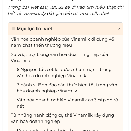
Trong bài viết sau, 1BOSS sẽ đi vào tìm hiểu thật chi
tiết về case-study đắt giá đến từ Vinamilk nhé!
Mục lục bài viết
Văn hóa doanh nghiệp của Vinamilk đi cùng 45
năm phát triển thương hiệu
Sự vượt trội trong văn hóa doanh nghiệp của
Vinamilk
6 Nguyên tắc cốt lõi được nhấn mạnh trong
văn hóa doanh nghiệp Vinamilk
7 hành vi lãnh đạo cần thực hiện tốt trong văn
hóa doanh nghiệp Vinamilk
Văn hóa doanh nghiệp Vinamilk có 3 cấp độ rõ
nét
Từ những hành động cụ thể Vinamilk xây dựng
văn hóa doanh nghiệp
Định hướng nhận thức cho nhân viên