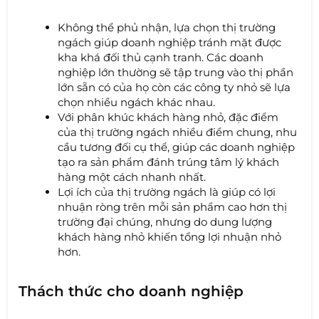
Không thể phủ nhận, lựa chọn thị trường
ngách giúp doanh nghiệp tránh mặt được
kha khá đối thủ cạnh tranh. Các doanh
nghiệp lớn thường sẽ tập trung vào thị phần
lớn sẵn có của họ còn các công ty nhỏ sẽ lựa
chọn nhiều ngách khác nhau.
Với phân khúc khách hàng nhỏ, đặc điểm
của thị trường ngách nhiều điểm chung, nhu
cầu tương đối cụ thể, giúp các doanh nghiệp
tạo ra sản phẩm đánh trúng tâm lý khách
hàng một cách nhanh nhất.
Lợi ích của thị trường ngách là giúp có lợi
nhuận ròng trên mỗi sản phẩm cao hơn thị
trường đại chúng, nhưng do dung lượng
khách hàng nhỏ khiến tổng lợi nhuận nhỏ
hơn.
Thách thức cho doanh nghiệp