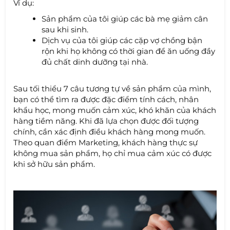
Ví dụ:
Sản phẩm của tôi giúp các bà mẹ giảm cân
sau khi sinh.
Dịch vụ của tôi giúp các cặp vợ chồng bận
rộn khi họ không có thời gian để ăn uống đầy
đủ chất dinh dưỡng tại nhà.
Sau tối thiểu 7 câu tương tự về sản phẩm của mình,
bạn có thể tìm ra được đặc điểm tính cách, nhân
khẩu học, mong muốn cảm xúc, khó khăn của khách
hàng tiềm năng. Khi đã lựa chọn được đối tượng
chính, cần xác định điều khách hàng mong muốn.
Theo quan điểm Marketing, khách hàng thực sự
không mua sản phẩm, họ chỉ mua cảm xúc có được
khi sở hữu sản phẩm.