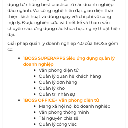
dụng từ những best practice từ các doanh nghiệp
đầu ngành. Với công nghệ hiện đại, giao diện thân
thiện, kích hoạt và dùng ngay với chi phí vô cùng
hợp lý. Được nghiên cứu và thiết kế và tham vấn
chuyên sâu, ứng dụng các khoa học, nghệ thuật hiện
đại.
Giải pháp quản lý doanh nghiệp 4.0 của 1BOSS gồm
có:
1BOSS SUPERAPPS Siêu ứng dụng quản lý
doanh nghiệp
Văn phòng điện tử
Quản lý quan hệ khách hàng
Quản lý đơn hàng
Quản lý kho
Quản trị nhân sự
1BOSS OFFICE+ Văn phòng điện tử
Mạng xã hội nội bộ doanh nghiệp
Văn phòng thông minh
Tài nguyên chia sẻ
Quản lý công việc