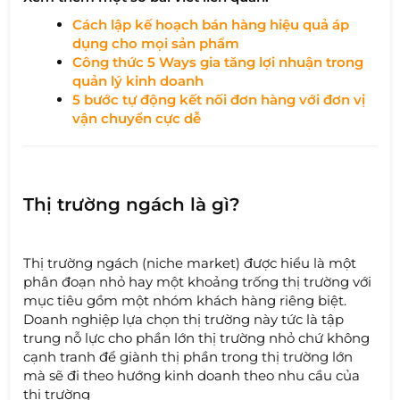
Cách lập kế hoạch bán hàng hiệu quả áp
dụng cho mọi sản phẩm
Công thức 5 Ways gia tăng lợi nhuận trong
quản lý kinh doanh
5 bước tự động kết nối đơn hàng với đơn vị
vận chuyển cực dễ
Thị trường ngách là gì?
Thị trường ngách (niche market) được hiểu là một
phân đoạn nhỏ hay một khoảng trống thị trường với
mục tiêu gồm một nhóm khách hàng riêng biệt.
Doanh nghiệp lựa chọn thị trường này tức là tập
trung nỗ lực cho phần lớn thị trường nhỏ chứ không
cạnh tranh để giành thị phần trong thị trường lớn
mà sẽ đi theo hướng kinh doanh theo nhu cầu của
thị trường