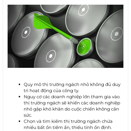
Quy mô thị trường ngách nhỏ không đủ duy
trì hoạt động của công ty.
Nguy cơ các doanh nghiệp lớn tham gia vào
thị trường ngách sẽ khiến các doanh nghiệp
nhỏ gặp khó khăn do cuộc chiến không cân
sức.
Chọn và tìm kiếm thị trường ngách chứa
nhiều bất ổn tiềm ẩn, thiếu tính ổn định.