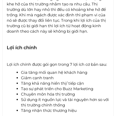
khe hở của thị trường nhằm tạo ra nhu cầu. Thị
trường dù lớn hay nhỏ thì đều có khoảng khe hở để
trống. Khi mà ngách được xác định thì phạm vi của
nó sẽ được thay đổi liên tục. Trong khi lợi ích của thị
trường cũ bị giới hạn thì lợi ích từ hoạt động kinh
doanh theo cách này sẽ không bị giới hạn.
Lợi ích chính
Lợi ích chính được gói gọn trong 7 lợi ích cơ bản sau:
Gia tăng mối quan hệ khách hàng
Giảm cạnh tranh
Tăng khả năng hiển thị/ tiếp cận
Tạo sự phát triển cho Buzz Marketing
Chuyên môn hóa thị trường
Sử dụng ít nguồn lực và tài nguyên hơn so với
thị trường chính thống
Tăng nhận thức thương hiệu