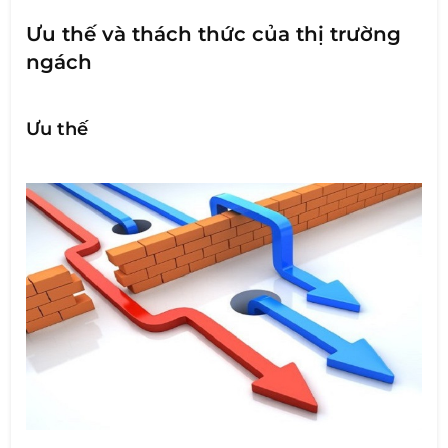
Ưu thế và thách thức của thị trường
ngách
Ưu thế