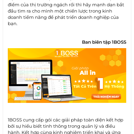
điểm của thị trường ngách rồi thì hãy mạnh dạn bắt
đầu tìm ra cho mình một chiến lược trong kinh
doanh tiềm năng để phát triển doanh nghiệp của
bạn.
Ban biên tập 1BOSS
1BOSS cung cấp gói các giải pháp toàn diện kết hợp
bởi sự hiểu biết tinh thông trong quản lý và điều
hành. Kết hợp cùng kinh nghiệm triển khai và ứng