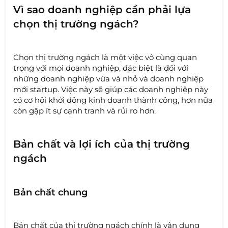
Vì sao doanh nghiệp cần phải lựa
chọn thị trường ngách?
Chọn thị trường ngách là một việc vô cùng quan
trọng với mọi doanh nghiệp, đặc biệt là đối với
những doanh nghiệp vừa và nhỏ và doanh nghiệp
mới startup. Việc này sẽ giúp các doanh nghiệp này
có cơ hội khởi động kinh doanh thành công, hơn nữa
còn gặp ít sự cạnh tranh và rủi ro hơn.
Bản chất và lợi ích của thị trường
ngách
Bản chất chung
Bản chất của thị trường ngách chính là vận dụng