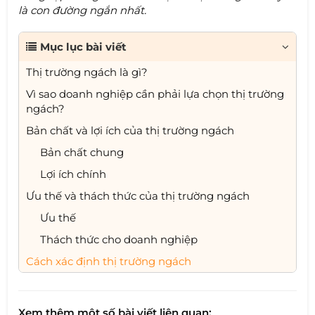
là con đường ngắn nhất.
Mục lục bài viết
Thị trường ngách là gì?
Vì sao doanh nghiệp cần phải lựa chọn thị trường
ngách?
Bản chất và lợi ích của thị trường ngách
Bản chất chung
Lợi ích chính
Ưu thế và thách thức của thị trường ngách
Ưu thế
Thách thức cho doanh nghiệp
Cách xác định thị trường ngách
Xem thêm một số bài viết liên quan: