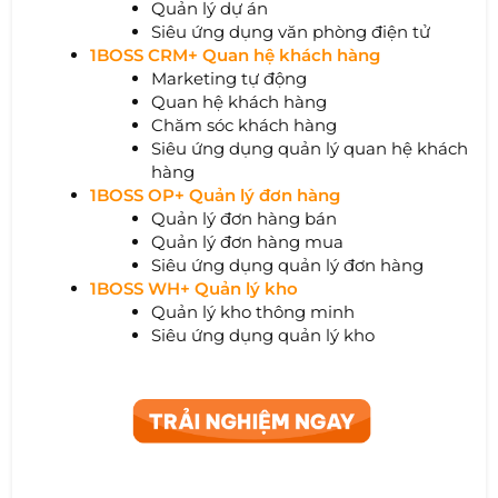
Quản lý dự án
Siêu ứng dụng văn phòng điện tử
1BOSS CRM+ Quan hệ khách hàng
Marketing tự động
Quan hệ khách hàng
Chăm sóc khách hàng
Siêu ứng dụng quản lý quan hệ khách
hàng
1BOSS OP+ Quản lý đơn hàng
Quản lý đơn hàng bán
Quản lý đơn hàng mua
Siêu ứng dụng quản lý đơn hàng
1BOSS WH+ Quản lý kho
Quản lý kho thông minh
Siêu ứng dụng quản lý kho