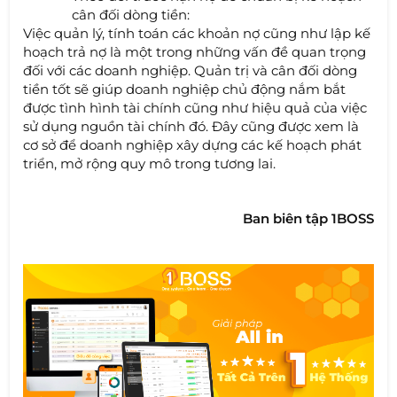
cân đối dòng tiền:
Việc quản lý, tính toán các khoản nợ cũng như lập kế
hoạch trả nợ là một trong những vấn đề quan trọng
đối với các doanh nghiệp. Quản trị và cân đối dòng
tiền tốt sẽ giúp doanh nghiệp chủ động nắm bắt
được tình hình tài chính cũng như hiệu quả của việc
sử dụng nguồn tài chính đó. Đây cũng được xem là
cơ sở để doanh nghiệp xây dựng các kế hoạch phát
triển, mở rộng quy mô trong tương lai.
Ban biên tập 1BOSS