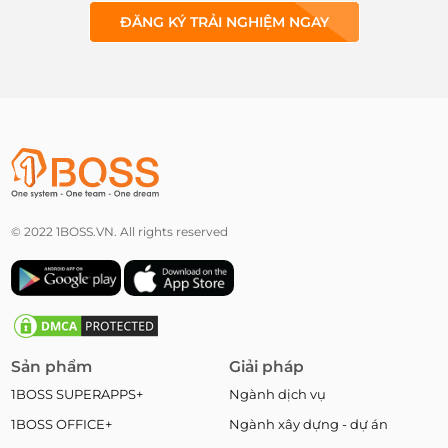
ĐĂNG KÝ TRẢI NGHIỆM NGAY
© 2022 1BOSS.VN. All rights reserved
Sản phẩm
Giải pháp
1BOSS SUPERAPPS+
Ngành dịch vụ
1BOSS OFFICE+
Ngành xây dựng - dự án