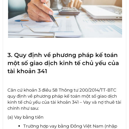
3. Quy định về phương pháp kế toán
một số giao dịch kinh tế chủ yếu của
tài khoản 341
Căn cứ khoản 3 điều 58 Thông tư 200/2014/TT-BTC
quy định về phương pháp kế toán một số giao dịch
kinh tế chủ yếu của tài khoản 341 – Vay và nợ thuê tài
chính như sau:
(a) Vay bằng tiền
Trường hợp vay bằng Đồng Việt Nam (nhập