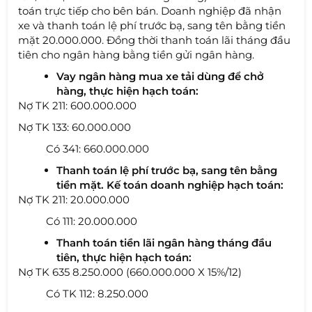
toán trực tiếp cho bên bán. Doanh nghiệp đã nhận
xe và thanh toán lệ phí trước bạ, sang tên bằng tiền
mặt 20.000.000. Đồng thời thanh toán lãi tháng đầu
tiên cho ngân hàng bằng tiền gửi ngân hàng.
Vay ngân hàng mua xe tải dùng để chở
hàng, thực hiện hạch toán:
Nợ TK 211: 600.000.000
Nợ TK 133: 60.000.000
Có 341: 660.000.000
Thanh toán lệ phí trước bạ, sang tên bằng
tiền mặt. Kế toán doanh nghiệp hạch toán:
Nợ TK 211: 20.000.000
Có 111: 20.000.000
Thanh toán tiền lãi ngân hàng tháng đầu
tiên, thực hiện hạch toán:
Nợ TK 635 8.250.000 (660.000.000 X 15%/12)
Có TK 112: 8.250.000