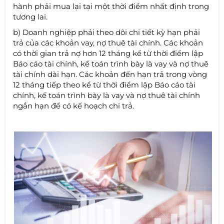
hành phải mua lại tại một thời điểm nhất định trong
tương lai.
b) Doanh nghiệp phải theo dõi chi tiết kỳ hạn phải
trả của các khoản vay, nợ thuê tài chính. Các khoản
có thời gian trả nợ hơn 12 tháng kể từ thời điểm lập
Báo cáo tài chính, kế toán trình bày là vay và nợ thuê
tài chính dài hạn. Các khoản đến hạn trả trong vòng
12 tháng tiếp theo kể từ thời điểm lập Báo cáo tài
chính, kế toán trình bày là vay và nợ thuê tài chính
ngắn hạn để có kế hoạch chi trả.