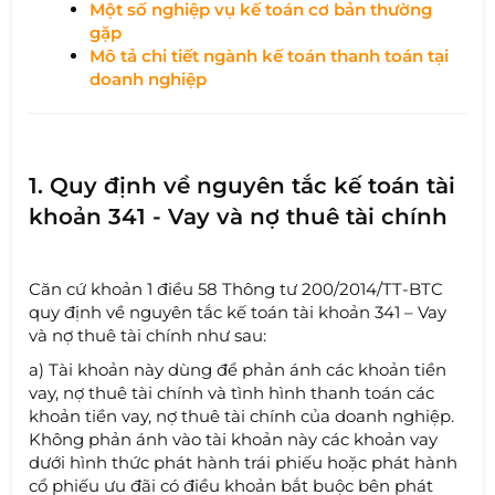
Một số nghiệp vụ kế toán cơ bản thường
gặp
Mô tả chi tiết ngành kế toán thanh toán tại
doanh nghiệp
1. Quy định về nguyên tắc kế toán tài
khoản 341 - Vay và nợ thuê tài chính
Căn cứ khoản 1 điều 58 Thông tư 200/2014/TT-BTC
quy định về nguyên tắc kế toán tài khoản 341 – Vay
và nợ thuê tài chính như sau:
a) Tài khoản này dùng để phản ánh các khoản tiền
vay, nợ thuê tài chính và tình hình thanh toán các
khoản tiền vay, nợ thuê tài chính của doanh nghiệp.
Không phản ánh vào tài khoản này các khoản vay
dưới hình thức phát hành trái phiếu hoặc phát hành
cổ phiếu ưu đãi có điều khoản bắt buộc bên phát