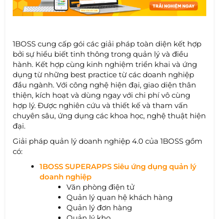
1BOSS cung cấp gói các giải pháp toàn diện kết hợp
bởi sự hiểu biết tinh thông trong quản lý và điều
hành. Kết hợp cùng kinh nghiệm triển khai và ứng
dụng từ những best practice từ các doanh nghiệp
đầu ngành. Với công nghệ hiện đại, giao diện thân
thiện, kích hoạt và dùng ngay với chi phí vô cùng
hợp lý. Được nghiên cứu và thiết kế và tham vấn
chuyên sâu, ứng dụng các khoa học, nghệ thuật hiện
đại.
Giải pháp quản lý doanh nghiệp 4.0 của 1BOSS gồm
có:
1BOSS SUPERAPPS Siêu ứng dụng quản lý
doanh nghiệp
Văn phòng điện tử
Quản lý quan hệ khách hàng
Quản lý đơn hàng
Quản lý kho