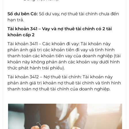
Số dư bên Có:
Số dư vay, nợ thuê tài chính chưa đến
hạn trả.
Tài khoản 341 – Vay và nợ thuê tài chính có 2 tài
khoản cấp 2
Tài khoản 3411 – Các khoản đi vay: Tài khoản này
phản ánh giá trị các khoản tiền đi vay và tình hình
thanh toán các khoản tiền vay của doanh nghiệp (tài
khoản này không phản ánh các khoản vay dưới hình
thức phát hành trái phiếu).
Tài khoản 3412 – Nợ thuê tài chính: Tài khoản này
phản ánh giá trị khoản nợ thuê tài chính và tình hình
thanh toán nợ thuê tài chính của doanh nghiệp.