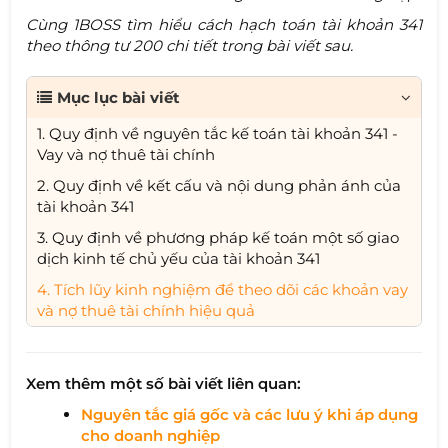
Cùng 1BOSS tìm hiểu cách hạch toán tài khoản 341
theo thông tư 200 chi tiết trong bài viết sau.
Mục lục bài viết
1. Quy định về nguyên tắc kế toán tài khoản 341 -
Vay và nợ thuê tài chính
2. Quy định về kết cấu và nội dung phản ánh của
tài khoản 341
3. Quy định về phương pháp kế toán một số giao
dịch kinh tế chủ yếu của tài khoản 341
4. Tích lũy kinh nghiệm để theo dõi các khoản vay
và nợ thuê tài chính hiệu quả
Xem thêm một số bài viết liên quan:
Nguyên tắc giá gốc và các lưu ý khi áp dụng
cho doanh nghiệp