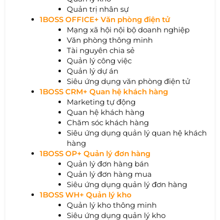
Quản trị nhân sự
1BOSS OFFICE+ Văn phòng điện tử
Mạng xã hội nội bộ doanh nghiệp
Văn phòng thông minh
Tài nguyên chia sẻ
Quản lý công việc
Quản lý dự án
Siêu ứng dụng văn phòng điện tử
1BOSS CRM+ Quan hệ khách hàng
Marketing tự động
Quan hệ khách hàng
Chăm sóc khách hàng
Siêu ứng dụng quản lý quan hệ khách
hàng
1BOSS OP+ Quản lý đơn hàng
Quản lý đơn hàng bán
Quản lý đơn hàng mua
Siêu ứng dụng quản lý đơn hàng
1BOSS WH+ Quản lý kho
Quản lý kho thông minh
Siêu ứng dụng quản lý kho