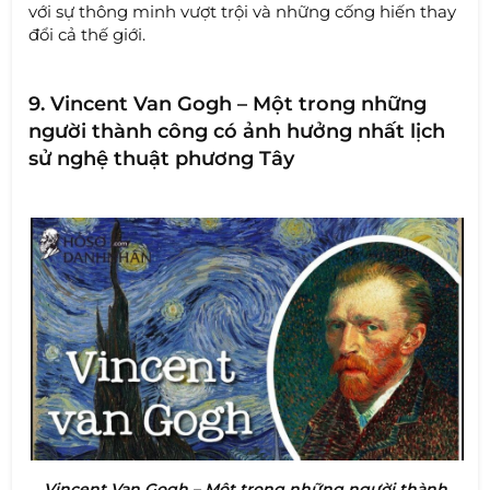
với sự thông minh vượt trội và những cống hiến thay
đổi cả thế giới.
9. Vincent Van Gogh – Một trong những
người thành công có ảnh hưởng nhất lịch
sử nghệ thuật phương Tây
Vincent Van Gogh – Một trong những người thành