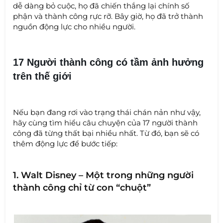
dễ dàng bỏ cuộc, họ đã chiến thắng lại chính số
phận và thành công rực rỡ. Bây giờ, họ đã trở thành
nguồn động lực cho nhiều người.
17 Người thành công có tầm ảnh hưởng
trên thế giới
Nếu bạn đang rơi vào trạng thái chán nản như vậy,
hãy cùng tìm hiểu câu chuyện của 17 người thành
công đã từng thất bại nhiều nhất. Từ đó, bạn sẽ có
thêm động lực để bước tiếp:
1. Walt Disney – Một trong những người
thành công chỉ từ con “chuột”