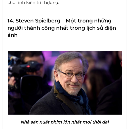
cho tính kiên trì thực sự.
14. Steven Spielberg – Một trong những
người thành công nhất trong lịch sử điện
ảnh
Nhà sản xuất phim lớn nhất mọi thời đại