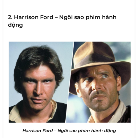
2. Harrison Ford – Ngôi sao phim hành
động
Harrison Ford – Ngôi sao phim hành động