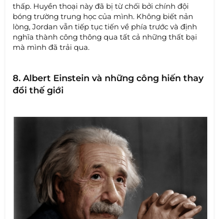
thấp. Huyền thoại này đã bị từ chối bởi chính đội
bóng trường trung học của mình. Không biết nản
lòng, Jordan vẫn tiếp tục tiến về phía trước và định
nghĩa thành công thông qua tất cả những thất bại
mà mình đã trải qua.
8. Albert Einstein và những công hiến thay
đổi thế giới