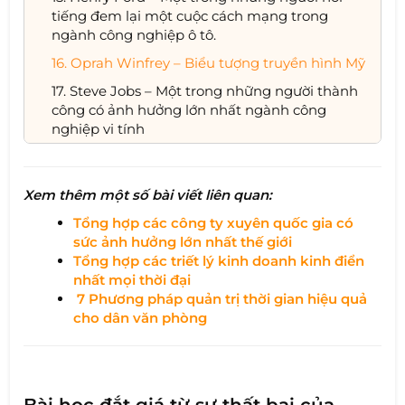
tiếng đem lại một cuộc cách mạng trong
ngành công nghiệp ô tô.
16. Oprah Winfrey – Biểu tượng truyền hình Mỹ
17. Steve Jobs – Một trong những người thành
công có ảnh hưởng lớn nhất ngành công
nghiệp vi tính
Xem thêm một số bài viết liên quan:
Tổng hợp các công ty xuyên quốc gia có
sức ảnh hưởng lớn nhất thế giới
Tổng hợp các triết lý kinh doanh kinh điển
nhất mọi thời đại
7 Phương pháp quản trị thời gian hiệu quả
cho dân văn phòng
Bài học đắt giá từ sự thất bại của