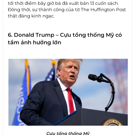
tới thời điểm bây giờ bà đã xuất bản 13 cuốn sách.
Đông thời, sự thành công của tờ The Huffington Post
thật đáng kinh ngạc.
6. Donald Trump – Cựu tổng thống Mỹ có
tầm ảnh hưởng lớn
Cựu tổng thống Mỹ