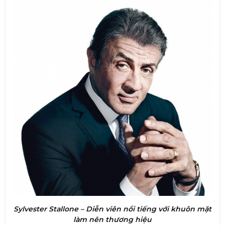
Sylvester Stallone – Diễn viên nổi tiếng với khuôn mặt
làm nên thương hiệu