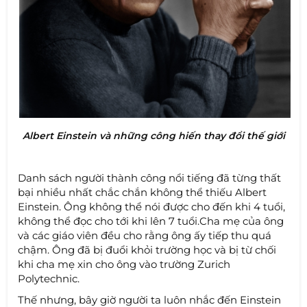
Albert Einstein và những công hiến thay đổi thế giới
Danh sách người thành công nổi tiếng đã từng thất
bại nhiều nhất chắc chắn không thể thiếu Albert
Einstein. Ông không thể nói được cho đến khi 4 tuổi,
không thể đọc cho tới khi lên 7 tuổi.Cha mẹ của ông
và các giáo viên đều cho rằng ông ấy tiếp thu quá
chậm. Ông đã bị đuổi khỏi trường học và bị từ chối
khi cha mẹ xin cho ông vào trường Zurich
Polytechnic.
Thế nhưng, bây giờ người ta luôn nhắc đến Einstein