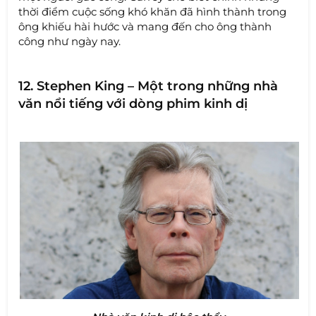
thời điểm cuộc sống khó khăn đã hình thành trong
ông khiếu hài hước và mang đến cho ông thành
công như ngày nay.
12. Stephen King – Một trong những nhà
văn nổi tiếng với dòng phim kinh dị