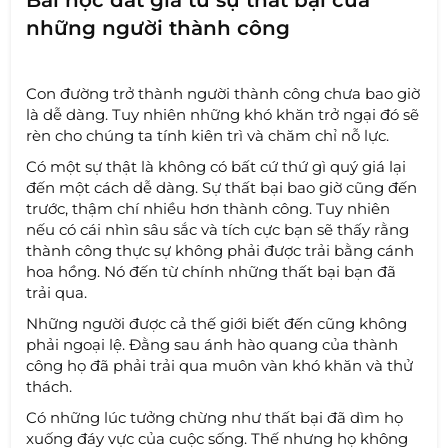
những người thành công
Con đường trở thành người thành công chưa bao giờ
là dễ dàng. Tuy nhiên những khó khăn trở ngại đó sẽ
rèn cho chúng ta tính kiên trì và chăm chỉ nỗ lực.
Có một sự thật là không có bất cứ thứ gì quý giá lại
đến một cách dễ dàng. Sự thất bại bao giờ cũng đến
trước, thậm chí nhiều hơn thành công. Tuy nhiên
nếu có cái nhìn sâu sắc và tích cực bạn sẽ thấy rằng
thành công thực sự không phải được trải bằng cánh
hoa hồng. Nó đến từ chính những thất bại bạn đã
trải qua.
Những người được cả thế giới biết đến cũng không
phải ngoại lệ. Đằng sau ánh hào quang của thành
công họ đã phải trải qua muôn vàn khó khăn và thử
thách.
Có những lúc tưởng chừng như thất bại đã dìm họ
xuống đáy vực của cuộc sống. Thế nhưng họ không