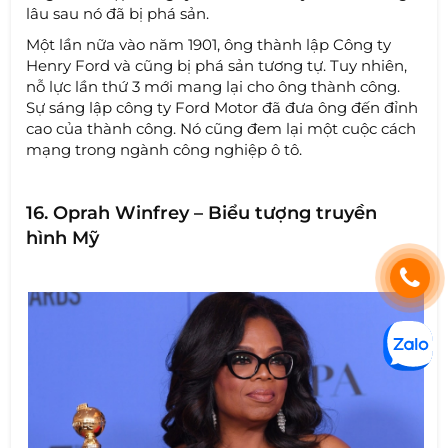
lâu sau nó đã bị phá sản.
Một lần nữa vào năm 1901, ông thành lập Công ty
Henry Ford và cũng bị phá sản tương tự. Tuy nhiên,
nỗ lực lần thứ 3 mới mang lại cho ông thành công.
Sự sáng lập công ty Ford Motor đã đưa ông đến đỉnh
cao của thành công. Nó cũng đem lại một cuộc cách
mạng trong ngành công nghiệp ô tô.
16. Oprah Winfrey – Biểu tượng truyền
hình Mỹ