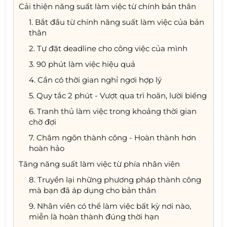
Cải thiện năng suất làm việc từ chính bản thân
1. Bắt đầu từ chính năng suất làm việc của bản
thân
2. Tự đặt deadline cho công việc của mình
3. 90 phút làm việc hiệu quả
4. Cần có thời gian nghỉ ngơi hợp lý
5. Quy tắc 2 phút - Vượt qua trì hoãn, lười biếng
6. Tranh thủ làm việc trong khoảng thời gian
chờ đợi
7. Châm ngôn thành công - Hoàn thành hơn
hoàn hảo
Tăng năng suất làm việc từ phía nhân viên
8. Truyền lại những phương pháp thành công
mà bạn đã áp dụng cho bản thân
9. Nhân viên có thể làm việc bất kỳ nơi nào,
miễn là hoàn thành đúng thời hạn