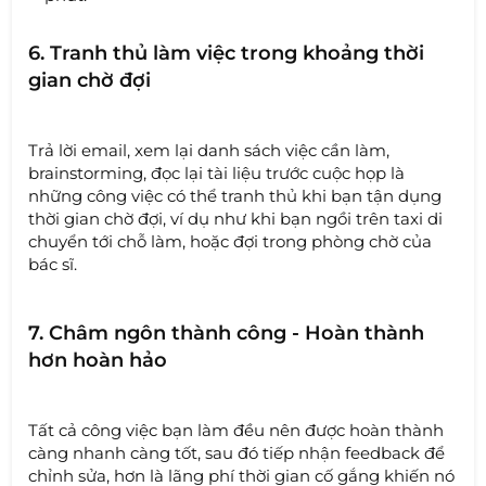
6. Tranh thủ làm việc trong khoảng thời
gian chờ đợi
Trả lời email, xem lại danh sách việc cần làm,
brainstorming, đọc lại tài liệu trước cuộc họp là
những công việc có thể tranh thủ khi bạn tận dụng
thời gian chờ đợi, ví dụ như khi bạn ngồi trên taxi di
chuyển tới chỗ làm, hoặc đợi trong phòng chờ của
bác sĩ.
7. Châm ngôn thành công - Hoàn thành
hơn hoàn hảo
Tất cả công việc bạn làm đều nên được hoàn thành
càng nhanh càng tốt, sau đó tiếp nhận feedback để
chỉnh sửa, hơn là lãng phí thời gian cố gắng khiến nó