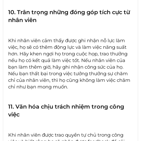
10. Trân trọng những đóng góp tích cực từ
nhân viên
Khi nhân viên cảm thấy được ghi nhận nỗ lực làm
việc, họ sẽ có thêm động lực và làm việc năng suất
hơn. Hãy khen ngợi họ trong cuộc họp, trao thưởng
nếu họ có kết quả làm việc tốt. Nếu nhân viên của
bạn làm thêm giờ, hãy ghi nhận công sức của họ.
Nếu bạn thất bại trong việc tưởng thưởng sự chăm
chỉ của nhân viên, thì họ cũng không làm việc chăm
chỉ như bạn mong muốn.
11. Văn hóa chịu trách nhiệm trong công
việc
Khi nhân viên được trao quyền tự chủ trong công