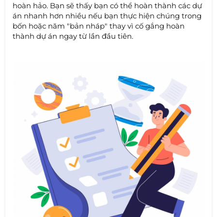
hoàn hảo. Bạn sẽ thấy bạn có thể hoàn thành các dự
án nhanh hơn nhiều nếu bạn thực hiện chúng trong
bốn hoặc năm "bản nháp" thay vì cố gắng hoàn
thành dự án ngay từ lần đầu tiên.