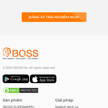
ĐĂNG KÝ TRẢI NGHIỆM NGAY
© 2022 1BOSS.VN. All rights reserved
Sản phẩm
Giải pháp
1BOSS SUPERAPPS+
Ngành dịch vụ