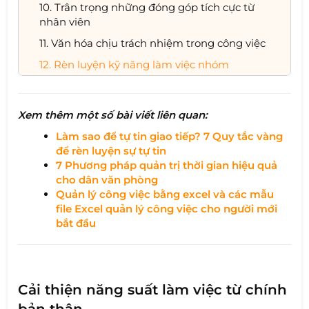
10. Trân trọng những đóng góp tích cực từ
nhân viên
11. Văn hóa chịu trách nhiệm trong công việc
12. Rèn luyện kỹ năng làm việc nhóm
Xem thêm một số bài viết liên quan:
Làm sao để tự tin giao tiếp? 7 Quy tắc vàng
để rèn luyện sự tự tin
7 Phương pháp quản trị thời gian hiệu quả
cho dân văn phòng
Quản lý công việc bằng excel và các mẫu
file Excel quản lý công việc cho người mới
bắt đầu​
Cải thiện năng suất làm việc từ chính
bản thân