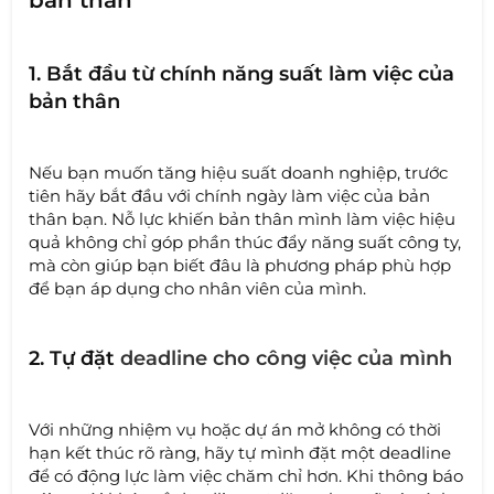
1. Bắt đầu từ chính năng suất làm việc của
bản thân
Nếu bạn muốn tăng hiệu suất doanh nghiệp, trước
tiên hãy bắt đầu với chính ngày làm việc của bản
thân bạn. Nỗ lực khiến bản thân mình làm việc hiệu
quả không chỉ góp phần thúc đẩy năng suất công ty,
mà còn giúp bạn biết đâu là phương pháp phù hợp
để bạn áp dụng cho nhân viên của mình.
2. Tự đặt
deadline cho công việc của mình
Với những nhiệm vụ hoặc dự án mở không có thời
hạn kết thúc rõ ràng, hãy tự mình đặt một deadline
để có động lực làm việc chăm chỉ hơn. Khi thông báo