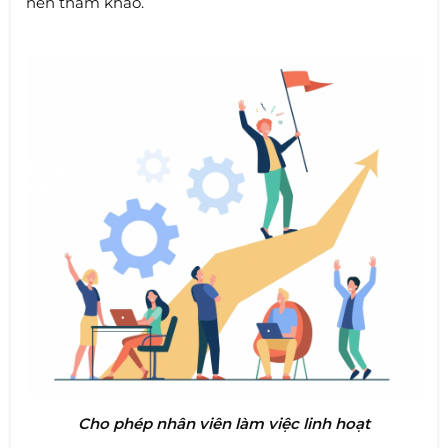
nên tham khảo.
Cho phép nhân viên làm việc linh hoạt