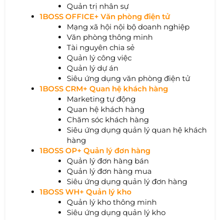
Quản trị nhân sự
1BOSS OFFICE+ Văn phòng điện tử
Mạng xã hội nội bộ doanh nghiệp
Văn phòng thông minh
Tài nguyên chia sẻ
Quản lý công việc
Quản lý dự án
Siêu ứng dụng văn phòng điện tử
1BOSS CRM+ Quan hệ khách hàng
Marketing tự động
Quan hệ khách hàng
Chăm sóc khách hàng
Siêu ứng dụng quản lý quan hệ khách
hàng
1BOSS OP+ Quản lý đơn hàng
Quản lý đơn hàng bán
Quản lý đơn hàng mua
Siêu ứng dụng quản lý đơn hàng
1BOSS WH+ Quản lý kho
Quản lý kho thông minh
Siêu ứng dụng quản lý kho