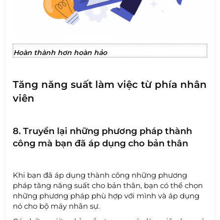
Hoàn thành hơn hoàn hảo
Tăng năng suất làm việc từ phía nhân
viên
8. Truyền lại những phương pháp thành
công mà bạn đã áp dụng cho bản thân
Khi bạn đã áp dụng thành công những phương
pháp tăng năng suất cho bản thân, bạn có thể chọn
những phương pháp phù hợp với mình và áp dụng
nó cho bộ máy nhân sự.