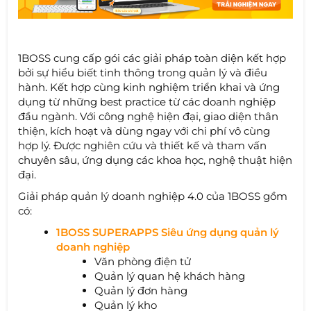
1BOSS cung cấp gói các giải pháp toàn diện kết hợp
bởi sự hiểu biết tinh thông trong quản lý và điều
hành. Kết hợp cùng kinh nghiệm triển khai và ứng
dụng từ những best practice từ các doanh nghiệp
đầu ngành. Với công nghệ hiện đại, giao diện thân
thiện, kích hoạt và dùng ngay với chi phí vô cùng
hợp lý. Được nghiên cứu và thiết kế và tham vấn
chuyên sâu, ứng dụng các khoa học, nghệ thuật hiện
đại.
Giải pháp quản lý doanh nghiệp 4.0 của 1BOSS gồm
có:
1BOSS SUPERAPPS Siêu ứng dụng quản lý
doanh nghiệp
Văn phòng điện tử
Quản lý quan hệ khách hàng
Quản lý đơn hàng
Quản lý kho