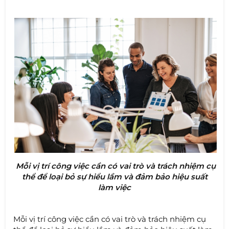
Mỗi vị trí công việc cần có vai trò và trách nhiệm cụ
thể để loại bỏ sự hiểu lầm và đảm bảo hiệu suất
làm việc
Mỗi vị trí công việc cần có vai trò và trách nhiệm cụ