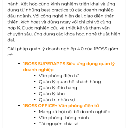
hành. Kết hợp cùng kinh nghiệm triển khai và ứng
dụng từ những best practice từ các doanh nghiệp
đầu ngành. Với công nghệ hiện đại, giao diện thân
thiện, kích hoạt và dùng ngay với chi phí vô cùng
hợp lý. Được nghiên cứu và thiết kế và tham vấn
chuyên sâu, ứng dụng các khoa học, nghệ thuật hiện
đại.
Giải pháp quản lý doanh nghiệp 4.0 của 1BOSS gồm
có:
1BOSS SUPERAPPS Siêu ứng dụng quản lý
doanh nghiệp
Văn phòng điện tử
Quản lý quan hệ khách hàng
Quản lý đơn hàng
Quản lý kho
Quản trị nhân sự
1BOSS OFFICE+ Văn phòng điện tử
Mạng xã hội nội bộ doanh nghiệp
Văn phòng thông minh
Tài nguyên chia sẻ