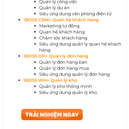
Quản lý công việc
Quản lý dự án
Siêu ứng dụng văn phòng điện tử
1BOSS CRM+ Quan hệ khách hàng
Marketing tự động
Quan hệ khách hàng
Chăm sóc khách hàng
Siêu ứng dụng quản lý quan hệ khách
hàng
1BOSS OP+ Quản lý đơn hàng
Quản lý đơn hàng bán
Quản lý đơn hàng mua
Siêu ứng dụng quản lý đơn hàng
1BOSS WH+ Quản lý kho
Quản lý kho thông minh
Siêu ứng dụng quản lý kho