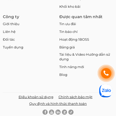
Khối kho bãi
Công ty
Được quan tâm nhất
Giới thiệu
Tin ưu đãi
Liên hệ
Tin báo chí
Đối tác
Hoạt động 1BOSS
Tuyển dụng
Bảng giá
Tài liệu & Video Hướng dẫn sử
dụng
Tính năng mới
Blog
Điều khoản sử dụng
Chính sách bảo mật
Quy định và hình thức thanh toán