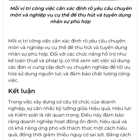
Mỗi vị trí công việc cần xác định rõ yêu cầu chuyên
môn và nghiệp vụ cụ thể để thu hút và tuyển dụng
nhân sự phù hợp
Mỗi vị trí công việc cần xác định rõ yêu cầu chuyên
môn và nghiệp vụ cụ thể để thu hút và tuyển dụng
nhân sự phù hợp. Đối với các chức năng hỗ trợ như
kế toán thuế và pháp lý, có thể xem xét việc sử dụng
các đơn vị cung cấp dịch vụ chuyên nghiệp để tối ưu
hóa sử dụng nguồn lực và đảm bảo chất lượng công
việc.
Kết luận
Trong việc xây dựng cơ cấu tổ chức của doanh
nghiệp, sự cân nhắc kỹ lưỡng giữa Hiệu quả, Hiệu lực
và Kiểm soát là rất quan trọng. Điều này đảm bảo
rằng doanh nghiệp hoạt động ổn định, hiệu quả và
có khả năng ứng phó với thách thức một cách hiệu
quả, đồng thời giảm thiểu nguy cơ sai sót. Bằng cách