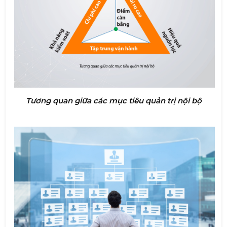
Tương quan giữa các mục tiêu quản trị nội bộ