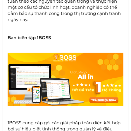
tuân theo các nguyên tắc quan trọng và thực hiện
một cơ cấu tổ chức linh hoạt, doanh nghiệp có thể
đảm bảo sự thành công trong thị trường cạnh tranh
ngày nay.
Ban biên tập 1BOSS
1BOSS cung cấp gói các giải pháp toàn diện kết hợp
bởi sự hiểu biết tinh thông trong quản lý và điều