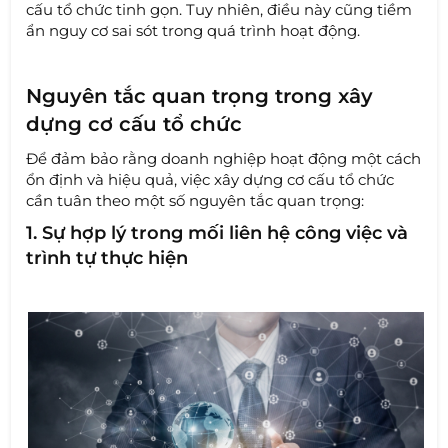
cấu tổ chức tinh gọn. Tuy nhiên, điều này cũng tiềm
ẩn nguy cơ sai sót trong quá trình hoạt động.
Nguyên tắc quan trọng trong xây
dựng cơ cấu tổ chức
Để đảm bảo rằng doanh nghiệp hoạt động một cách
ổn định và hiệu quả, việc xây dựng cơ cấu tổ chức
cần tuân theo một số nguyên tắc quan trọng:
1. Sự hợp lý trong mối liên hệ công việc và
trình tự thực hiện