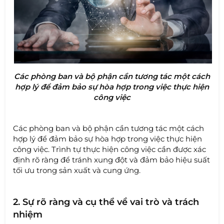
Các phòng ban và bộ phận cần tương tác một cách
hợp lý để đảm bảo sự hòa hợp trong việc thực hiện
công việc
Các phòng ban và bộ phận cần tương tác một cách
hợp lý để đảm bảo sự hòa hợp trong việc thực hiện
công việc. Trình tự thực hiện công việc cần được xác
định rõ ràng để tránh xung đột và đảm bảo hiệu suất
tối ưu trong sản xuất và cung ứng.
2. Sự rõ ràng và cụ thể về vai trò và trách
nhiệm