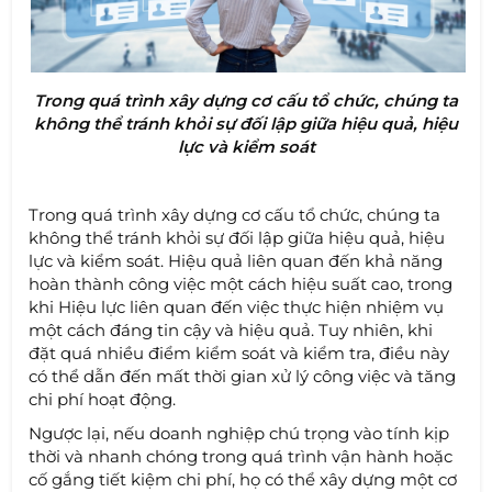
Trong quá trình xây dựng cơ cấu tổ chức, chúng ta
không thể tránh khỏi sự đối lập giữa hiệu quả, hiệu
lực và kiểm soát
Trong quá trình xây dựng cơ cấu tổ chức, chúng ta
không thể tránh khỏi sự đối lập giữa hiệu quả, hiệu
lực và kiểm soát. Hiệu quả liên quan đến khả năng
hoàn thành công việc một cách hiệu suất cao, trong
khi Hiệu lực liên quan đến việc thực hiện nhiệm vụ
một cách đáng tin cậy và hiệu quả. Tuy nhiên, khi
đặt quá nhiều điểm kiểm soát và kiểm tra, điều này
có thể dẫn đến mất thời gian xử lý công việc và tăng
chi phí hoạt động.
Ngược lại, nếu doanh nghiệp chú trọng vào tính kịp
thời và nhanh chóng trong quá trình vận hành hoặc
cố gắng tiết kiệm chi phí, họ có thể xây dựng một cơ