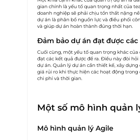
gian chính là yếu tố quan trọng nhất của t
doanh nghiệp sẽ phải chịu tổn thất nặng nề 
dự án là phân bổ nguồn lực và điều phối cô
và giúp dự án hoàn thành đúng thời hạn.
Đảm bảo dự án đạt được các 
Cuối cùng, một yếu tố quan trọng khác của 
đạt các kết quả được đề ra. Điều này đòi hỏi
dự án. Quản lý dự án cần thiết kế, xây dựng 
giá rủi ro khi thực hiện các hoạt động tron
chi phí và thời gian.
Một số mô hình quản l
Mô hình quản lý Agile