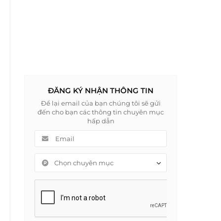
ĐĂNG KÝ NHẬN THÔNG TIN
Để lại email của bạn chúng tôi sẽ gửi
đến cho bạn các thông tin chuyên mục
hấp dẫn
Chọn chuyên mục