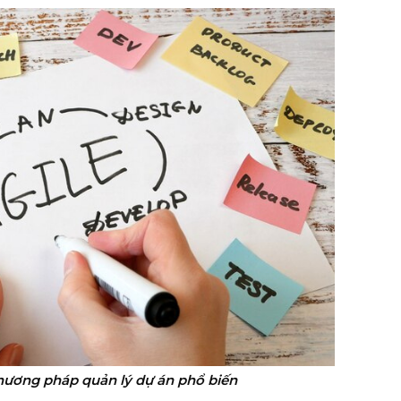
hương pháp quản lý dự án phổ biến