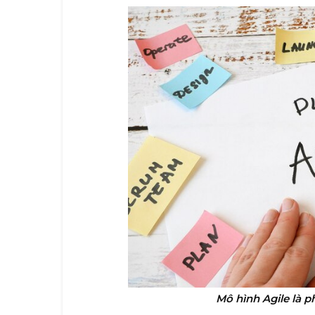
Mô hình Agile là p