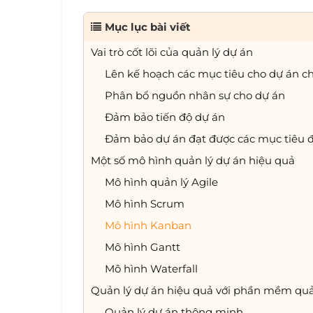
Mục lục bài viết
Vai trò cốt lõi của quản lý dự án
Lên kế hoạch các mục tiêu cho dự án ch
Phân bổ nguồn nhân sự cho dự án
Đảm bảo tiến độ dự án
Đảm bảo dự án đạt được các mục tiêu đ
Một số mô hình quản lý dự án hiệu quả
Mô hình quản lý Agile
Mô hình Scrum
Mô hình Kanban
Mô hình Gantt
Mô hình Waterfall
Quản lý dự án hiệu quả với phần mềm qu
Quản lý dự án thông minh