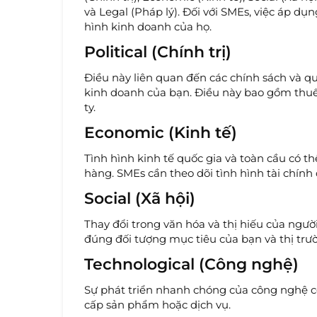
và Legal (Pháp lý). Đối với SMEs, việc áp d
hình kinh doanh của họ.
Political (Chính trị)
Điều này liên quan đến các chính sách và 
kinh doanh của bạn. Điều này bao gồm thuế,
ty.
Economic (Kinh tế)
Tình hình kinh tế quốc gia và toàn cầu có 
hàng. SMEs cần theo dõi tình hình tài chín
Social (Xã hội)
Thay đổi trong văn hóa và thị hiếu của người
đúng đối tượng mục tiêu của bạn và thị trư
Technological (Công nghệ)
Sự phát triển nhanh chóng của công nghệ c
cấp sản phẩm hoặc dịch vụ.