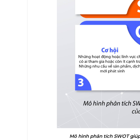
Mô hình phân tích SWOT giúp 