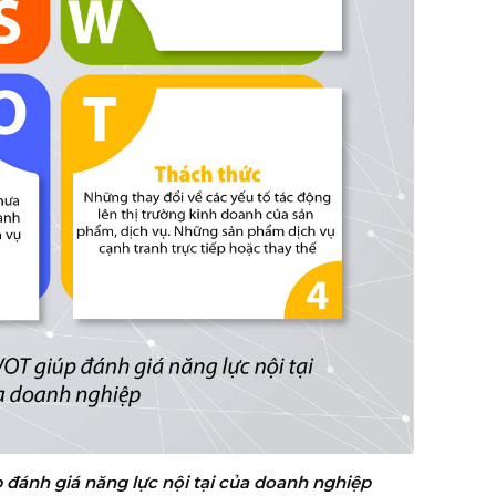
đánh giá năng lực nội tại của doanh nghiệp