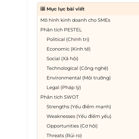
Mục lục bài viết
Mô hình kinh doanh cho SMEs
Phân tích PESTEL
Political (Chính trị)
Economic (Kinh tế)
Social (Xã hội)
Technological (Công nghệ)
Environmental (Môi trường)
Legal (Pháp lý)
Phân tích SWOT
Strengths (Yếu điểm mạnh)
Weaknesses (Yếu điểm yếu)
Opportunities (Cơ hội)
Threats (Rủi ro)