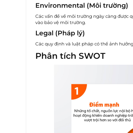
Environmental (Môi trường)
Các vấn đề về môi trường ngày càng được q
vào bảo vệ môi trường.
Legal (Pháp lý)
Các quy định và luật pháp có thể ảnh hưởng
Phân tích SWOT