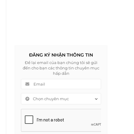
ĐĂNG KÝ NHẬN THÔNG TIN
Để lại email của bạn chúng tôi sẽ gửi
đến cho bạn các thông tin chuyên mục
hấp dẫn
Chọn chuyên mục