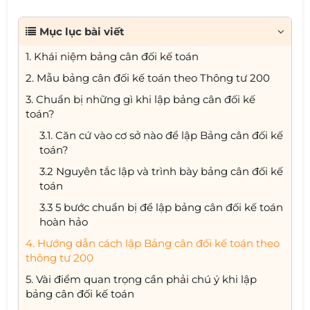
Mục lục bài viết
1. Khái niệm bảng cân đối kế toán
2. Mẫu bảng cân đối kế toán theo Thông tư 200
3. Chuẩn bị những gì khi lập bảng cân đối kế
toán?
3.1. Căn cứ vào cơ sở nào để lập Bảng cân đối kế
toán?
3.2 Nguyên tắc lập và trình bày bảng cân đối kế
toán
3.3 5 bước chuẩn bị để lập bảng cân đối kế toán
hoàn hảo
4. Hướng dẫn cách lập Bảng cân đối kế toán theo
thông tư 200
5. Vài điểm quan trọng cần phải chú ý khi lập
bảng cân đối kế toán