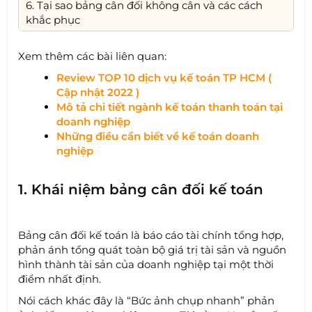
6. Tại sao bảng cân đối không cân và các cách
khắc phục
Xem thêm các bài liên quan:
Review TOP 10 dịch vụ kế toán TP HCM (
Cập nhật 2022 )
Mô tả chi tiết ngành kế toán thanh toán tại
doanh nghiệp
Những điều cần biết về kế toán doanh
nghiệp
1. Khái niệm bảng cân đối kế toán
Bảng cân đối kế toán là báo cáo tài chính tổng hợp,
phản ánh tổng quát toàn bộ giá trị tài sản và nguồn
hình thành tài sản của doanh nghiệp tại một thời
điểm nhất định.
Nói cách khác đây là “Bức ảnh chụp nhanh” phản