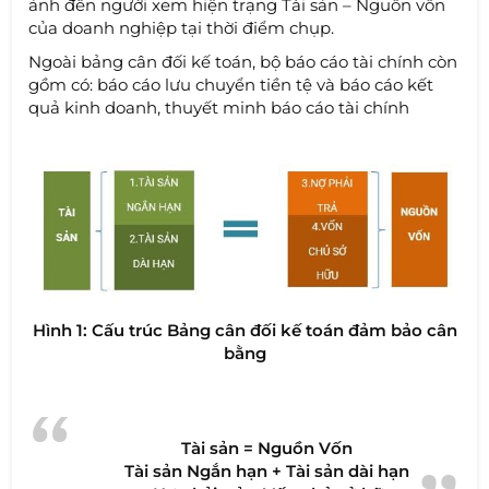
ảnh đến người xem hiện trạng Tài sản – Nguồn vốn
của doanh nghiệp tại thời điểm chụp.
Ngoài bảng cân đối kế toán, bộ báo cáo tài chính còn
gồm có: báo cáo lưu chuyển tiền tệ và báo cáo kết
quả kinh doanh, thuyết minh báo cáo tài chính
Hình 1: Cấu trúc Bảng cân đối kế toán đảm bảo cân
bằng
Tài sản = Nguồn Vốn
Tài sản Ngắn hạn + Tài sản dài hạn