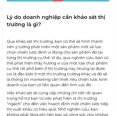
Lý do doanh nghiệp cần khảo sát thị
trường là gì?
Qua khảo sát thị trường, bạn có thể sẽ hình thành
nên ý tưởng phát triển một sản phẩm mới và lựa
chọn chiến lược định vị đúng cho sản phẩm đó tại
từng thị trường cụ thể. Ví dụ, qua nghiên cứu, bạn có
thể phát hiện thấy hương vị của một loại thực phẩm
cụ thể rất phổ biến ở thị trường này nhưng lại được
coi là đặc biệt ở một thị trường trường khác và đó sẽ
là thông tin marketing cần thiết nếu chiến lược kinh
doanh của bạn có liên quan đến lĩnh vực đó.
Việc khảo sát sẽ cung cấp những chi tiết rất quan
trọng hỗ trợ bạn từ việc phát hiện ra thị trường
“ngách” cho đến việc hoạch định một chiến lược tiếp
thị xuất khẩu có hiệu quả. Nhờ nghiên cứu, bạn
không phải lãng phí tiền bạc và công sức cho những