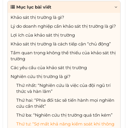
Mục lục bài viết
Khảo sát thị trường là gì?
Lý do doanh nghiệp cần khảo sát thị trường là gì?
Lợi ích của khảo sát thị trường
Khảo sát thị trường là cách tiếp cận “chủ động”
Tầm quan trọng không thể thiếu của khảo sát thị
trường
Các yêu cầu của khảo sát thị trường
Nghiên cứu thị trường là gì?
Thứ nhất: “Nghiên cứu là việc của đội ngũ trí
thức và hàn lâm”
Thứ hai: “Phía đối tác sẽ tiến hành mọi nghiên
cứu cần thiết”
Thứ ba: “Nghiên cứu thị trường quá tốn kém”
Thứ tư: “Sợ mất khả năng kiểm soát khi thông