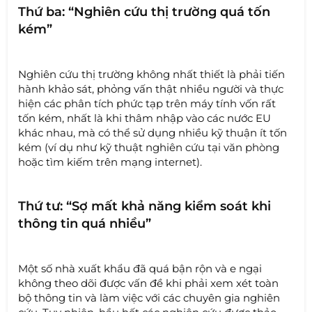
Thứ ba: “Nghiên cứu thị trường quá tốn
kém”
Nghiên cứu thị trường không nhất thiết là phải tiến
hành khảo sát, phỏng vấn thật nhiều người và thực
hiện các phân tích phức tạp trên máy tính vốn rất
tốn kém, nhất là khi thâm nhập vào các nước EU
khác nhau, mà có thể sử dụng nhiều kỹ thuận ít tốn
kém (ví dụ như kỹ thuật nghiên cứu tại văn phòng
hoặc tìm kiếm trên mạng internet).
Thứ tư: “Sợ mất khả năng kiểm soát khi
thông tin quá nhiều”
Một số nhà xuất khẩu đã quá bận rộn và e ngại
không theo dõi được vấn đề khi phải xem xét toàn
bộ thông tin và làm việc với các chuyên gia nghiên