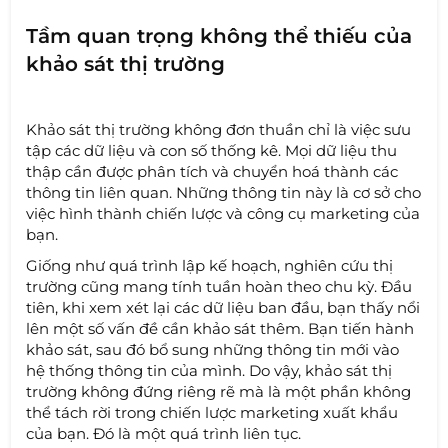
Tầm quan trọng không thể thiếu của
khảo sát thị trường
Khảo sát thị trường không đơn thuần chỉ là việc sưu
tập các dữ liệu và con số thống kê. Mọi dữ liệu thu
thập cần được phân tích và chuyển hoá thành các
thông tin liên quan. Những thông tin này là cơ sở cho
việc hình thành chiến lược và công cụ marketing của
bạn.
Giống như quá trình lập kế hoạch, nghiên cứu thị
trường cũng mang tính tuần hoàn theo chu kỳ. Đầu
tiên, khi xem xét lại các dữ liệu ban đầu, bạn thấy nổi
lên một số vấn đề cần khảo sát thêm. Bạn tiến hành
khảo sát, sau đó bổ sung những thông tin mới vào
hệ thống thông tin của mình. Do vậy, khảo sát thị
trường không đứng riêng rẽ mà là một phần không
thể tách rời trong chiến lược marketing xuất khẩu
của bạn. Đó là một quá trình liên tục.