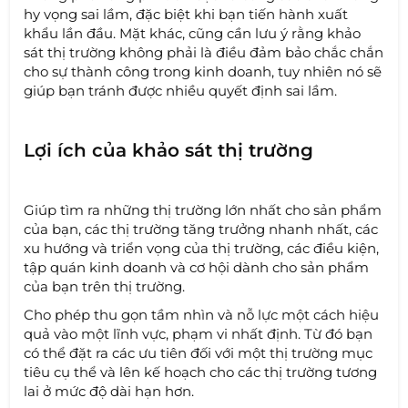
hy vọng sai lầm, đặc biệt khi bạn tiến hành xuất
khẩu lần đầu. Mặt khác, cũng cần lưu ý rằng khảo
sát thị trường không phải là điều đảm bảo chắc chắn
cho sự thành công trong kinh doanh, tuy nhiên nó sẽ
giúp bạn tránh được nhiều quyết định sai lầm.
Lợi ích của khảo sát thị trường
Giúp tìm ra những thị trường lớn nhất cho sản phẩm
của bạn, các thị trường tăng trưởng nhanh nhất, các
xu hướng và triển vọng của thị trường, các điều kiện,
tập quán kinh doanh và cơ hội dành cho sản phẩm
của bạn trên thị trường.
Cho phép thu gọn tầm nhìn và nỗ lực một cách hiệu
quả vào một lĩnh vực, phạm vi nhất định. Từ đó bạn
có thể đặt ra các ưu tiên đối với một thị trường mục
tiêu cụ thể và lên kế hoạch cho các thị trường tương
lai ở mức độ dài hạn hơn.