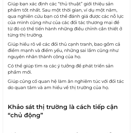
Giúp bạn xác định các “thủ thuật” giới thiệu sản
phẩm tốt nhất. Sau một thời gian, ví dụ một năm,
qua nghiên cứu bạn có thể đánh giá được các nỗ lực
của mình cũng như của các đối tác thương mại để
từ đó có thể tiến hành những điều chỉnh cần thiết ở
từng thị trường.
Giúp hiểu rõ về các đối thủ cạnh tranh, bao gồm cả
điểm mạnh và điểm yếu, những sai lầm cũng như
nguyên nhân thành công của họ.
Có thể giúp tìm ra các ý tưởng để phát triển sản
phẩm mới.
Giúp củng cố quan hệ làm ăn nghiêm túc với đối tác
do quan tâm và am hiểu về thị trường của họ.
Khảo sát thị trường là cách tiếp cận
“chủ động”