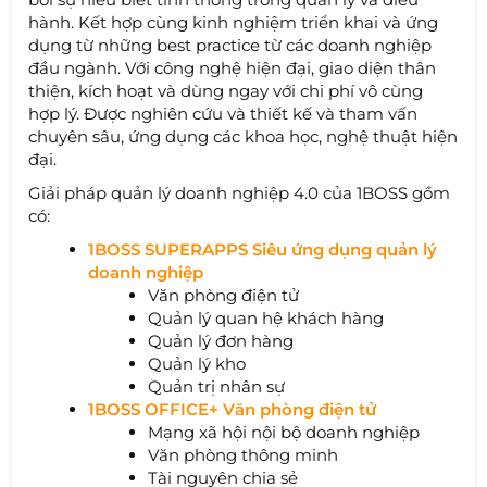
hành. Kết hợp cùng kinh nghiệm triển khai và ứng
dụng từ những best practice từ các doanh nghiệp
đầu ngành. Với công nghệ hiện đại, giao diện thân
thiện, kích hoạt và dùng ngay với chi phí vô cùng
hợp lý. Được nghiên cứu và thiết kế và tham vấn
chuyên sâu, ứng dụng các khoa học, nghệ thuật hiện
đại.
Giải pháp quản lý doanh nghiệp 4.0 của 1BOSS gồm
có:
1BOSS SUPERAPPS Siêu ứng dụng quản lý
doanh nghiệp
Văn phòng điện tử
Quản lý quan hệ khách hàng
Quản lý đơn hàng
Quản lý kho
Quản trị nhân sự
1BOSS OFFICE+ Văn phòng điện tử
Mạng xã hội nội bộ doanh nghiệp
Văn phòng thông minh
Tài nguyên chia sẻ