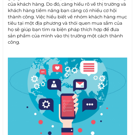
của khách hàng. Do đó, càng hiểu rõ về thị trường và
khách hàng tiềm năng bạn càng có nhiều cơ hội
thành công. Việc hiểu biết về nhóm khách hàng mục
tiêu tại một địa phương và thói quen mua sắm của
họ sẽ giúp bạn tìm ra biện pháp thích hợp để đưa
sản phẩm của mình vào thị trường một cách thành
công.