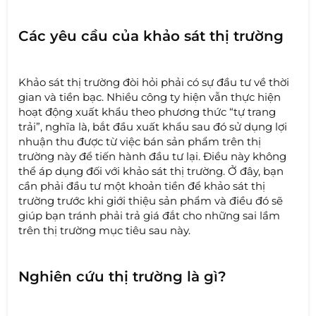
Các yêu cầu của khảo sát thị trường
Khảo sát thị trường đòi hỏi phải có sự đầu tư về thời
gian và tiền bạc. Nhiều công ty hiện vẫn thực hiện
hoạt động xuất khẩu theo phương thức “tự trang
trải”, nghĩa là, bắt đầu xuất khẩu sau đó sử dụng lợi
nhuận thu được từ việc bán sản phẩm trên thị
trường này để tiến hành đầu tư lại. Điều này không
thể áp dụng đối với khảo sát thị trường. Ở đây, bạn
cần phải đầu tư một khoản tiền để khảo sát thị
trường trước khi giới thiệu sản phẩm và điều đó sẽ
giúp bạn tránh phải trả giá đắt cho những sai lầm
trên thị trường mục tiêu sau này.
Nghiên cứu thị trường là gì?