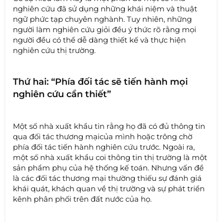
nghiên cứu đã sử dụng những khái niệm và thuật
ngữ phức tạp chuyên nghành. Tuy nhiên, những
người làm nghiên cứu giỏi đều ý thức rõ rằng mọi
người đều có thể dễ dàng thiết kế và thực hiện
nghiên cứu thị trường.
Thứ hai: “Phía đối tác sẽ tiến hành mọi
nghiên cứu cần thiết”
Một số nhà xuất khẩu tin rằng họ đã có đủ thông tin
qua đối tác thương mạicủa mình hoặc trông chờ
phía đối tác tiến hành nghiên cứu trước. Ngoài ra,
một số nhà xuất khẩu coi thông tin thị trường là một
sản phẩm phụ của hệ thống kế toán. Nhưng vấn đề
là các đối tác thương mại thường thiếu sự đánh giá
khái quát, khách quan về thị trường và sự phát triển
kênh phân phối trên đất nước của họ.