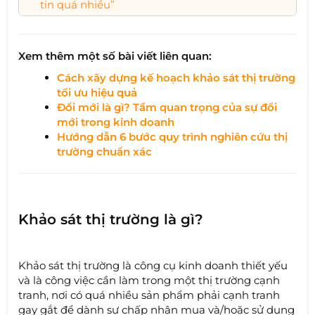
tin quá nhiều”
Xem thêm một số bài viết liên quan:
Cách xây dựng kế hoạch khảo sát thị trường
tối ưu hiệu quả
Đổi mới là gì? Tầm quan trọng của sự đổi
mới trong kinh doanh
Hướng dẫn 6 bước quy trình nghiên cứu thị
trường chuẩn xác
Khảo sát thị trường là gì?
Khảo sát thị trường là công cụ kinh doanh thiết yếu
và là công việc cần làm trong một thị trường cạnh
tranh, nơi có quá nhiều sản phẩm phải cạnh tranh
gay gắt để dành sự chấp nhận mua và/hoặc sử dụng