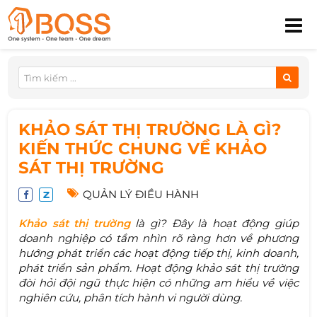
KHẢO SÁT THỊ TRƯỜNG LÀ GÌ?
KIẾN THỨC CHUNG VỀ KHẢO
SÁT THỊ TRƯỜNG
QUẢN LÝ ĐIỀU HÀNH
Khảo sát thị trường
là gì? Đây là hoạt động giúp
doanh nghiệp có tầm nhìn rõ ràng hơn về phương
hướng phát triển các hoạt động tiếp thị, kinh doanh,
phát triển sản phẩm. Hoạt động khảo sát thị trường
đòi hỏi đội ngũ thực hiện có những am hiểu về việc
nghiên cứu, phân tích hành vi người dùng.