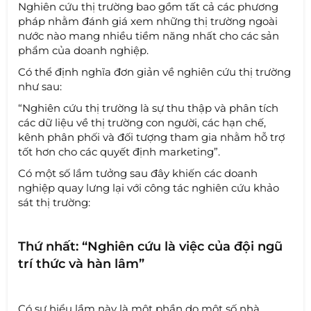
Nghiên cứu thị trường bao gồm tất cả các phương
pháp nhằm đánh giá xem những thị trường ngoài
nước nào mang nhiều tiềm năng nhất cho các sản
phẩm của doanh nghiệp.
Có thể định nghĩa đơn giản về nghiên cứu thị trường
như sau:
“Nghiên cứu thị trường là sự thu thập và phân tích
các dữ liệu về thị trường con người, các hạn chế,
kênh phân phối và đối tượng tham gia nhằm hỗ trợ
tốt hơn cho các quyết định marketing”.
Có một số lầm tưởng sau đây khiến các doanh
nghiệp quay lưng lại với công tác nghiên cứu khảo
sát thị trường:
Thứ nhất: “Nghiên cứu là việc của đội ngũ
trí thức và hàn lâm”
Có sự hiểu lầm này là một phần do một số nhà