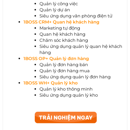
Quản lý công việc
Quản lý dự án
Siêu ứng dụng văn phòng điện tử
1BOSS CRM+ Quan hệ khách hàng
Marketing tự động
Quan hệ khách hàng
Chăm sóc khách hàng
Siêu ứng dụng quản lý quan hệ khách
hàng
1BOSS OP+ Quản lý đơn hàng
Quản lý đơn hàng bán
Quản lý đơn hàng mua
Siêu ứng dụng quản lý đơn hàng
1BOSS WH+ Quản lý kho
Quản lý kho thông minh
Siêu ứng dụng quản lý kho