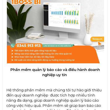
Phần mềm quản lý báo cáo và điều hành doanh
nghiệp uy tín
Hệ thống phần mềm mà chúng tôi tự hào giới thiệu
đến quý doanh nghiệp được tích hợp nhiều tính
năng đa dạng, giúp doanh nghiệp quản lý báo cáo
công việc hiệu quả. Phần mềm sẽ giúp bạn báo cáo