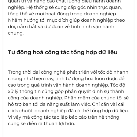
quản trị và nâng cao chất lượng điều hành doanh
nghiệp. Hệ thống sẽ cung cấp góc nhìn trực quan,
tổng thể về mọi hoạt động trong doanh nghiệp.
Nhằm hướng tới mục đích giúp doanh nghiệp theo
dõi, nắm bắt và dự đoán về tình hình vận hành
chung.
Tự động hoá công tác tổng hợp dữ liệu
Trong thời đại công nghệ phát triển với tốc độ nhanh
chóng như hiện nay, tính tự động hoá luôn được đề
cao trong quá trình vận hành doanh nghiệp. Tốc độ
xử lý thông tin cũng góp phần quyết định sự thành
công của doanh nghiệp. Phần mềm của chúng tôi sẽ
hỗ trợ bạn tối đa năng suất làm việc. Chỉ cần vài cái
click chuột, doanh nghiệp đã có thể tổng hợp dữ liệu.
Vì vậy mà công tác tạo lập báo cáo trên hệ thống
cũng sẽ diễn ra thuận lợi hơn.