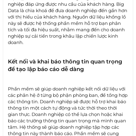
nghiệp đáp ứng được nhu cầu của khách hàng. Big
Data là chìa khoá để đưa doanh nghiệp đến gần hơn
với thị hiếu của khách hàng. Nguồn dữ liệu khổng lồ
này sẽ được hệ thống phần mềm hỗ trợ bạn phân
tích và tối đa hiệu suất, nhằm mang đến cho doanh
nghiệp sự cải tiến trong khâu lập chiến lược kinh
doanh.
Kết nối và khai báo thông tin quan trọng
để tạo lập báo cáo dễ dàng
Phần mềm sẽ giúp doanh nghiệp kết nối dữ liệu với
các phân hệ ở từng bộ phận phòng ban, để tổng hợp
các thông tin. Doanh nghiệp sẽ được hỗ trợ khai báo
thông tin một cách tự động và tức thời theo thời
gian thực. Doanh nghiệp có thể lựa chọn hoặc khai
báo các trường thông tin quan trọng mà mình quan
tâm. Hệ thống sẽ giúp doanh nghiệp tập hợp các
thông tin này thành báo cáo. Phần mềm sẽ cung