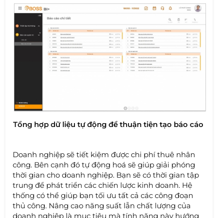
Tổng hợp dữ liệu tự động để thuận tiện tạo báo cáo
Doanh nghiệp sẽ tiết kiệm được chi phí thuê nhân
công. Bên cạnh đó tự động hoá sẽ giúp giải phóng
thời gian cho doanh nghiệp. Bạn sẽ có thời gian tập
trung để phát triển các chiến lược kinh doanh. Hệ
thống có thể giúp bạn tối ưu tất cả các công đoạn
thủ công. Nâng cao năng suất lẫn chất lượng của
doanh nghiệp là mục tiêu mà tính năng này hướng