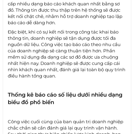
cấp nhiều dạng báo cáo khách quan nhất bằng sơ
đồ. Thông tin được thu thập trên hệ thống sẽ được
kết nối chặt chẽ, nhằm hỗ trợ doanh nghiệp tạo lập
báo cáo dễ dàng hơn.
Đặc biệt, khi có sự kết nối trong công tác khai báo
thông tin, doanh nghiệp sẽ tận dụng được tối đa
nguồn dữ liệu. Công việc tạo báo cáo theo nhu cầu
của doanh nghiệp sẽ càng thuận tiện hơn. Phần
mềm sử dụng đa dạng các sơ đồ được ưa chuộng
nhất hiện nay. Doanh nghiệp sẽ được cung cấp cái
nhìn khách quan nhất, đánh giá lại toàn bộ quy trình
điều hành tổng quan.
Thống kê báo cáo số liệu dưới nhiều dạng
biểu đồ phổ biến
Công việc cuối cùng của ban quản trị doanh nghiệp
chắc chắn sẽ cần đánh giá lại quy trình vận hành.