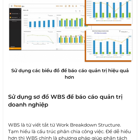
Sử dụng các biểu đồ để báo cáo quản trị hiệu quả
hơn
Sử dụng sơ đồ WBS để báo cáo quản trị
doanh nghiệp
WBS là từ viết tắt từ Work Breakdown Structure.
Tạm hiểu là cấu trúc phân chia công việc. Để dễ hiểu
hơn thì WBS chính là phương pháp giúp phân tách