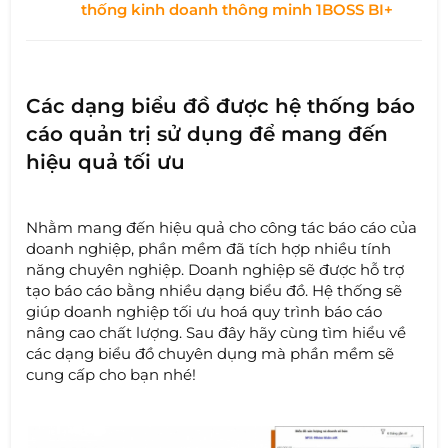
thống kinh doanh thông minh 1BOSS BI+
Các dạng biểu đồ được hệ thống báo
cáo quản trị sử dụng để mang đến
hiệu quả tối ưu
Nhằm mang đến hiệu quả cho công tác báo cáo của
doanh nghiệp, phần mềm đã tích hợp nhiều tính
năng chuyên nghiệp. Doanh nghiệp sẽ được hỗ trợ
tạo báo cáo bằng nhiều dạng biểu đồ. Hệ thống sẽ
giúp doanh nghiệp tối ưu hoá quy trình báo cáo
nâng cao chất lượng. Sau đây hãy cùng tìm hiểu về
các dạng biểu đồ chuyên dụng mà phần mềm sẽ
cung cấp cho bạn nhé!