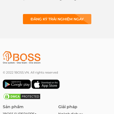
ĐĂNG KÝ TRẢI NGHIỆM NGAY
© 2022 1BOSS.VN. All rights reserved
Sản phẩm
Giải pháp
1BOSS SUPERAPPS+
Ngành dịch vụ