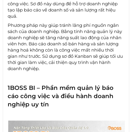
công việc. Sơ đồ này dùng để hỗ trợ doanh nghiệp
tạo lập báo cáo về doanh số và sản lượng rất hiệu
quả.
Phương pháp này giúp tránh lãng phí nguồn ngân
sách của doanh nghiệp. Bằng tính năng quản lý này
doanh nghiệp sẽ tăng năng suất lao động của nhân
viên hơn. Báo cáo doanh số bán hàng và sản lượng
hàng hoá không còn là công việc mất nhiều thời
gian như trước. Sử dụng sơ đồ Kanban sẽ giúp tối ưu
thời gian làm việc, cải thiện quy trình vận hành
doanh nghiệp.
1BOSS BI – Phần mềm quản lý báo
cáo công việc và điều hành doanh
nghiệp uy tín