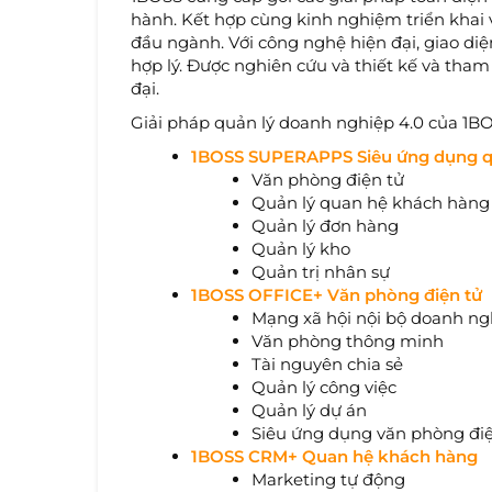
hành. Kết hợp cùng kinh nghiệm triển khai 
đầu ngành. Với công nghệ hiện đại, giao diệ
hợp lý. Được nghiên cứu và thiết kế và tha
đại.
Giải pháp quản lý doanh nghiệp 4.0 của 1
1BOSS SUPERAPPS Siêu ứng dụng q
Văn phòng điện tử
Quản lý quan hệ khách hàng
Quản lý đơn hàng
Quản lý kho
Quản trị nhân sự
1BOSS OFFICE+ Văn phòng điện tử
Mạng xã hội nội bộ doanh ng
Văn phòng thông minh
Tài nguyên chia sẻ
Quản lý công việc
Quản lý dự án
Siêu ứng dụng văn phòng điệ
1BOSS CRM+ Quan hệ khách hàng
Marketing tự động