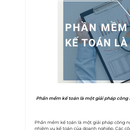
Phần mềm kế toán là một giải pháp công n
Phần mềm kế toán là một giải pháp công ngh
nhiệm vụ kế toán của doanh nghiệp. Các côn