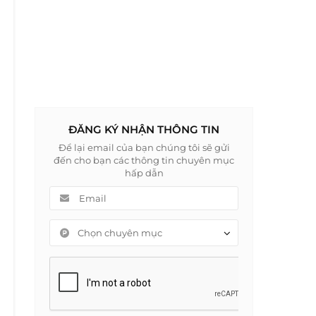
ĐĂNG KÝ NHẬN THÔNG TIN
Để lại email của bạn chúng tôi sẽ gửi
đến cho bạn các thông tin chuyên mục
hấp dẫn
Chọn chuyên mục