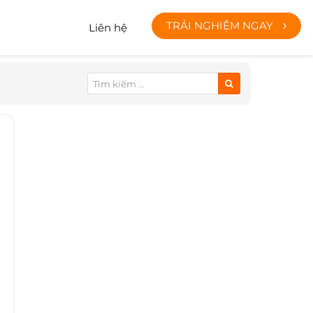
TRẢI NGHIỆM NGAY
Liên hệ