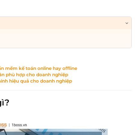
 mềm kế toán online hay offline
oán phù hợp cho doanh nghiệp
chính hiệu quả cho doanh nghiệp
ì?