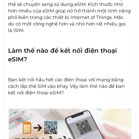
thể sẽ chuyển sang sử dụng eSIM. Kích thước nhỏ
hơn nhiều của eSIM giúp nó trở thành một tính năng
phổ biến trong các thiết bị Internet of Things. Mặc
dù có một công nghệ hơn và nhỏ hơn rất nhiều gọi
là iSIM.
Làm thế nào để kết nối điện thoại
eSIM?
Bạn kết nối hầu hết các điện thoại với mạng bằng
cách lắp thẻ SIM vào khay. Vậy làm thế nào để bạn
kết nối điện thoại eSIM?