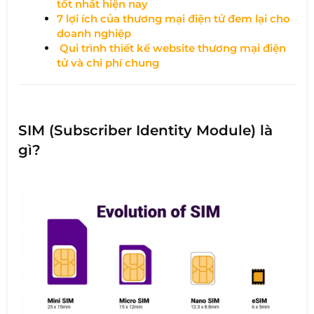
tốt nhất hiện nay
7 lợi ích của thương mại điện tử đem lại cho
doanh nghiệp
Qui trình thiết kế website thương mại điện
tử và chi phí chung
SIM
(Subscriber Identity Module)
là
gì?