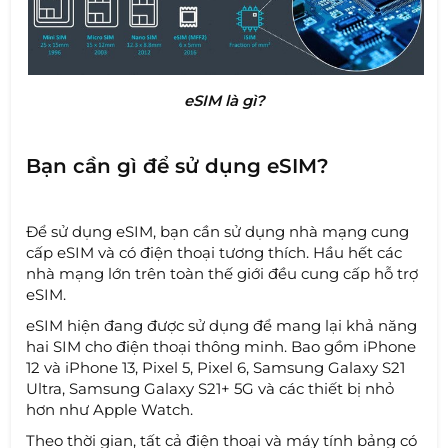
eSIM là gì?
Bạn cần gì để sử dụng eSIM?
Để sử dụng eSIM, bạn cần sử dụng nhà mạng cung
cấp eSIM và có điện thoại tương thích. Hầu hết các
nhà mạng lớn trên toàn thế giới đều cung cấp hỗ trợ
eSIM.
eSIM hiện đang được sử dụng để mang lại khả năng
hai SIM cho điện thoại thông minh. Bao gồm iPhone
12 và iPhone 13, Pixel 5, Pixel 6, Samsung Galaxy S21
Ultra, Samsung Galaxy S21+ 5G và các thiết bị nhỏ
hơn như Apple Watch.
Theo thời gian, tất cả điện thoại và máy tính bảng có