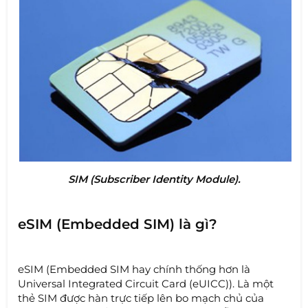
SIM (Subscriber Identity Module).
eSIM (Embedded SIM) là gì?
eSIM (Embedded SIM hay chính thống hơn là
Universal Integrated Circuit Card (eUICC)). Là một
thẻ SIM được hàn trực tiếp lên bo mạch chủ của