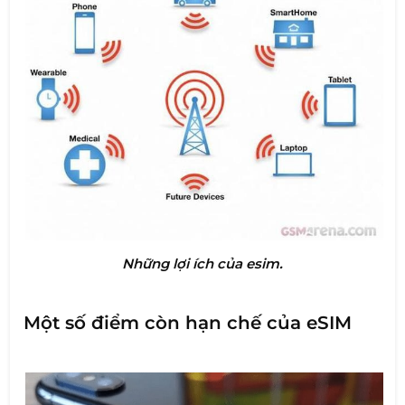
Những lợi ích của esim.
Một số điểm còn hạn chế của eSIM