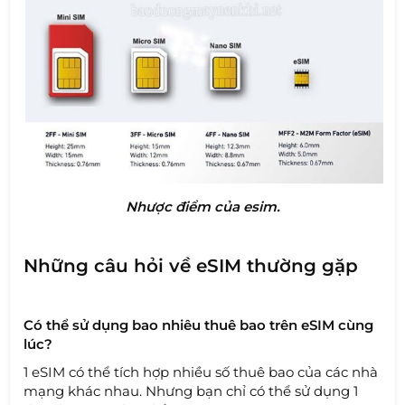
Nhược điểm của esim.
Những câu hỏi về eSIM thường gặp
Có thể sử dụng bao nhiêu thuê bao trên eSIM cùng
lúc?
1 eSIM có thể tích hợp nhiều số thuê bao của các nhà
mạng khác nhau. Nhưng bạn chỉ có thể sử dụng 1