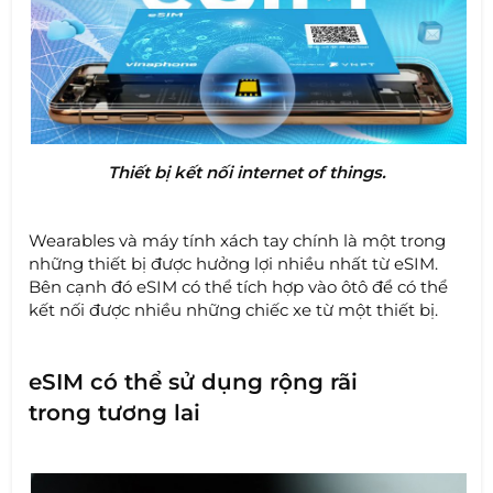
Thiết bị kết nối internet of things.
Wearables và máy tính xách tay chính là một trong
những thiết bị được hưởng lợi nhiều nhất từ eSIM.
Bên cạnh đó eSIM có thể tích hợp vào ôtô để có thể
kết nối được nhiều những chiếc xe từ một thiết bị.
eSIM có thể sử dụng rộng rãi
trong tương lai