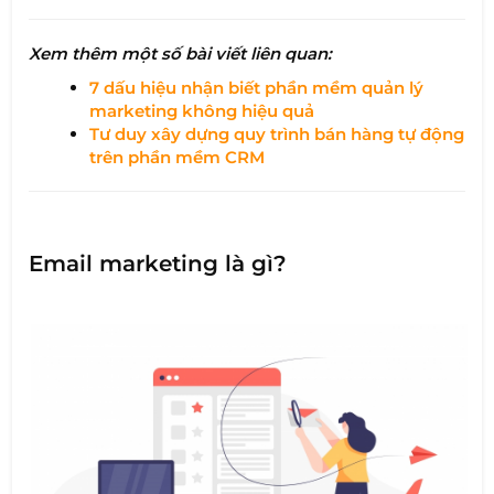
Xem thêm một số bài viết liên quan:
7 dấu hiệu nhận biết phần mềm quản lý
marketing không hiệu quả
Tư duy xây dựng quy trình bán hàng tự động
trên phần mềm CRM
Email marketing là gì?