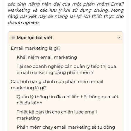
các tính năng hiện đại của một phần mềm Email
Marketing và các lưu ý khi sử dụng chúng. Mong
rằng bài viết này sẽ mang lại lợi ích thiết thực cho
doanh nghiệp.
Mục lục bài viết
Email marketing là gì?
Khái niệm email marketing
Tại sao doanh nghiệp cần quản lý tiếp thị qua
email marketing bằng phần mềm?
Các tính năng chính của phần mềm email
marketing là gì?
Quản lý thông tin địa chỉ liên hệ thông qua kết
nối đa kênh
Thiết kế bản tin cho chiến lược email
marketing
Phần mềm chạy email marketing sẽ tự động