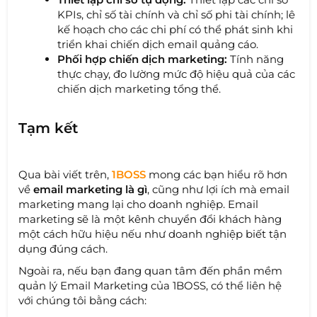
KPIs, chỉ số tài chính và chỉ số phi tài chính; lê
kế hoạch cho các chi phí có thể phát sinh khi
triển khai chiến dịch email quảng cáo.
Phối hợp chiến dịch marketing:
Tính năng
thực chạy, đo lường mức độ hiệu quả của các
chiến dịch marketing tổng thể.
Tạm kết
Qua bài viết trên,
1BOSS
mong các bạn hiểu rõ hơn
về
email marketing là gì
, cũng như lợi ích mà email
marketing mang lại cho doanh nghiệp. Email
marketing sẽ là một kênh chuyển đổi khách hàng
một cách hữu hiệu nếu như doanh nghiệp biết tận
dụng đúng cách.
Ngoài ra, nếu bạn đang quan tâm đến phần mềm
quản lý Email Marketing của 1BOSS, có thể liên hệ
với chúng tôi bằng cách: