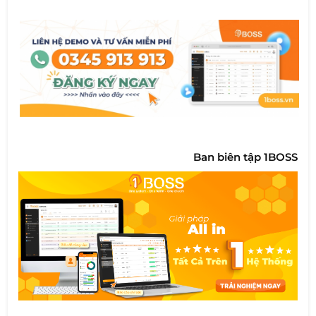
Ban biên tập 1BOSS