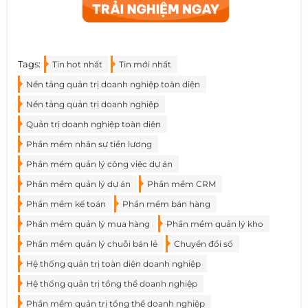
Tags:
Tin hot nhất
Tin mới nhất
Nền tảng quản trị doanh nghiệp toàn diện
Nền tảng quản trị doanh nghiệp
Quản trị doanh nghiệp toàn diện
Phần mềm nhân sự tiền lương
Phần mềm quản lý công việc dự án
Phần mềm quản lý dự án
Phần mềm CRM
Phần mềm kế toán
Phần mềm bán hàng
Phần mềm quản lý mua hàng
Phần mềm quản lý kho
Phần mềm quản lý chuỗi bán lẻ
Chuyển đổi số
Hệ thống quản trị toàn diện doanh nghiệp
Hệ thống quản trị tổng thể doanh nghiệp
Phần mềm quản trị tổng thể doanh nghiệp