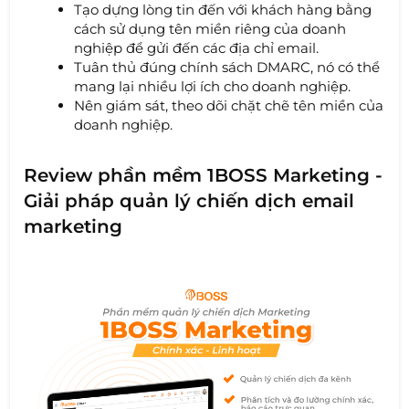
Tạo dựng lòng tin đến với khách hàng bằng
cách sử dụng tên miền riêng của doanh
nghiệp để gửi đến các địa chỉ email.
Tuân thủ đúng chính sách DMARC, nó có thể
mang lại nhiều lợi ích cho doanh nghiệp.
Nên giám sát, theo dõi chặt chẽ tên miền của
doanh nghiệp.
Review phần mềm 1BOSS Marketing -
Giải pháp quản lý chiến dịch email
marketing