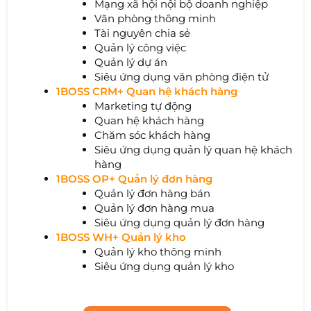
Mạng xã hội nội bộ doanh nghiệp
Văn phòng thông minh
Tài nguyên chia sẻ
Quản lý công việc
Quản lý dự án
Siêu ứng dụng văn phòng điện tử
1BOSS CRM+ Quan hệ khách hàng
Marketing tự động
Quan hệ khách hàng
Chăm sóc khách hàng
Siêu ứng dụng quản lý quan hệ khách
hàng
1BOSS OP+ Quản lý đơn hàng
Quản lý đơn hàng bán
Quản lý đơn hàng mua
Siêu ứng dụng quản lý đơn hàng
1BOSS WH+ Quản lý kho
Quản lý kho thông minh
Siêu ứng dụng quản lý kho