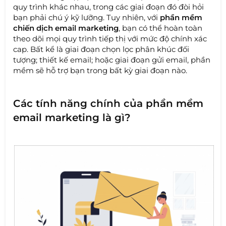
quy trình khác nhau, trong các giai đoạn đó đòi hỏi
bạn phải chú ý kỹ lưỡng. Tuy nhiên, với
phần mềm
chiến dịch email marketing
, bạn có thể hoàn toàn
theo dõi mọi quy trình tiếp thị với mức độ chính xác
cap. Bất kể là giai đoạn chọn lọc phân khúc đối
tượng; thiết kế email; hoặc giai đoạn gửi email, phần
mềm sẽ hỗ trợ bạn trong bất kỳ giai đoạn nào.
Các tính năng chính của phần mềm
email marketing là gì?