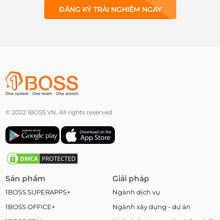
ĐĂNG KÝ TRẢI NGHIỆM NGAY
© 2022 1BOSS.VN. All rights reserved
Sản phẩm
Giải pháp
1BOSS SUPERAPPS+
Ngành dịch vụ
1BOSS OFFICE+
Ngành xây dựng - dự án