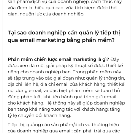
sản phẩm/dịch vụ của doanh nghiệp; cách thức này
vừa đem lại hiệu quả cao vừa tích kiệm được thời
gian, nguồn lực của doanh nghiệp.
Tại sao doanh nghiệp cần quản lý tiếp thị
qua email marketing bằng phần mềm?
Phần mềm chiến lược email marketing là gì?
Đây
được xem là một giải pháp kỹ thuật số được thiết kế
riêng cho doanh nghiệp bạn. Trong phần mềm này
sẽ tập trung vào các giai đoạn như: quản lý thông tin,
địa chỉ liên hệ, địa chỉ email của khách hàng; thiết kế
nội dung email; và đặc biệt phần mềm sẽ tuân thủ
đúng pháp luật khi tiến hành quá trình gửi email
cho khách hàng. Hệ thống này sẽ giúp doanh nghiệp
bạn tăng khả năng tương tác với khách hàng; tăng
tỷ lệ chuyển đổi khách hàng.
Tiếp thị, quảng cáo sản phẩm/dịch vụ thương hiệu
của doanh nghiệp qua email; cần phải trải qua các