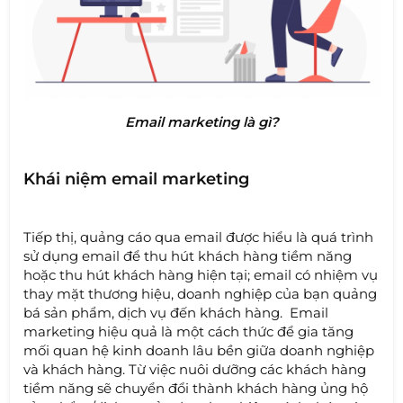
Email marketing là gì?
Khái niệm email marketing
Tiếp thị, quảng cáo qua email được hiểu là quá trình
sử dụng email để thu hút khách hàng tiềm năng
hoặc thu hút khách hàng hiện tại; email có nhiệm vụ
thay mặt thương hiệu, doanh nghiệp của bạn quảng
bá sản phẩm, dịch vụ đến khách hàng. Email
marketing hiệu quả là một cách thức để gia tăng
mối quan hệ kinh doanh lâu bền giữa doanh nghiệp
và khách hàng. Từ việc nuôi dưỡng các khách hàng
tiềm năng sẽ chuyển đổi thành khách hàng ủng hộ