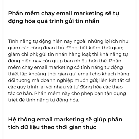
Phần mềm chạy email marketing sẽ tự
động hóa quá trình gửi tin nhắn
Tính năng tự động hiện nay ngoài những lợi ích như:
giảm các công đoạn thủ động; tiết kiệm thời gian;
giảm chi phí; gửi tin nhắn hàng loại; thì khả năng tự
động hiện nay còn giúp bạn nhiều hơn thế. Phần
mềm chạy email marketing có tính năng tự động
thiết lập khoảng thời gian gửi email cho khách hàng;
đối tượng mà doanh nghiệp muốn gửi; liên kết tất cả
các quy trình lại với nhau và tự động hóa các thao
tác cơ bản. Phần mềm này cho phép bạn tận dụng
triệt để tính năng tự động hóa.
Hệ thống email marketing sẽ giúp phân
tích dữ liệu theo thời gian thực