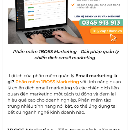
Phần mềm 1BOSS Marketing - Giải pháp quản lý
chiến dịch email marketing
Lợi ích của phần mềm quản lý
Email marketing là
gì?
Phần mềm 1BOSS Marketing
với tính năng quản
lý chiến dịch email marketing và các chiến dịch liên
quan đến marketing một cách tự động và đem lại
hiệu quả cao cho doanh nghiệp. Phần mềm tập
trung nhiều tính năng nổi bật, có thể ứng dụng tại
bất cứ ngành nghề kinh doanh nào.