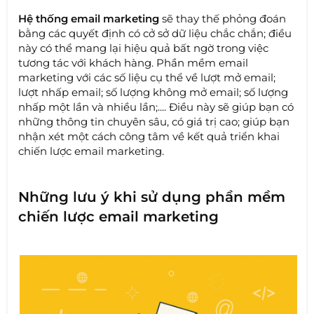
Hệ thống email marketing
sẽ thay thế phỏng đoán
bằng các quyết định có cở sở dữ liệu chắc chắn; điều
này có thể mang lại hiệu quả bất ngờ trong việc
tương tác với khách hàng. Phần mềm email
marketing với các số liệu cụ thể về lượt mở email;
lượt nhấp email; số lượng không mở email; số lượng
nhấp một lần và nhiều lần;.... Điều này sẽ giúp bạn có
những thông tin chuyên sâu, có giá trị cao; giúp bạn
nhận xét một cách công tâm về kết quả triển khai
chiến lược email marketing.
Những lưu ý khi sử dụng phần mềm
chiến lược email marketing