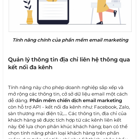
Tính năng chính của phần mềm email marketing
Quản lý thông tin địa chỉ liên hệ thông qua
kết nối đa kênh
Tính năng này cho phép doanh nghiệp sắp xếp và
mở rộng các thông tin, cở sở dữ liệu email một cách
dễ dàng.
Phần mềm chiến dịch email marketing
còn hỗ trợ API - kết nối đa kênh như: Facebook, Zalo,
sàn thương mại điện tử,.... Các thông tin, địa chỉ của
khách hàng sẽ được tích hợp từ các kênh liên kết
này. Để lựa chọn phân khúc khách hàng; bạn có thể
chọn tính năng phân loại khách hàng trên phần