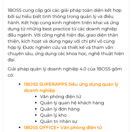
1BOSS cung cấp gói các giải pháp toàn diện kết hợp
bởi sự hiểu biết tinh thông trong quản lý và điều
hành. Kết hợp cùng kinh nghiệm triển khai và ứng
dụng từ những best practice từ các doanh nghiệp
đầu ngành. Với công nghệ hiện đại, giao diện thân
thiện, kích hoạt và dùng ngay với chi phí vô cùng
hợp lý. Được nghiên cứu và thiết kế và tham vấn
chuyên sâu, ứng dụng các khoa học, nghệ thuật hiện
đại.
Giải pháp quản lý doanh nghiệp 4.0 của 1BOSS gồm
có:
1BOSS SUPERAPPS Siêu ứng dụng quản lý
doanh nghiệp
Văn phòng điện tử
Quản lý quan hệ khách hàng
Quản lý đơn hàng
Quản lý kho
Quản trị nhân sự
1BOSS OFFICE+ Văn phòng điện tử