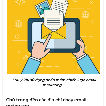
Lưu ý khi sử dụng phần mềm chiến lược email
marketing
Chú trọng đến các địa chỉ chạy email
quảng cáo