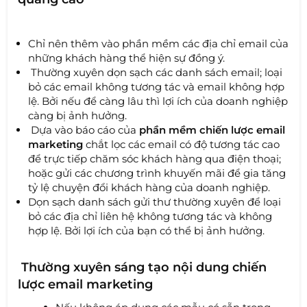
Chỉ nên thêm vào phần mềm các địa chỉ email của
những khách hàng thể hiện sự đồng ý.
Thường xuyên dọn sạch các danh sách email; loại
bỏ các email không tương tác và email không hợp
lệ. Bởi nếu để càng lâu thì lợi ích của doanh nghiệp
càng bị ảnh hưởng.
Dựa vào báo cáo của
phần mềm chiến lược email
marketing
chắt lọc các email có độ tương tác cao
để trực tiếp chăm sóc khách hàng qua điện thoại;
hoặc gửi các chương trình khuyến mãi để gia tăng
tỷ lệ chuyện đổi khách hàng của doanh nghiệp.
Dọn sạch danh sách gửi thư thường xuyên để loại
bỏ các địa chỉ liên hệ không tương tác và không
hợp lệ. Bởi lợi ích của bạn có thể bị ảnh hưởng.
Thường xuyên sáng tạo nội dung chiến
lược email marketing