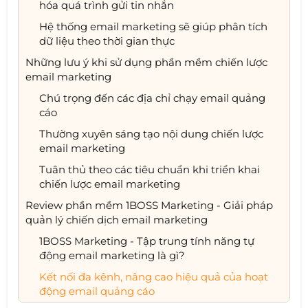
hóa quá trình gửi tin nhắn
Hệ thống email marketing sẽ giúp phân tích
dữ liệu theo thời gian thực
Những lưu ý khi sử dụng phần mềm chiến lược
email marketing
Chú trọng đến các địa chỉ chạy email quảng
cáo
Thường xuyên sáng tạo nội dung chiến lược
email marketing
Tuân thủ theo các tiêu chuẩn khi triển khai
chiến lược email marketing
Review phần mềm 1BOSS Marketing - Giải pháp
quản lý chiến dịch email marketing
1BOSS Marketing - Tập trung tính năng tự
động email marketing là gì?
Kết nối đa kênh, nâng cao hiệu quả của hoạt
động email quảng cáo