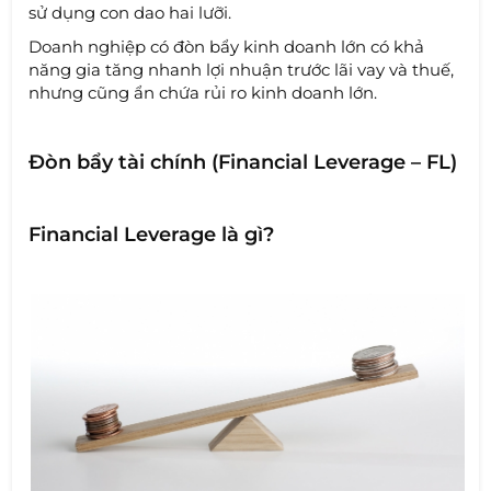
sử dụng con dao hai lưỡi.
Doanh nghiệp có đòn bẩy kinh doanh lớn có khả
năng gia tăng nhanh lợi nhuận trước lãi vay và thuế,
nhưng cũng ẩn chứa rủi ro kinh doanh lớn.
Đòn bẩy tài chính (Financial Leverage – FL)
Financial Leverage là gì?