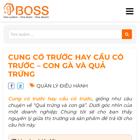
CUNG CÓ TRƯỚC HAY CẦU CÓ
TRƯỚC – CON GÀ VÀ QUẢ
TRỨNG
QUẢN LÝ ĐIỀU HÀNH
Cung có trước hay cầu có trước
, giống như câu
chuyện về “Quả trứng và con gà”. Dưới góc nhìn của
một doanh nghiệp; Chúng tôi sẽ cho bạn thấy
nguyên lý giữa thị trường và sản phẩm để trả lời cho
câu hỏi này.