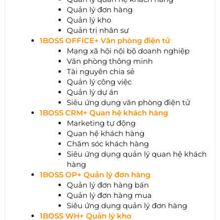
Quản lý đơn hàng
Quản lý kho
Quản trị nhân sự
1BOSS OFFICE+ Văn phòng điện tử
Mạng xã hội nội bộ doanh nghiệp
Văn phòng thông minh
Tài nguyên chia sẻ
Quản lý công việc
Quản lý dự án
Siêu ứng dụng văn phòng điện tử
1BOSS CRM+ Quan hệ khách hàng
Marketing tự động
Quan hệ khách hàng
Chăm sóc khách hàng
Siêu ứng dụng quản lý quan hệ khách
hàng
1BOSS OP+ Quản lý đơn hàng
Quản lý đơn hàng bán
Quản lý đơn hàng mua
Siêu ứng dụng quản lý đơn hàng
1BOSS WH+ Quản lý kho