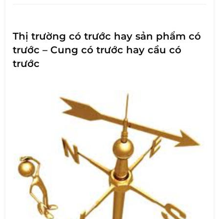
Thị trường có trước hay sản phẩm có
trước – Cung có trước hay cầu có
trước