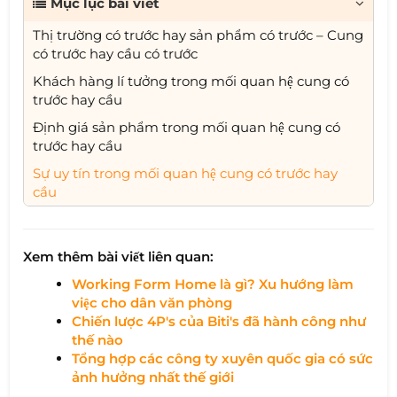
Mục lục bài viết
Thị trường có trước hay sản phẩm có trước – Cung
có trước hay cầu có trước
Khách hàng lí tưởng trong mối quan hệ cung có
trước hay cầu
Định giá sản phẩm trong mối quan hệ cung có
trước hay cầu
Sự uy tín trong mối quan hệ cung có trước hay
cầu
Xem thêm bài viết liên quan:
Working Form Home là gì? Xu hướng làm
việc cho dân văn phòng
Chiến lược 4P's của Biti's đã hành công như
thế nào
Tổng hợp các công ty xuyên quốc gia có sức
ảnh hưởng nhất thế giới