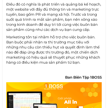
Điều đó có nghĩa là phát triển và quảng bá kế hoạch,
một website với đầy đủ thông tin và marketing trực
tuyến, bao gồm PR và mạng xã hội. Trước và trong
suốt quá trình ra mắt sản phẩm, bạn nên xông xáo
trong kinh doanh để duy trì tới cùng việc buôn bán
sản phẩm cũng như các dịch vụ bạn cung cấp.
Marketing tồn tại nhằm hỗ trợ cho việc buôn bán.
Bạn buộc phải nhận ra thị trường mục tiêu với
những nhu cầu còn thiếu hụt và quyết định làm thế
nào để đáp ứng được thị trường đó, một chiến dịch
marketing có hiệu quả sẽ thuyết phục những khách
hàng có điều kiện mua sản phẩm từ bạn.
Ban Biên Tập 1BOSS