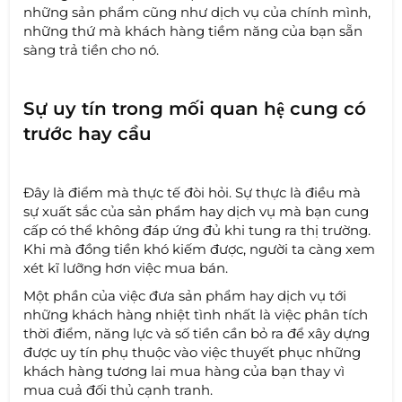
những sản phẩm cũng như dịch vụ của chính mình,
những thứ mà khách hàng tiềm năng của bạn sẵn
sàng trả tiền cho nó.
Sự uy tín trong mối quan hệ cung có
trước hay cầu
Đây là điểm mà thực tế đòi hỏi. Sự thực là điều mà
sự xuất sắc của sản phẩm hay dịch vụ mà bạn cung
cấp có thể không đáp ứng đủ khi tung ra thị trường.
Khi mà đồng tiền khó kiếm được, người ta càng xem
xét kĩ lưỡng hơn việc mua bán.
Một phần của việc đưa sản phẩm hay dịch vụ tới
những khách hàng nhiệt tình nhất là việc phân tích
thời điểm, năng lực và số tiền cần bỏ ra để xây dựng
được uy tín phụ thuộc vào việc thuyết phục những
khách hàng tương lai mua hàng của bạn thay vì
mua cuả đối thủ cạnh tranh.