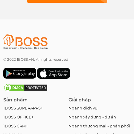
© 2022 1BOSS.VN. All rights reserved
Sản phẩm
Giải pháp
1BOSS SUPERAPPS+
Ngành dịch vụ
1BOSS OFFICE+
Ngành xây dựng - dự án
1BOSS CRM+
Ngành thương mại - phân phối