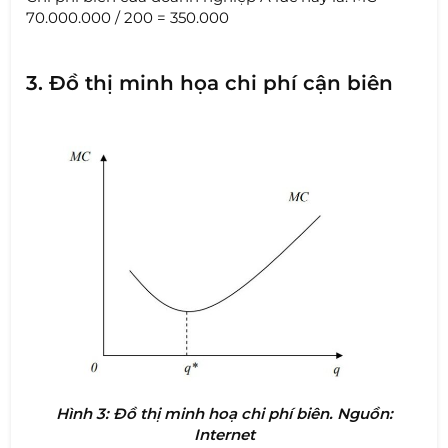
70.000.000 / 200 = 350.000
3. Đồ thị minh họa chi phí cận biên
Hình 3: Đồ thị minh hoạ chi phí biên. Nguồn:
Internet