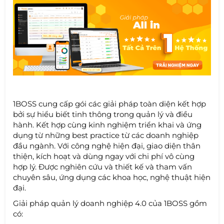
1BOSS cung cấp gói các giải pháp toàn diện kết hợp
bởi sự hiểu biết tinh thông trong quản lý và điều
hành. Kết hợp cùng kinh nghiệm triển khai và ứng
dụng từ những best practice từ các doanh nghiệp
đầu ngành. Với công nghệ hiện đại, giao diện thân
thiện, kích hoạt và dùng ngay với chi phí vô cùng
hợp lý. Được nghiên cứu và thiết kế và tham vấn
chuyên sâu, ứng dụng các khoa học, nghệ thuật hiện
đại.
Giải pháp quản lý doanh nghiệp 4.0 của 1BOSS gồm
có: