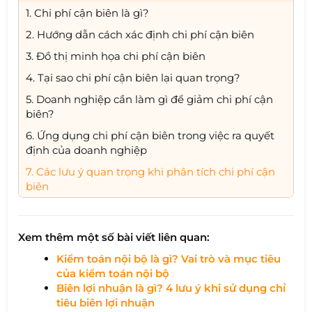
1. Chi phí cận biên là gì?
2. Hướng dẫn cách xác định chi phí cận biên
3. Đồ thị minh họa chi phí cận biên
4. Tại sao chi phí cận biên lại quan trọng?
5. Doanh nghiệp cần làm gì để giảm chi phí cận
biên?
6. Ứng dụng chi phí cận biên trong việc ra quyết
định của doanh nghiệp
7. Các lưu ý quan trọng khi phân tích chi phí cận
biên
Xem thêm một số bài viết liên quan:
Kiểm toán nội bộ là gì? Vai trò và mục tiêu
của kiểm toán nội bộ
Biên lợi nhuận là gì? 4 lưu ý khi sử dụng chỉ
tiêu biên lợi nhuận