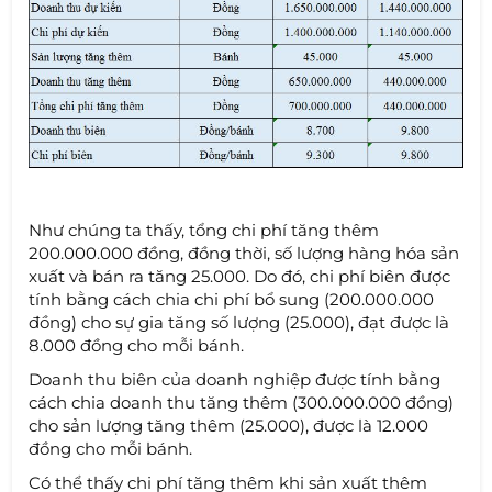
Như chúng ta thấy, tổng chi phí tăng thêm
200.000.000 đồng, đồng thời, số lượng hàng hóa sản
xuất và bán ra tăng 25.000. Do đó, chi phí biên được
tính bằng cách chia chi phí bổ sung (200.000.000
đồng) cho sự gia tăng số lượng (25.000), đạt được là
8.000 đồng cho mỗi bánh.
Doanh thu biên của doanh nghiệp được tính bằng
cách chia doanh thu tăng thêm (300.000.000 đồng)
cho sản lượng tăng thêm (25.000), được là 12.000
đồng cho mỗi bánh.
Có thể thấy chi phí tăng thêm khi sản xuất thêm