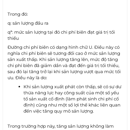
Trong đó:
q: sản lượng đầu ra
q*: mức sản lượng tại đó chi phí biên đạt giá trị tối
thiểu
Đường chi phí biên có dạng hình chữ U. Điều này có
nghĩa chi phí biên sẽ tương đối cao ở mức sản lượng
sản xuất thấp. Khi sản lượng tăng lên, mức độ tăng
chi phí biên đã giảm dần và đạt đến giá trị tối thiểu,
sau đó lại tăng trở lại khi sản lượng vượt qua mức tối
ưu. Điều này là do:
Khi sản lượng xuất phát còn thấp, sẽ có sự dư
thừa năng lực hay công suất của một số yếu
tố sản xuất cố định (làm phát sinh chi phí cố
định) cũng như một số lợi thế khác liên quan
đến việc tăng quy mô sản lượng.
Trong trường hợp này, tăng sản lượng không làm