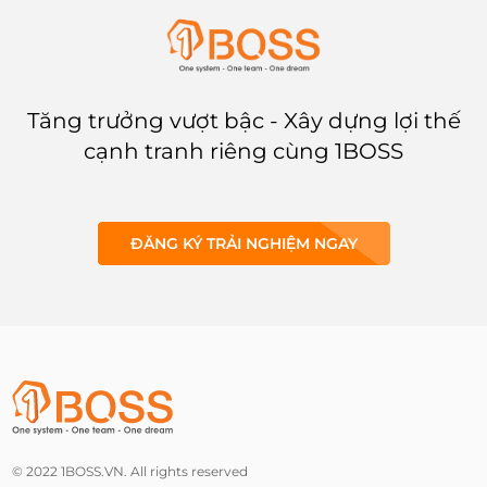
Tăng trưởng vượt bậc - Xây dựng lợi thế
cạnh tranh riêng cùng 1BOSS
ĐĂNG KÝ TRẢI NGHIỆM NGAY
© 2022 1BOSS.VN. All rights reserved