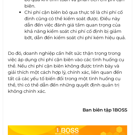
biên.
Chi phí cận biên bỏ qua thực tế là chi phí cố
định cũng có thể kiểm soát được. Điều này
dẫn đến việc đánh giá tầm quan trọng của
khả năng kiểm soát chi phí cố định bị giảm
bớt, dẫn đến kiểm soát chi phí kém hiệu quả.
Do đó, doanh nghiệp cần hết sức thận trọng trong
việc áp dụng chi phí cận biên vào các tình huống cụ
thể. Nếu chi phí cận biên không được trình bày và
giải thích một cách hợp lý, chính xác, liên quan đến
tất cả các yếu tố biến đổi trong một tình huống cụ
thể, thì có thể dẫn đến những quyết định quản trị
không chính xác.
Ban biên tập 1BOSS