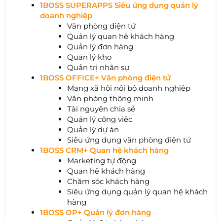
1BOSS SUPERAPPS Siêu ứng dụng quản lý
doanh nghiệp
Văn phòng điện tử
Quản lý quan hệ khách hàng
Quản lý đơn hàng
Quản lý kho
Quản trị nhân sự
1BOSS OFFICE+ Văn phòng điện tử
Mạng xã hội nội bộ doanh nghiệp
Văn phòng thông minh
Tài nguyên chia sẻ
Quản lý công việc
Quản lý dự án
Siêu ứng dụng văn phòng điện tử
1BOSS CRM+ Quan hệ khách hàng
Marketing tự động
Quan hệ khách hàng
Chăm sóc khách hàng
Siêu ứng dụng quản lý quan hệ khách
hàng
1BOSS OP+ Quản lý đơn hàng