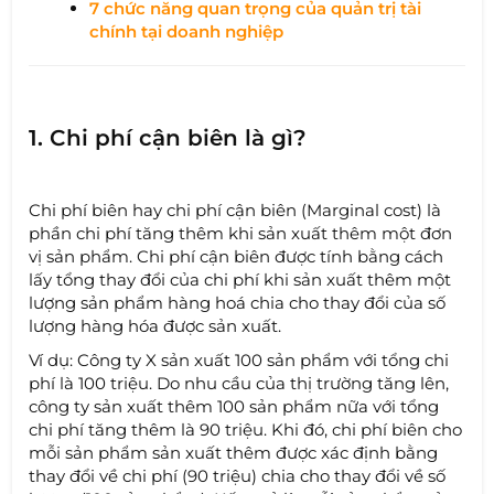
7 chức năng quan trọng của quản trị tài
chính tại doanh nghiệp
1. Chi phí cận biên là gì?
Chi phí biên hay chi phí cận biên (Marginal cost) là
phần chi phí tăng thêm khi sản xuất thêm một đơn
vị sản phẩm. Chi phí cận biên được tính bằng cách
lấy tổng thay đổi của chi phí khi sản xuất thêm một
lượng sản phẩm hàng hoá chia cho thay đổi của số
lượng hàng hóa được sản xuất.
Ví dụ: Công ty X sản xuất 100 sản phẩm với tổng chi
phí là 100 triệu. Do nhu cầu của thị trường tăng lên,
công ty sản xuất thêm 100 sản phẩm nữa với tổng
chi phí tăng thêm là 90 triệu. Khi đó, chi phí biên cho
mỗi sản phẩm sản xuất thêm được xác định bằng
thay đổi về chi phí (90 triệu) chia cho thay đổi về số