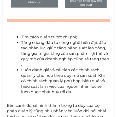
Tìm cách quản trị tốt chi phí;
Tăng cường đầu tư công nghệ hiện đại, đào
tạo nhân lực, giúp tăng năng suất lao động,
tăng giá trị gia tăng của sản phẩm, lợi thế về
quy mô của doanh nghiệp cũng sẽ tăng theo
;
Luôn đánh giá và cải tiến các chính sách
quản lý phù hợp theo quy mô sản xuất. Khi
có chính sách quản lý phù hợp, hiệu quả và
hiệu suất làm việc của nguồn nhân lực sẽ
luôn được phát huy tối đa.
Bên cạnh đó, sẽ hình thành trong tư duy của bộ
phận quản lý cũng như nhân viên luôn đòi hỏi phải
thích ứng với sự thay đổi và phát triển, nhờ đó mà