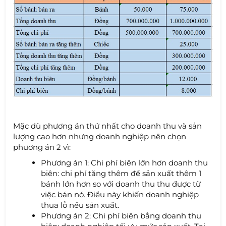
Mặc dù phương án thứ nhất cho doanh thu và sản
lượng cao hơn nhưng doanh nghiệp nên chọn
phương án 2 vì:
Phương án 1: Chi phí biên lớn hơn doanh thu
biên: chi phí tăng thêm để sản xuất thêm 1
bánh lớn hơn so với doanh thu thu được từ
việc bán nó. Điều này khiến doanh nghiệp
thua lỗ nếu sản xuất.
Phương án 2: Chi phí biên bằng doanh thu