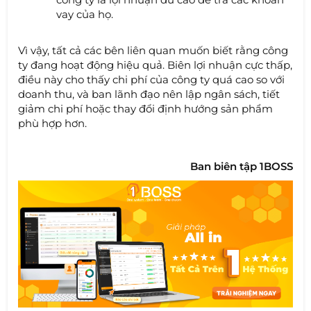
vay của họ.
Vì vậy, tất cả các bên liên quan muốn biết rằng công
ty đang hoạt động hiệu quả. Biên lợi nhuận cực thấp,
điều này cho thấy chi phí của công ty quá cao so với
doanh thu, và ban lãnh đạo nên lập ngân sách, tiết
giảm chi phí hoặc thay đổi định hướng sản phẩm
phù hợp hơn.
Ban biên tập 1BOSS