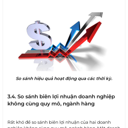
So sánh hiệu quả hoạt động qua các thời kỳ.
3.4. So sánh biên lợi nhuận doanh nghiệp
không cùng quy mô, ngành hàng
Rất khó để so sánh biên lợi nhuận của hai doanh