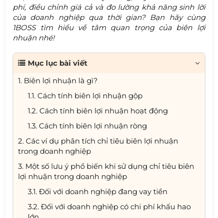
phí, điều chỉnh giá cả và đo lường khả năng sinh lời
của doanh nghiệp qua thời gian? Bạn hãy cùng
1BOSS tìm hiểu về tâm quan trọng của biên lợi
nhuận nhé!
Mục lục bài viết
1. Biên lợi nhuận là gì?
1.1. Cách tính biên lợi nhuận gộp
1.2. Cách tính biên lợi nhuận hoạt động
1.3. Cách tính biên lợi nhuận ròng
2. Các ví dụ phân tích chỉ tiêu biên lợi nhuận
trong doanh nghiệp
3. Một số lưu ý phổ biến khi sử dụng chỉ tiêu biên
lợi nhuận trong doanh nghiệp
3.1. Đối với doanh nghiệp đang vay tiền
3.2. Đối với doanh nghiệp có chi phí khấu hao
lớn