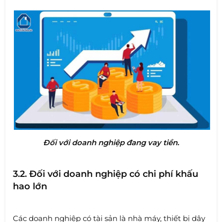
Đối với doanh nghiệp đang vay tiền.
3.2. Đối với doanh nghiệp có chi phí khấu
hao lớn
Các doanh nghiệp có tài sản là nhà máy, thiết bị dây