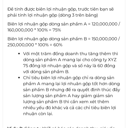
Để tính được biên lợi nhuận gộp, trước tiên bạn sẽ
phải tính lợi nhuận gộp (dòng 3 trên bảng)
Biên lợi nhuận gộp dòng sản phẩm A = 120,000,000 /
160,000,000 * 100% = 75%
Biên lợi nhuận gộp dòng sản phẩm B = 150,000,000 /
250,000,000 * 100% = 60%
Với một trăm đồng doanh thu tăng thêm thì
dòng sản phẩm A mang lại cho công ty XYZ
75 đồng lợi nhuận gộp và số này là 60 đồng
với dòng sản phẩm B.
Chỉ tiêu biên lợi nhuận gộp chỉ ra dòng sản
phẩm A mang lại lợi nhuân gộp tốt hơn dòng
sản phẩm B nhưng để ra quyết định thúc đẩy
sản lượng sản phẩm A hay giảm giảm sản
lượng sản phẩm B thì cần xem xét thêm
nhiều yếu đó khác và cả các chỉ tiêu biên lợi
nhuận còn lại.