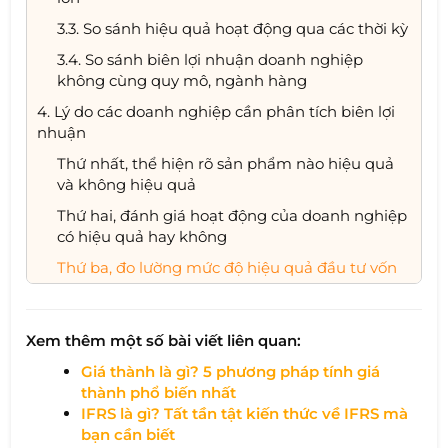
3.3. So sánh hiệu quả hoạt động qua các thời kỳ
3.4. So sánh biên lợi nhuận doanh nghiệp
không cùng quy mô, ngành hàng
4. Lý do các doanh nghiệp cần phân tích biên lợi
nhuận
Thứ nhất, thể hiện rõ sản phẩm nào hiệu quả
và không hiệu quả
Thứ hai, đánh giá hoạt động của doanh nghiệp
có hiệu quả hay không
Thứ ba, đo lường mức độ hiệu quả đầu tư vốn
Xem thêm một số bài viết liên quan:
Giá thành là gì? 5 phương pháp tính giá
thành phổ biến nhất
IFRS là gì? Tất tần tật kiến thức về IFRS mà
bạn cần biết