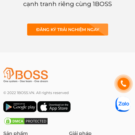
cạnh tranh riêng cùng 1BOSS
ĐĂNG KÝ TRẢI NGHIỆM NGAY
© 2022 1BOSS.VN. All rights reserved
Sản phẩm
Giải pháp