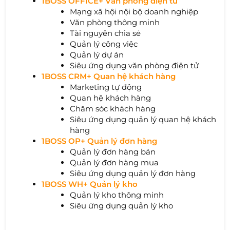
1BOSS OFFICE+ Văn phòng điện tử
Mạng xã hội nội bộ doanh nghiệp
Văn phòng thông minh
Tài nguyên chia sẻ
Quản lý công việc
Quản lý dự án
Siêu ứng dụng văn phòng điện tử
1BOSS CRM+ Quan hệ khách hàng
Marketing tự động
Quan hệ khách hàng
Chăm sóc khách hàng
Siêu ứng dụng quản lý quan hệ khách
hàng
1BOSS OP+ Quản lý đơn hàng
Quản lý đơn hàng bán
Quản lý đơn hàng mua
Siêu ứng dụng quản lý đơn hàng
1BOSS WH+ Quản lý kho
Quản lý kho thông minh
Siêu ứng dụng quản lý kho