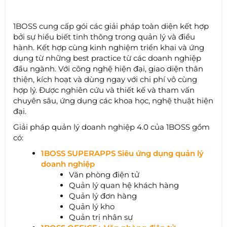
1BOSS cung cấp gói các giải pháp toàn diện kết hợp
bởi sự hiểu biết tinh thông trong quản lý và điều
hành. Kết hợp cùng kinh nghiệm triển khai và ứng
dụng từ những best practice từ các doanh nghiệp
đầu ngành. Với công nghệ hiện đại, giao diện thân
thiện, kích hoạt và dùng ngay với chi phí vô cùng
hợp lý. Được nghiên cứu và thiết kế và tham vấn
chuyên sâu, ứng dụng các khoa học, nghệ thuật hiện
đại.
Giải pháp quản lý doanh nghiệp 4.0 của 1BOSS gồm
có:
1BOSS SUPERAPPS Siêu ứng dụng quản lý
doanh nghiệp
Văn phòng điện tử
Quản lý quan hệ khách hàng
Quản lý đơn hàng
Quản lý kho
Quản trị nhân sự