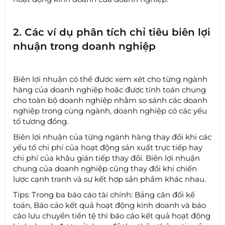
2. Các ví dụ phân tích chỉ tiêu biên lợi
nhuận trong doanh nghiệp
Biên lợi nhuận có thể được xem xét cho từng ngành
hàng của doanh nghiệp hoặc được tính toán chung
cho toàn bộ doanh nghiệp nhằm so sánh các doanh
nghiệp trong cùng ngành, doanh nghiệp có các yếu
tố tương đồng.
Biên lợi nhuận của từng ngành hàng thay đổi khi các
yếu tố chi phí của hoạt động sản xuất trực tiếp hay
chi phí của khâu gián tiếp thay đổi. Biên lợi nhuận
chung của doanh nghiệp cũng thay đổi khi chiến
lược cạnh tranh và sự kết hợp sản phẩm khác nhau.
Tips: Trong ba báo cáo tài chính: Bảng cân đối kế
toán, Báo cáo kết quả hoạt động kinh doanh và báo
cáo lưu chuyển tiền tệ thì báo cáo kết quả hoạt động