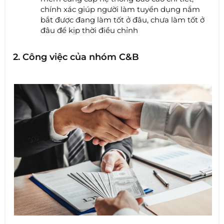
chính xác giúp người làm tuyển dụng nắm
bắt được đang làm tốt ở đâu, chưa làm tốt ở
đâu để kịp thời điều chỉnh
2. Công việc của nhóm C&B