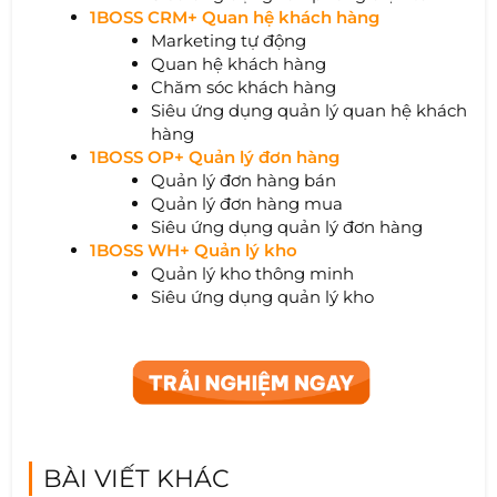
1BOSS CRM+ Quan hệ khách hàng
Marketing tự động
Quan hệ khách hàng
Chăm sóc khách hàng
Siêu ứng dụng quản lý quan hệ khách
hàng
1BOSS OP+ Quản lý đơn hàng
Quản lý đơn hàng bán
Quản lý đơn hàng mua
Siêu ứng dụng quản lý đơn hàng
1BOSS WH+ Quản lý kho
Quản lý kho thông minh
Siêu ứng dụng quản lý kho
BÀI VIẾT KHÁC