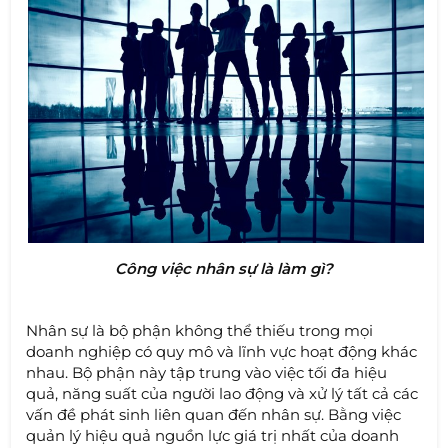
Công việc nhân sự là làm gì?
Nhân sự là bộ phận không thể thiếu trong mọi
doanh nghiệp có quy mô và lĩnh vực hoạt động khác
nhau. Bộ phận này tập trung vào việc tối đa hiệu
quả, năng suất của người lao động và xử lý tất cả các
vấn đề phát sinh liên quan đến nhân sự. Bằng việc
quản lý hiệu quả nguồn lực giá trị nhất của doanh