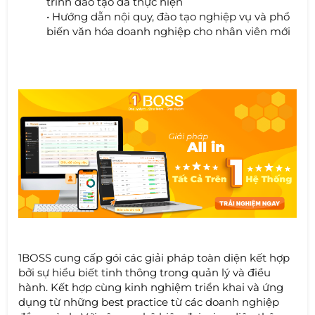
trình đào tạo đã thực hiện
• Hướng dẫn nội quy, đào tạo nghiệp vụ và phổ
biến văn hóa doanh nghiệp cho nhân viên mới
1BOSS cung cấp gói các giải pháp toàn diện kết hợp
bởi sự hiểu biết tinh thông trong quản lý và điều
hành. Kết hợp cùng kinh nghiệm triển khai và ứng
dụng từ những best practice từ các doanh nghiệp