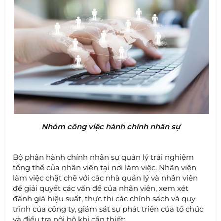
Nhóm công việc hành chính nhân sự
Bộ phận hành chính nhân sự quản lý trải nghiệm
tổng thể của nhân viên tại nơi làm việc. Nhân viên
làm việc chặt chẽ với các nhà quản lý và nhân viên
để giải quyết các vấn đề của nhân viên, xem xét
đánh giá hiệu suất, thực thi các chính sách và quy
trình của công ty, giám sát sự phát triển của tổ chức
và điều tra nội bộ khi cần thiết: