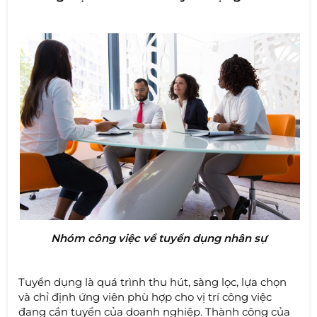
Nhóm công việc về tuyển dụng nhân sự
Tuyển dụng là quá trình thu hút, sàng lọc, lựa chọn
và chỉ định ứng viên phù hợp cho vị trí công việc
đang cần tuyển của doanh nghiệp. Thành công của