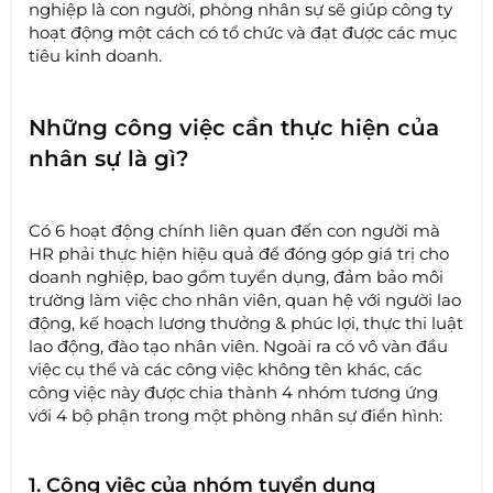
nghiệp là con người, phòng nhân sự sẽ giúp công ty
hoạt động một cách có tổ chức và đạt được các mục
tiêu kinh doanh.
Những công việc cần thực hiện của
nhân sự là gì?
Có 6 hoạt động chính liên quan đến con người mà
HR phải thực hiện hiệu quả để đóng góp giá trị cho
doanh nghiệp, bao gồm tuyển dụng, đảm bảo môi
trường làm việc cho nhân viên, quan hệ với người lao
động, kế hoạch lương thưởng & phúc lợi, thực thi luật
lao động, đào tạo nhân viên. Ngoài ra có vô vàn đầu
việc cụ thể và các công việc không tên khác, các
công việc này được chia thành 4 nhóm tương ứng
với 4 bộ phận trong một phòng nhân sự điển hình:
1. Công việc của nhóm tuyển dụng