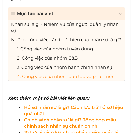
Mục lục bài viết
Nhân sự là gì? Nhiệm vụ của người quản lý nhân
sự
Những công việc cần thực hiện của nhân sự là gì?
1. Công việc của nhóm tuyển dụng
2. Công việc của nhóm C&B
3. Công việc của nhóm hành chính nhân sự
4. Công việc của nhóm đào tạo và phát triển
Xem thêm một số bài viết liên quan:
Hồ sơ nhân sự là gì? Cách lưu trữ hồ sơ hiệu
quả nhất
Chính sách nhân sự là gì? Tổng hợp mẫu
chính sách nhân sự chuẩn chỉnh
10 Lưu ý giúp lựa chọn phần mềm quản lý