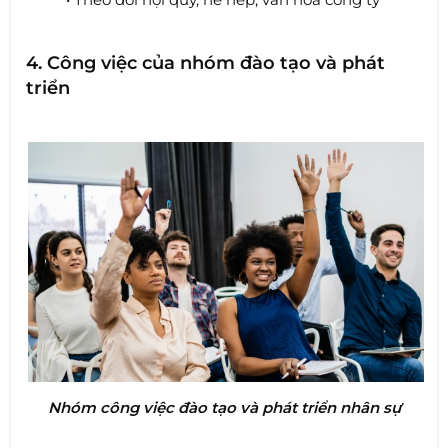
4. Công việc của nhóm đào tạo và phát
triển
Nhóm công việc đào tạo và phát triển nhân sự