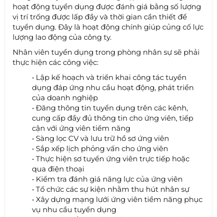
hoạt động tuyển dụng được đánh giá bằng số lượng
vị trí trống được lấp đầy và thời gian cần thiết để
tuyển dụng. Đây là hoạt động chính giúp củng cố lực
lượng lao động của công ty.
Nhân viên tuyển dụng trong phòng nhân sự sẽ phải
thực hiện các công việc:
• Lập kế hoạch và triển khai công tác tuyển
dụng đáp ứng nhu cầu hoạt động, phát triển
của doanh nghiệp
• Đăng thông tin tuyển dụng trên các kênh,
cung cấp đầy đủ thông tin cho ứng viên, tiếp
cận với ứng viên tiềm năng
• Sàng lọc CV và lưu trữ hồ sơ ứng viên
• Sắp xếp lịch phỏng vấn cho ứng viên
• Thực hiện sơ tuyển ứng viên trực tiếp hoặc
qua điện thoại
• Kiểm tra đánh giá năng lực của ứng viên
• Tổ chức các sự kiện nhằm thu hút nhân sự
• Xây dựng mạng lưới ứng viên tiềm năng phục
vụ nhu cầu tuyển dụng