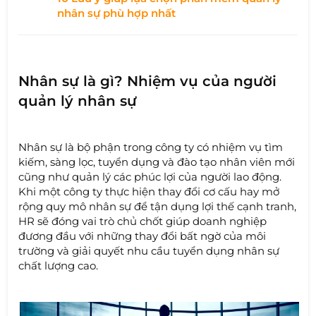
nhân sự phù hợp nhất
Nhân sự là gì? Nhiệm vụ của người
quản lý nhân sự
Nhân sự là bộ phận trong công ty có nhiệm vụ tìm
kiếm, sàng lọc, tuyển dụng và đào tạo nhân viên mới
cũng như quản lý các phúc lợi của người lao động.
Khi một công ty thực hiện thay đổi cơ cấu hay mở
rộng quy mô nhân sự để tận dụng lợi thế cạnh tranh,
HR sẽ đóng vai trò chủ chốt giúp doanh nghiệp
đương đầu với những thay đổi bất ngờ của môi
trường và giải quyết nhu cầu tuyển dụng nhân sự
chất lượng cao.