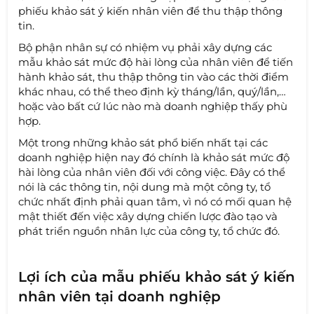
phiếu khảo sát ý kiến nhân viên để thu thập thông
tin.
Bộ phận nhân sự có nhiệm vụ phải xây dựng các
mẫu khảo sát mức độ hài lòng của nhân viên để tiến
hành khảo sát, thu thập thông tin vào các thời điểm
khác nhau, có thể theo định kỳ tháng/lần, quý/lần,…
hoặc vào bất cứ lúc nào mà doanh nghiệp thấy phù
hợp.
Một trong những khảo sát phổ biến nhất tại các
doanh nghiệp hiện nay đó chính là khảo sát mức độ
hài lòng của nhân viên đối với công việc. Đây có thể
nói là các thông tin, nội dung mà một công ty, tổ
chức nhất định phải quan tâm, vì nó có mối quan hệ
mật thiết đến việc xây dựng chiến lược đào tạo và
phát triển nguồn nhân lực của công ty, tổ chức đó.
Lợi ích của mẫu phiếu khảo sát ý kiến
nhân viên tại doanh nghiệp