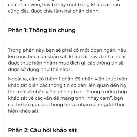
của nhân viên, hay bất kỳ một bảng khảo sát nào
cũng đều được chia làm hai phần chính:
Phần 1: Thông tin chung
Trong phần này, bạn sẽ phải có một đoạn ngắn, nêu
lên mục tiêu của khảo sát: khảo sát này dành cho ai,
được thực hiện nhằm mục đích gì, các thông tin sẽ
được sử dụng như thế nào?…
Ngoài ra, cần có thêm 1 phần để nhân viên thực hiện
khảo sát điền các thông tin cơ bản liên quan đến họ
tên, mã số nhân viên, phòng ban,…Trong trường hợp
khảo sát về các vấn đề mang tính “nhạy cảm”, bạn
có thể bỏ qua các thông tin cá nhân của người thực
hiện khảo sát.
Phần 2: Câu hỏi khảo sát