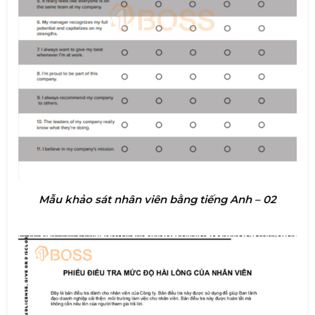
Mẫu khảo sát nhân viên bằng tiếng Anh – 02