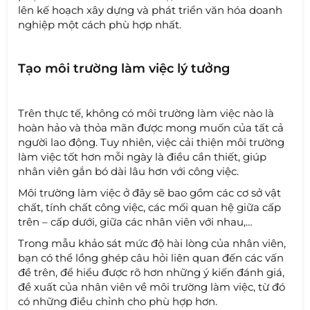
lên kế hoạch xây dựng và phát triển văn hóa doanh
nghiệp một cách phù hợp nhất.
Tạo môi trường làm việc lý tưởng
Trên thực tế, không có môi trường làm việc nào là
hoàn hảo và thỏa mãn được mong muốn của tất cả
người lao động. Tuy nhiên, việc cải thiện môi trường
làm việc tốt hơn mỗi ngày là điều cần thiết, giúp
nhân viên gắn bó dài lâu hơn với công việc.
Môi trường làm việc ở đây sẽ bao gồm các cơ sở vật
chất, tính chất công việc, các mối quan hệ giữa cấp
trên – cấp dưới, giữa các nhân viên với nhau,…
Trong mẫu khảo sát mức độ hài lòng của nhân viên,
bạn có thể lồng ghép câu hỏi liên quan đến các vấn
đề trên, để hiểu được rõ hơn những ý kiến đánh giá,
đề xuất của nhân viên về môi trường làm việc, từ đó
có những điều chỉnh cho phù hợp hơn.