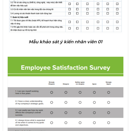
Mẫu khảo sát ý kiến nhân viên 01