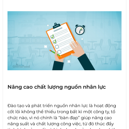
Nâng cao chất lượng nguồn nhân lực
Đào tạo và phát triển nguồn nhân lực là hoạt động
cốt lõi không thể thiếu trong bất kì một công ty, tổ
chức nào, vì nó chính là “bàn đạp” giúp nâng cao
năng suất và chất lượng công việc, từ đó thúc đẩy