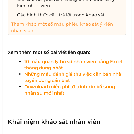
kiến nhân viên
Các hình thức câu trả lời trong khảo sát
Tham khảo một số mẫu phiếu khảo sát ý kiến
nhân viên
Xem thêm một số bài viết liên quan:
10 mẫu quản lý hồ sơ nhân viên bằng Excel
thông dụng nhất
Những mẫu đánh giá thử việc căn bản nhà
tuyển dụng cần biết
Download miễn phí tờ trình xin bổ sung
nhân sự mới nhất
Khái niệm khảo sát nhân viên