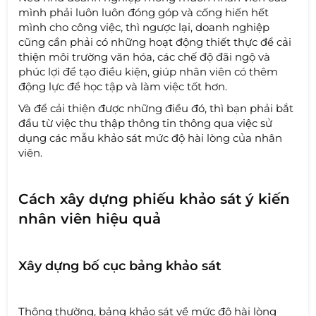
mình phải luôn luôn đóng góp và cống hiến hết
mình cho công việc, thì ngược lại, doanh nghiệp
cũng cần phải có những hoạt động thiết thực để cải
thiện môi trường văn hóa, các chế độ đãi ngộ và
phúc lợi để tạo điều kiện, giúp nhân viên có thêm
động lực để học tập và làm việc tốt hơn.
Và để cải thiện được những điều đó, thì bạn phải bắt
đầu từ việc thu thập thông tin thông qua việc sử
dụng các mẫu khảo sát mức độ hài lòng của nhân
viên.
Cách xây dựng phiếu khảo sát ý kiến
nhân viên hiệu quả
Xây dựng bố cục bảng khảo sát
Thông thường, bảng khảo sát về mức độ hài lòng