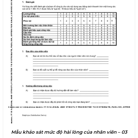
Mẫu khảo sát mức độ hài lòng của nhân viên – 03