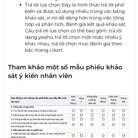
Trả lời lựa chọn: Đây là hình thức trả lời phổ
biến và được sử dụng nhiều trong các bảng
khảo sát, vì nó dễ dàng hơn trong việc tổng
hợp và phân tích, đánh giá kết quả khảo sát.
Câu trả lời lựa chọn có thể bao gồm: trả lời
dạng yes/no, trả lời chọn một hoặc nhiều ý
khác nhau, trả lời chọn mức đánh giá theo
bậc thang Likert.
Tham khảo một số mẫu phiếu khảo
sát ý kiến nhân viên