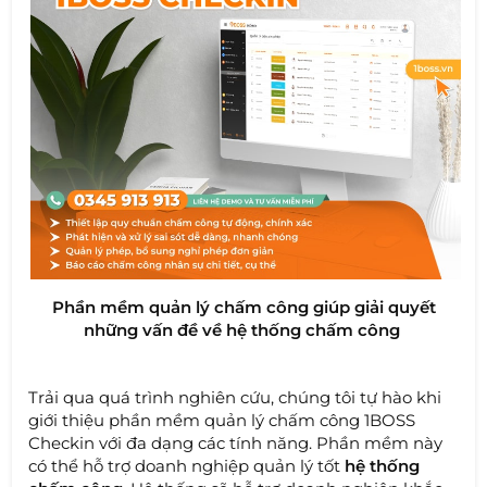
Phần mềm quản lý chấm công giúp giải quyết
những vấn đề về hệ thống chấm công
Trải qua quá trình nghiên cứu, chúng tôi tự hào khi
giới thiệu phần mềm quản lý chấm công 1BOSS
Checkin với đa dạng các tính năng. Phần mềm này
có thể hỗ trợ doanh nghiệp quản lý tốt
hệ thống