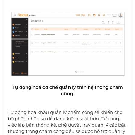
Tự động hoá cơ chế quản lý trên hệ thống chấm
công
Tự động hoá khâu quản lý chấm công sẽ khiến cho
bộ phận nhân sự dễ dàng kiểm soát hơn. Từ công
việc lập bản thống kê, phê duyệt hay quản lý các bất
thường trong chấm công đều sẽ được hỗ trợ quản lý