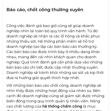
Báo cáo, chốt công thường xuyên
Công việc đánh giá bao giờ cũng sẽ giúp doanh
nghiệp nhìn lại toàn bộ quy trình vận hành. Từ đó
doanh nghiệp sẽ nhận ra các lỗ hỏng và khắc phục
những thiếu sót. Hệ thống phần mềm sẽ hỗ trợ
doanh nghiệp tạo lập các bản báo cáo thường kỳ.
Các bản báo cáo được trình bày ở nhiều dạng khác
nhau, mang đến cái nhìn khách quan cho doanh
nghiệp. Quá trình đánh giá cần phải dựa vào những
bản báo cáo chi tiết, được cập nhật thường xuyên.
Doanh nghiệp sẽ tránh khỏi những sai sót và kịp thời
đưa ra hướng giải quyết thích hợp nhất.
Với những bản báo cáo chốt công, doanh nghiệp sẽ
nhìn thấy được những hoạt động của nhân sự. Bên
cạnh đó doanh nghiệp cũng sẽ giám sát được những
biến động trong quy trình quản lý nhân viên. Nâng
cao chất lượng của
hệ thống chấm công
là mục