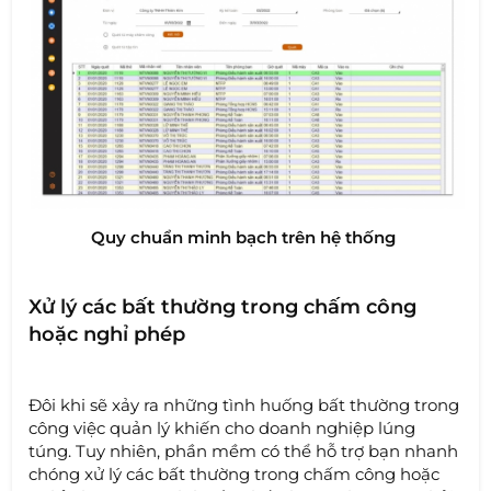
Quy chuẩn minh bạch trên hệ thống
Xử lý các bất thường trong chấm công
hoặc nghỉ phép
Đôi khi sẽ xảy ra những tình huống bất thường trong
công việc quản lý khiến cho doanh nghiệp lúng
túng. Tuy nhiên, phần mềm có thể hỗ trợ bạn nhanh
chóng xử lý các bất thường trong chấm công hoặc