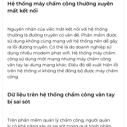
Hệ thống máy chấm công thường xuyên
mất kết nối
Nguyên nhân của việc mất kết nối với hệ thống
thường là đường truyền có vấn đề. Phần mềm được
sử dụng không cùng mạng với hệ thống nên dễ gây
ra lỗi đường truyền. Có thể là do doanh nghiệp sử
dụng nhiều modem phát wifi. Hệ thống máy chấm
công sử dụng một mạng nhưng máy chấm công
vân tay lại dùng mạng khác. Điều đó dễ xuất hiện lỗi
trên hệ thống vì không thể đồng bộ được máy chấm
công.
Dữ liệu trên hệ thống chấm công vân tay
bị sai sót
Trên phần mềm quản lý chấm công, người quản
lý có khả năng xảy ra sai sót trong quá trình nhập