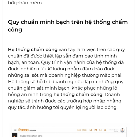
bởi phần mềm.
Quy chuẩn minh bạch trên hệ thống chấm
công
Hệ thống chấm công
vân tay làm việc trên các quy
chuẩn đã được thiết lập sẵn đảm bảo tính minh
bạch, an toàn. Quy trình vận hành của hệ thống đã
được nghiên cứu kĩ lưỡng nhằm đảm bảo được
những sai sót mà doanh nghiệp thường mắc phải.
Hệ thống sẽ hỗ trợ doanh nghiệp lập ra những quy
chuẩn giám sát minh bạch, k
hắc phục những lỗ
hỏng an ninh trong
hệ thống chấm công
. Doanh
nghiệp sẽ
tránh được các trường hợp nhập nhằng
quy tắc, ảnh hưởng tới quyền lợi người lao động.