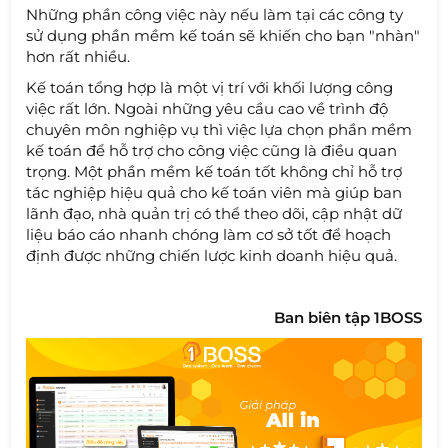
Những phần công việc này nếu làm tại các công ty
sử dụng phần mềm kế toán sẽ khiến cho bạn "nhàn"
hơn rất nhiều.
Kế toán tổng hợp là một vị trí với khối lượng công
việc rất lớn. Ngoài những yêu cầu cao về trình độ
chuyên môn nghiệp vụ thì việc lựa chọn phần mềm
kế toán để hỗ trợ cho công việc cũng là điều quan
trọng. Một phần mềm kế toán tốt không chỉ hỗ trợ
tác nghiệp hiệu quả cho kế toán viên mà giúp ban
lãnh đạo, nhà quản trị có thể theo dõi, cập nhật dữ
liệu báo cáo nhanh chóng làm cơ sở tốt để hoạch
định được những chiến lược kinh doanh hiệu quả.
Ban biên tập 1BOSS