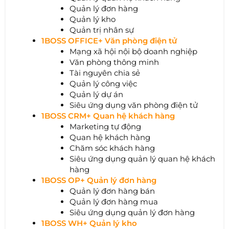
Quản lý đơn hàng
Quản lý kho
Quản trị nhân sự
1BOSS OFFICE+ Văn phòng điện tử
Mạng xã hội nội bộ doanh nghiệp
Văn phòng thông minh
Tài nguyên chia sẻ
Quản lý công việc
Quản lý dự án
Siêu ứng dụng văn phòng điện tử
1BOSS CRM+ Quan hệ khách hàng
Marketing tự động
Quan hệ khách hàng
Chăm sóc khách hàng
Siêu ứng dụng quản lý quan hệ khách
hàng
1BOSS OP+ Quản lý đơn hàng
Quản lý đơn hàng bán
Quản lý đơn hàng mua
Siêu ứng dụng quản lý đơn hàng
1BOSS WH+ Quản lý kho