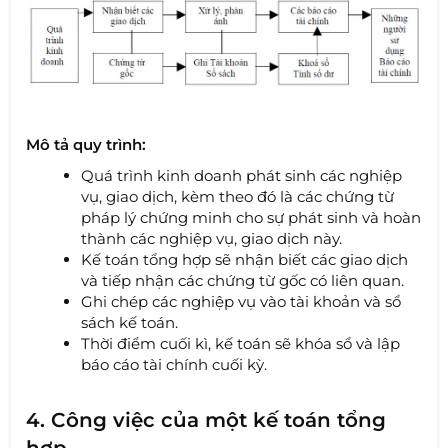
Mô tả quy trình:
Quá trình kinh doanh phát sinh các nghiệp
vụ, giao dịch, kèm theo đó là các chứng từ
pháp lý chứng minh cho sự phát sinh và hoàn
thành các nghiệp vụ, giao dịch này.
Kế toán tổng hợp sẽ nhận biết các giao dịch
và tiếp nhận các chứng từ gốc có liên quan.
Ghi chép các nghiệp vụ vào tài khoản và sổ
sách kế toán.
Thời điểm cuối kì, kế toán sẽ khóa sổ và lập
báo cáo tài chính cuối kỳ.
4. Công việc của một kế toán tổng
hợp