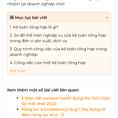
nhiệm tại doanh nghiệp nhé!
Mục lục bài viết
1. Kế toán tổng hợp là gì?
2. Sơ đồ thể hiện nghiệp vụ của kế toán tổng hợp
trong đơn vị sản xuất, dịch vụ
3. Quy trình công việc của kế toán tổng hợp trong
doanh nghiệp
4. Công việc của một kế toán tổng hợp
Kết luận
Xem thêm một số bài viết liên quan:
5 Mẹo viết content tuyển dụng thu hút nhân
tài mới nhất 2022
Năng lực (competency) là gì? Xây dựng từ
điển năng lực từ A - Z