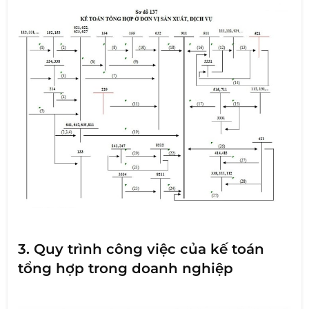
3. Quy trình công việc của kế toán
tổng hợp trong doanh nghiệp