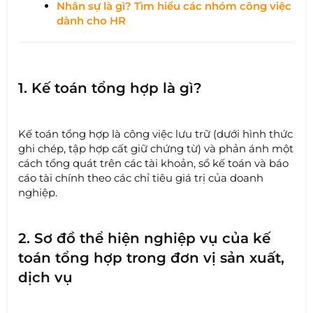
Nhân sự là gì? Tìm hiểu các nhóm công việc
dành cho HR
1. Kế toán tổng hợp là gì?
Kế toán tổng hợp là công việc lưu trữ (dưới hình thức
ghi chép, tập hợp cất giữ chứng từ) và phản ánh một
cách tổng quát trên các tài khoản, sổ kế toán và báo
cáo tài chính theo các chỉ tiêu giá trị của doanh
nghiệp.
2. Sơ đồ thể hiện nghiệp vụ của kế
toán tổng hợp trong đơn vị sản xuất,
dịch vụ