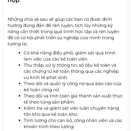
Những chia sẻ sau sẽ giúp các bạn có được định
hướng đúng đắn để rèn luyện, tích lũy những kỹ
năng cần thiết trong quá trình học tập và rèn luyện
để có cơ hội phát triển sự nghiệp của mình trong
tương lai.
Có khả năng điều phối, giám sát quá trình
làm việc của các kế toán viên.
Thu thập, xử lý thông tin, số liệu kế toán và
các chứng từ kế toán thông qua các nghiệp
vụ kinh tế phát sinh.
Theo dõi và quản lý công nợ qua báo cáo của
kế toán công nợ.
Theo dõi và tính toán giá thành sản xuất thực
tế theo từng sản phẩm.
Kiểm tra và giám sát việc luân chuyển hàng
tồn kho qua kế toán kho.
Tính lương cho cán bộ, công nhân viên và các
khoản trích theo lương.